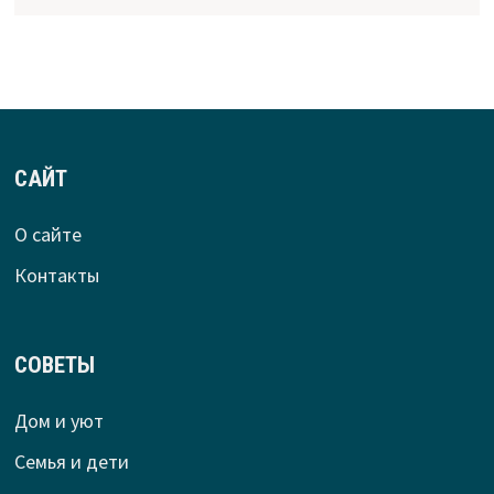
САЙТ
О сайте
Контакты
СОВЕТЫ
Дом и уют
Семья и дети