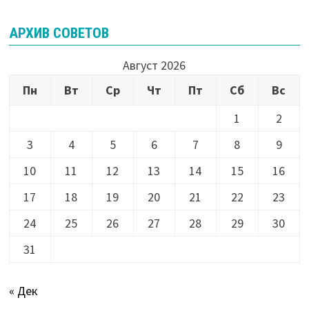
АРХИВ СОВЕТОВ
Август 2026
Пн
Вт
Ср
Чт
Пт
Сб
Вс
1
2
3
4
5
6
7
8
9
10
11
12
13
14
15
16
17
18
19
20
21
22
23
24
25
26
27
28
29
30
31
« Дек