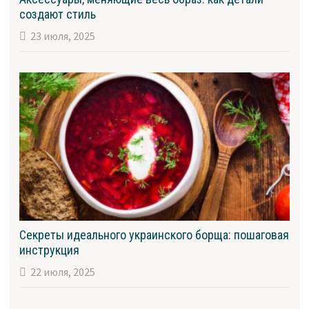
создают стиль
23 июля, 2025
Секреты идеального украинского борща: пошаговая
инструкция
22 июля, 2025