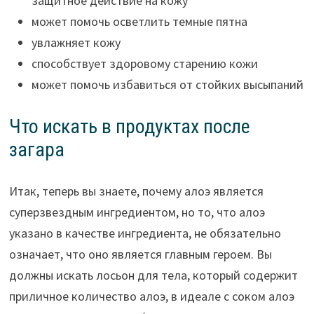
защитное действие на кожу
может помочь осветлить темные пятна
увлажняет кожу
способствует здоровому старению кожи
может помочь избавиться от стойких высыпаний
Что искать в продуктах после
загара
Итак, теперь вы знаете, почему алоэ является
суперзвездным ингредиентом, но то, что алоэ
указано в качестве ингредиента, не обязательно
означает, что оно является главным героем. Вы
должны искать лосьон для тела, который содержит
приличное количество алоэ, в идеале с соком алоэ