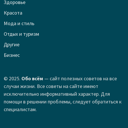
Здоровье
Красота
Мода и стиль
Отдых и туризм
Другие
Бизнес
© 2025.
Обо всём
— сайт полезных советов на все
случаи жизни. Все советы на сайте имеют
исключительно информативный характер. Для
помощи в решении проблемы, следует обратиться к
специалистам.