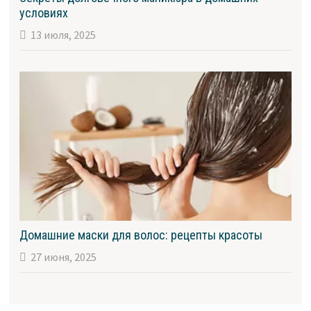
условиях
13 июля, 2025
Домашние маски для волос: рецепты красоты
27 июня, 2025