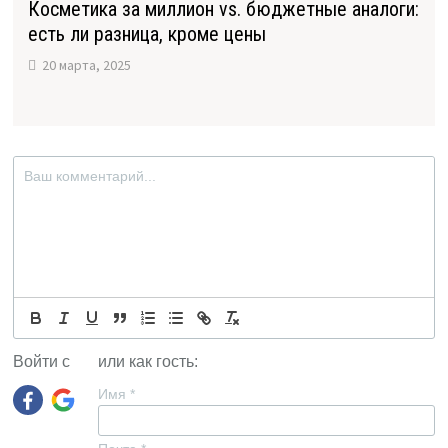
Косметика за миллион vs. бюджетные аналоги:
есть ли разница, кроме цены
20 марта, 2025
Войти с
или как гость:
Имя
*