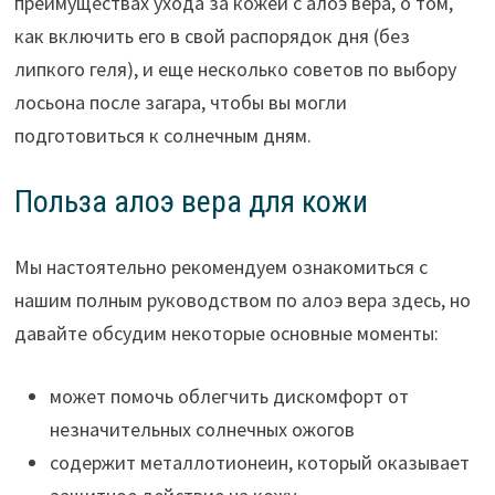
преимуществах ухода за кожей с алоэ вера, о том,
как включить его в свой распорядок дня (без
липкого геля), и еще несколько советов по выбору
лосьона после загара, чтобы вы могли
подготовиться к солнечным дням.
Польза алоэ вера для кожи
Мы настоятельно рекомендуем ознакомиться с
нашим полным руководством по алоэ вера здесь, но
давайте обсудим некоторые основные моменты:
может помочь облегчить дискомфорт от
незначительных солнечных ожогов
содержит металлотионеин, который оказывает