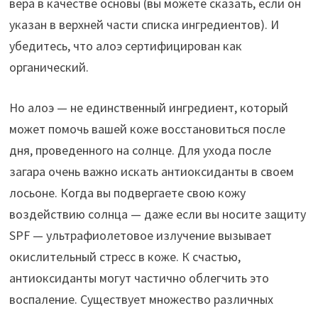
вера в качестве основы (вы можете сказать, если он
указан в верхней части списка ингредиентов). И
убедитесь, что алоэ сертифицирован как
органический.
Но алоэ — не единственный ингредиент, который
может помочь вашей коже восстановиться после
дня, проведенного на солнце. Для ухода после
загара очень важно искать антиоксиданты в своем
лосьоне. Когда вы подвергаете свою кожу
воздействию солнца — даже если вы носите защиту
SPF — ультрафиолетовое излучение вызывает
окислительный стресс в коже. К счастью,
антиоксиданты могут частично облегчить это
воспаление. Существует множество различных