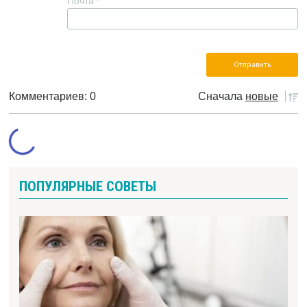
Почта
*
Комментариев: 0
Сначала
новые
ПОПУЛЯРНЫЕ СОВЕТЫ