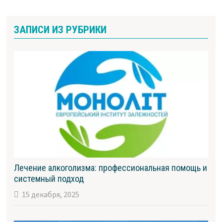
ЗАПИСИ ИЗ РУБРИКИ
Лечение алкоголизма: профессиональная помощь и
системный подход
15 декабря, 2025