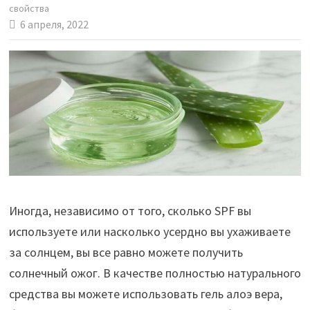
свойства
6 апреля, 2022
Иногда, независимо от того, сколько SPF вы
используете или насколько усердно вы ухаживаете
за солнцем, вы все равно можете получить
солнечный ожог. В качестве полностью натурального
средства вы можете использовать гель алоэ вера,