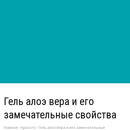
Гель алоэ вера и его
замечательные свойства
Главная
›
Красота
›
Гель алоэ вера и его замечательные