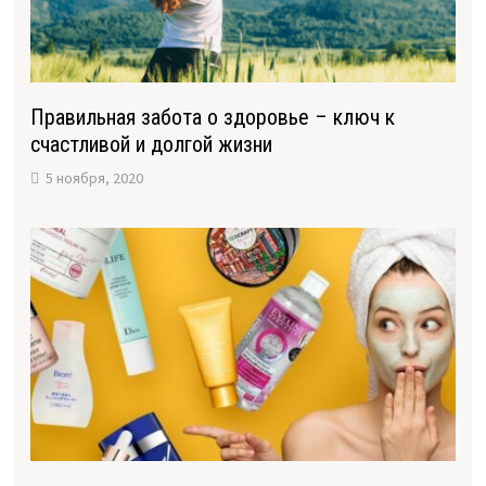
Правильная забота о здоровье – ключ к
счастливой и долгой жизни
5 ноября, 2020