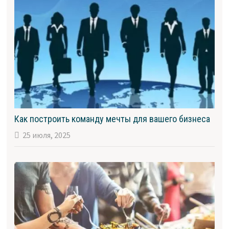
Как построить команду мечты для вашего бизнеса
25 июля, 2025