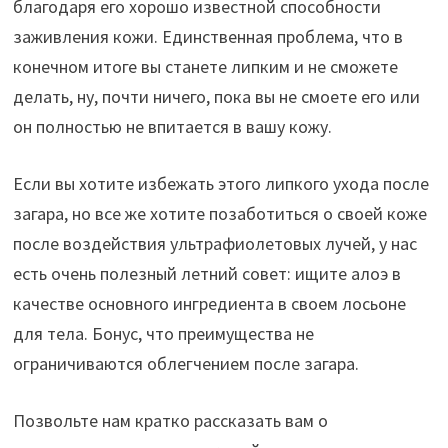
благодаря его хорошо известной способности
заживления кожи. Единственная проблема, что в
конечном итоге вы станете липким и не сможете
делать, ну, почти ничего, пока вы не смоете его или
он полностью не впитается в вашу кожу.
Если вы хотите избежать этого липкого ухода после
загара, но все же хотите позаботиться о своей коже
после воздействия ультрафиолетовых лучей, у нас
есть очень полезный летний совет: ищите алоэ в
качестве основного ингредиента в своем лосьоне
для тела. Бонус, что преимущества не
ограничиваются облегчением после загара.
Позвольте нам кратко рассказать вам о