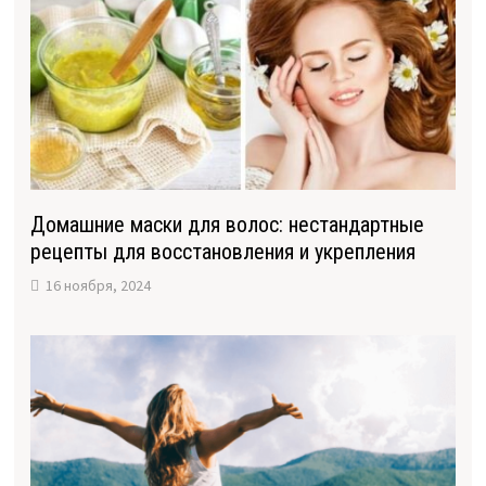
Домашние маски для волос: нестандартные
рецепты для восстановления и укрепления
16 ноября, 2024