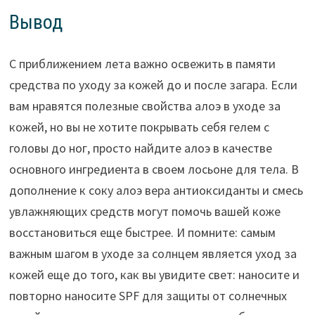
Вывод
С приближением лета важно освежить в памяти
средства по уходу за кожей до и после загара. Если
вам нравятся полезные свойства алоэ в уходе за
кожей, но вы не хотите покрывать себя гелем с
головы до ног, просто найдите алоэ в качестве
основного ингредиента в своем лосьоне для тела. В
дополнение к соку алоэ вера антиоксиданты и смесь
увлажняющих средств могут помочь вашей коже
восстановиться еще быстрее. И помните: самым
важным шагом в уходе за солнцем является уход за
кожей еще до того, как вы увидите свет: наносите и
повторно наносите SPF для защиты от солнечных