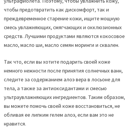
ультрафиолета. Поэтому, чтобы увлажнить кожу,
чтобы предотвратить как дискомфорт, так и
преждевременное старение кожи, ищите мощную
смесь увлажняющих, смягчающих и окклюзионных
средств. Лучшими продуктами являются кокосовое
масло, масло ши, масло семян моринги и сквален.
Так что, если вы хотите подарить своей коже
немного нежности после принятия солнечных ванн,
следите за содержанием алоэ вера в лосьоне для
тела, а также за антиоксидантами и смесью
ультраувлажняющих ингредиентов. Таким образом,
вы можете помочь своей коже восстановиться, не
обливая ее липким гелем алоэ, если вам это не
нравится.