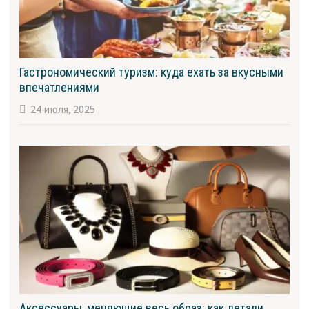
Гастрономический туризм: куда ехать за вкусными
впечатлениями
24 июля, 2025
Аксессуары, меняющие весь образ: как детали