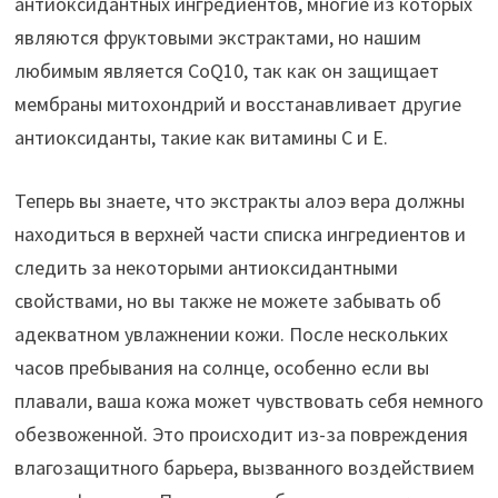
антиоксидантных ингредиентов, многие из которых
являются фруктовыми экстрактами, но нашим
любимым является CoQ10, так как он защищает
мембраны митохондрий и восстанавливает другие
антиоксиданты, такие как витамины С и Е.
Теперь вы знаете, что экстракты алоэ вера должны
находиться в верхней части списка ингредиентов и
следить за некоторыми антиоксидантными
свойствами, но вы также не можете забывать об
адекватном увлажнении кожи. После нескольких
часов пребывания на солнце, особенно если вы
плавали, ваша кожа может чувствовать себя немного
обезвоженной. Это происходит из-за повреждения
влагозащитного барьера, вызванного воздействием