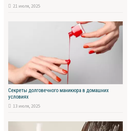
21 июля, 2025
Секреты долговечного маникюра в домашних
условиях
13 июля, 2025