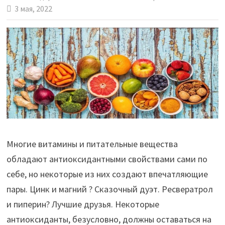
3 мая, 2022
Многие витамины и питательные вещества
обладают антиоксидантными свойствами сами по
себе, но некоторые из них создают впечатляющие
пары. Цинк и магний ? Сказочный дуэт. Ресвератрол
и пиперин? Лучшие друзья. Некоторые
антиоксиданты, безусловно, должны оставаться на