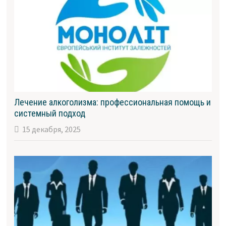
Лечение алкоголизма: профессиональная помощь и
системный подход
15 декабря, 2025