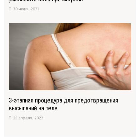
30 июня, 2021
3-этапная процедура для предотвращения
высыпаний на теле
28 апреля, 2022