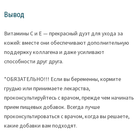
Вывод
Витамины C и E — прекрасный дуэт для ухода за
кожей: вместе они обеспечивают дополнительную
поддержку коллагена и даже усиливают
способности друг друга.
*ОБЯЗАТЕЛЬНО!!! Если вы беременны, кормите
грудью или принимаете лекарства,
проконсультируйтесь с врачом, прежде чем начинать
прием пищевых добавок. Всегда лучше
проконсультироваться с врачом, когда вы решаете,
какие добавки вам подходят.