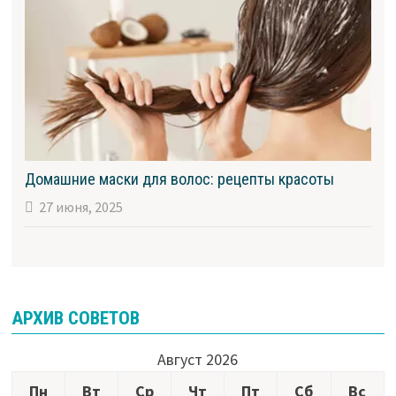
Домашние маски для волос: рецепты красоты
27 июня, 2025
АРХИВ СОВЕТОВ
Август 2026
Пн
Вт
Ср
Чт
Пт
Сб
Вс