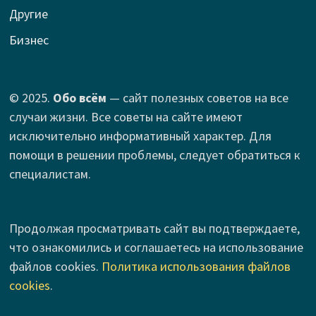
Другие
Бизнес
© 2025.
Обо всём
— сайт полезных советов на все
случаи жизни. Все советы на сайте имеют
исключительно информативный характер. Для
помощи в решении проблемы, следует обратиться к
специалистам.
Продолжая просматривать сайт вы подтверждаете,
что ознакомились и соглашаетесь на использование
файлов cookies.
Политика использования файлов
cookies
.