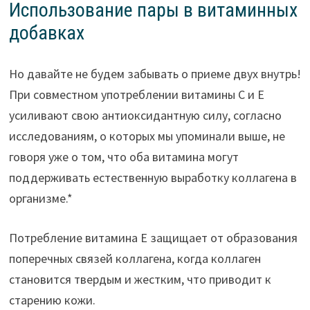
Использование пары в витаминных
добавках
Но давайте не будем забывать о приеме двух внутрь!
При совместном употреблении витамины С и Е
усиливают свою антиоксидантную силу, согласно
исследованиям, о которых мы упоминали выше, не
говоря уже о том, что оба витамина могут
поддерживать естественную выработку коллагена в
организме.*
Потребление витамина Е защищает от образования
поперечных связей коллагена, когда коллаген
становится твердым и жестким, что приводит к
старению кожи.