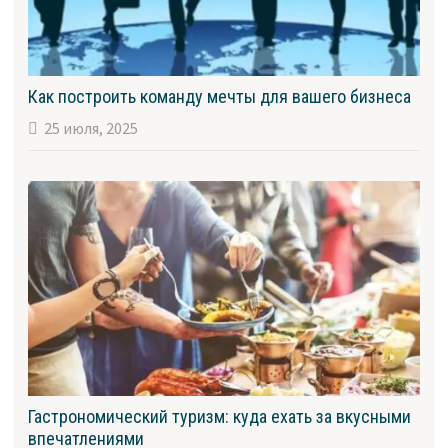
Как построить команду мечты для вашего бизнеса
25 июля, 2025
Гастрономический туризм: куда ехать за вкусными
впечатлениями