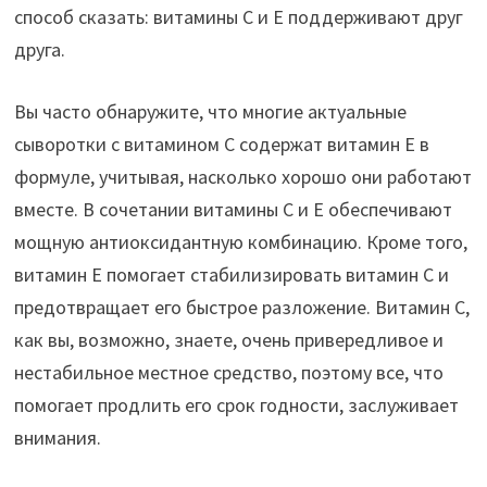
способ сказать: витамины С и Е поддерживают друг
друга.
Вы часто обнаружите, что многие актуальные
сыворотки с витамином С содержат витамин Е в
формуле, учитывая, насколько хорошо они работают
вместе. В сочетании витамины С и Е обеспечивают
мощную антиоксидантную комбинацию. Кроме того,
витамин Е помогает стабилизировать витамин С и
предотвращает его быстрое разложение. Витамин С,
как вы, возможно, знаете, очень привередливое и
нестабильное местное средство, поэтому все, что
помогает продлить его срок годности, заслуживает
внимания.