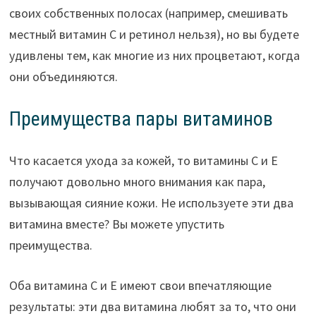
своих собственных полосах (например, смешивать
местный витамин С и ретинол нельзя), но вы будете
удивлены тем, как многие из них процветают, когда
они объединяются.
Преимущества пары витаминов
Что касается ухода за кожей, то витамины С и Е
получают довольно много внимания как пара,
вызывающая сияние кожи. Не используете эти два
витамина вместе? Вы можете упустить
преимущества.
Оба витамина С и Е имеют свои впечатляющие
результаты: эти два витамина любят за то, что они