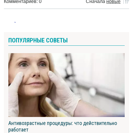
Комментариев: 0
Сначала
новые
ПОПУЛЯРНЫЕ СОВЕТЫ
Антивозрастные процедуры: что действительно
работает