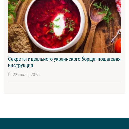
Секреты идеального украинского борща: пошаговая
инструкция
22 июля, 2025