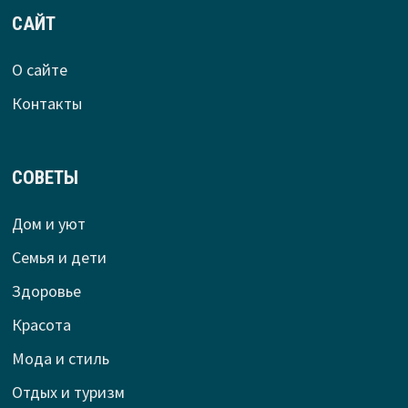
САЙТ
О сайте
Контакты
СОВЕТЫ
Дом и уют
Семья и дети
Здоровье
Красота
Мода и стиль
Отдых и туризм