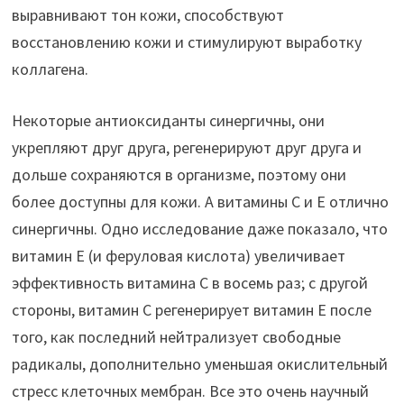
выравнивают тон кожи, способствуют
восстановлению кожи и стимулируют выработку
коллагена.
Некоторые антиоксиданты синергичны, они
укрепляют друг друга, регенерируют друг друга и
дольше сохраняются в организме, поэтому они
более доступны для кожи. А витамины С и Е отлично
синергичны. Одно исследование даже показало, что
витамин Е (и феруловая кислота) увеличивает
эффективность витамина С в восемь раз; с другой
стороны, витамин С регенерирует витамин Е после
того, как последний нейтрализует свободные
радикалы, дополнительно уменьшая окислительный
стресс клеточных мембран. Все это очень научный