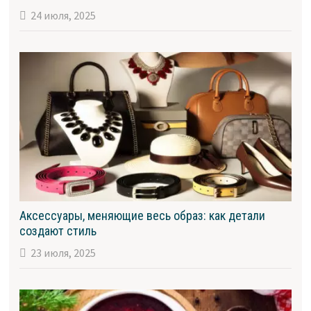
24 июля, 2025
Аксессуары, меняющие весь образ: как детали
создают стиль
23 июля, 2025