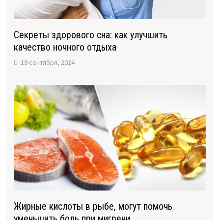
Секреты здорового сна: как улучшить
качество ночного отдыха
19 сентября, 2024
Жирные кислоты в рыбе, могут помочь
уменьшить боль при мигрени