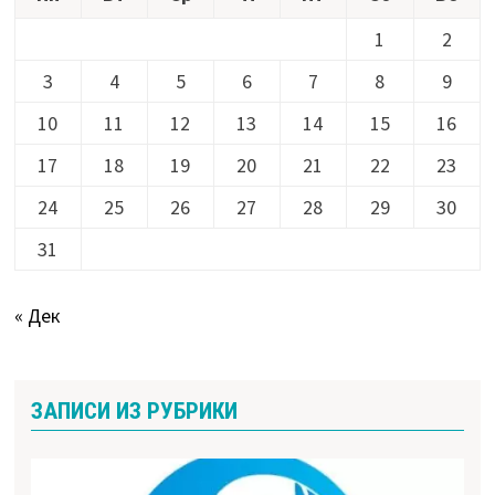
1
2
3
4
5
6
7
8
9
10
11
12
13
14
15
16
17
18
19
20
21
22
23
24
25
26
27
28
29
30
31
« Дек
ЗАПИСИ ИЗ РУБРИКИ