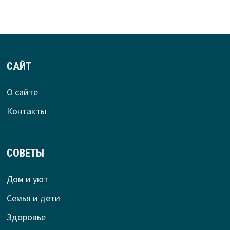
САЙТ
О сайте
Контакты
СОВЕТЫ
Дом и уют
Семья и дети
Здоровье