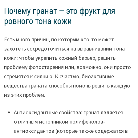
Почему гранат — это фрукт для
ровного тона кожи
Есть много причин, по которым кто-то может
захотеть сосредоточиться на выравнивании тона
кожи: чтобы укрепить кожный барьер, решить
проблему фотостарения или, возможно, они просто
стремятся к сиянию. К счастью, биоактивные
вещества граната способны помочь решить каждую
из этих проблем.
Антиоксидантные свойства: гранат является
отличным источником полифенолов-
антиоксидантов (которые также содержатся в