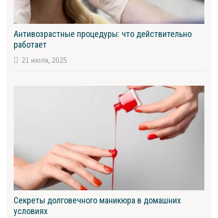
Антивозрастные процедуры: что действительно
работает
21 июля, 2025
Секреты долговечного маникюра в домашних
условиях