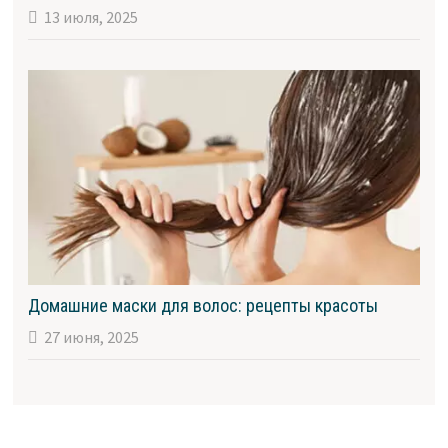
13 июля, 2025
Домашние маски для волос: рецепты красоты
27 июня, 2025