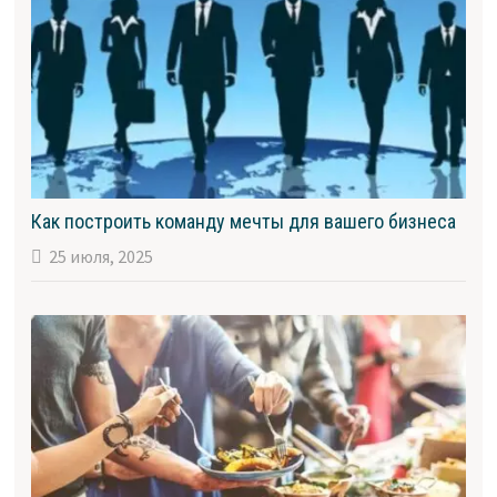
Как построить команду мечты для вашего бизнеса
25 июля, 2025