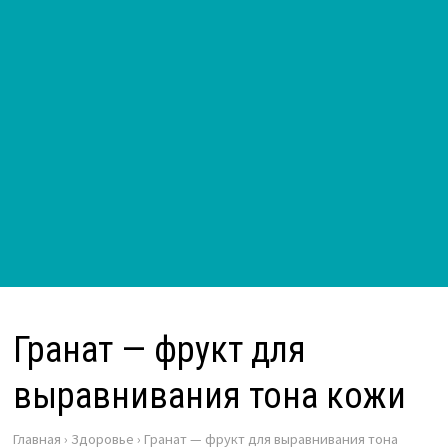
Гранат — фрукт для
выравнивания тона кожи
Главная
›
Здоровье
›
Гранат — фрукт для выравнивания тона