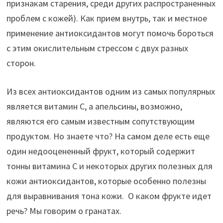
признакам старения, среди других распространенных
проблем с кожей). Как прием внутрь, так и местное
применение антиоксидантов могут помочь бороться
с этим окислительным стрессом с двух разных
сторон.
Из всех антиоксидантов одним из самых популярных
является витамин С, а апельсины, возможно,
являются его самым известным сопутствующим
продуктом. Но знаете что? На самом деле есть еще
один недооцененный фрукт, который содержит
тонны витамина С и некоторых других полезных для
кожи антиоксидантов, которые особенно полезны
для выравнивания тона кожи. О каком фрукте идет
речь? Мы говорим о гранатах.