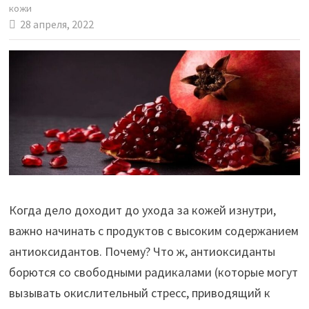
кожи
28 апреля, 2022
Когда дело доходит до ухода за кожей изнутри,
важно начинать с продуктов с высоким содержанием
антиоксидантов. Почему? Что ж, антиоксиданты
борются со свободными радикалами (которые могут
вызывать окислительный стресс, приводящий к