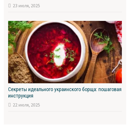
23 июля, 2025
Секреты идеального украинского борща: пошаговая
инструкция
22 июля, 2025