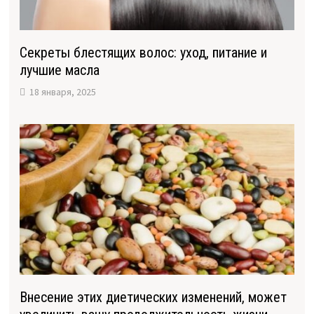
Секреты блестящих волос: уход, питание и
лучшие масла
18 января, 2025
Внесение этих диетических изменений, может