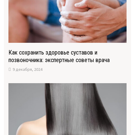
Как сохранить здоровье суставов и
позвоночника: экспертные советы врача
9 декабря, 2024