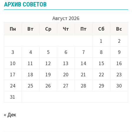
АРХИВ СОВЕТОВ
Август 2026
Пн
Вт
Ср
Чт
Пт
Сб
Вс
1
2
3
4
5
6
7
8
9
10
11
12
13
14
15
16
17
18
19
20
21
22
23
24
25
26
27
28
29
30
31
« Дек