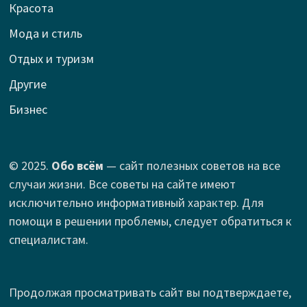
Красота
Мода и стиль
Отдых и туризм
Другие
Бизнес
© 2025.
Обо всём
— сайт полезных советов на все
случаи жизни. Все советы на сайте имеют
исключительно информативный характер. Для
помощи в решении проблемы, следует обратиться к
специалистам.
Продолжая просматривать сайт вы подтверждаете,