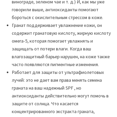
винограде, зеленом чае и т. д.) И, как мы уже
говорили выше, антиоксиданты помогают
бороться с окислительным стрессом в коже.
Гранат поддерживает увлажнение кожи, он
содержит гранатовую кислоту, жирную кислоту
омега-5, которая помогает увлажнять и
защищать от потери влаги. Когда ваш
влагозащитный барьер нарушен, на коже также
часто появляются пигментные изменения.
Работает для защиты от ультрафиолетовых
лучей: это не дает вам права менять семена
граната на ваш надежный SPF , но
антиоксиданты действительно могут помочь в
защите от солнца. Что касается
концентрированного экстракта граната,