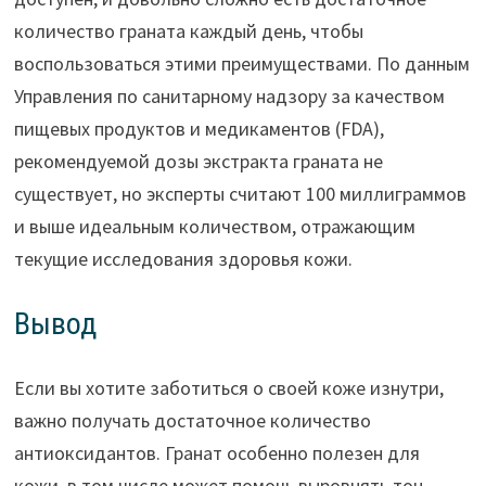
количество граната каждый день, чтобы
воспользоваться этими преимуществами. По данным
Управления по санитарному надзору за качеством
пищевых продуктов и медикаментов (FDA),
рекомендуемой дозы экстракта граната не
существует, но эксперты считают 100 миллиграммов
и выше идеальным количеством, отражающим
текущие исследования здоровья кожи.
Вывод
Если вы хотите заботиться о своей коже изнутри,
важно получать достаточное количество
антиоксидантов. Гранат особенно полезен для
кожи, в том числе может помочь выровнять тон