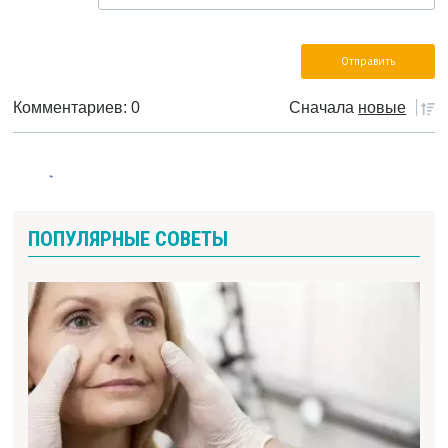
Комментариев: 0
Сначала
новые
ПОПУЛЯРНЫЕ СОВЕТЫ