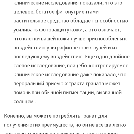
клинические исследования показали, что это
целевое, богатое фитонутриентами
растительное средство обладает способностью
усиливать фотозащиту кожи, а это означает,
что клетки вашей кожи лучше приспособлены к
воздействию ультрафиолетовых лучей и их
последующему воздействию. Еще одно двойное
слепое исследование, плацебо-контролируемое
клиническое исследование даже показало, что
пероральный прием экстракта граната может
помочь при обычной пигментации, вызванной
солнцем .
Конечно, вы можете потреблять гранат для
получения этих преимуществ, но он не всегда легко
доступен, и довольно сложно есть достаточное