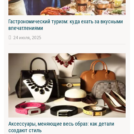
Гастрономический туризм: куда ехать за вкусными
впечатлениями
24 июля, 2025
Аксессуары, меняющие весь образ: как детали
создают стиль