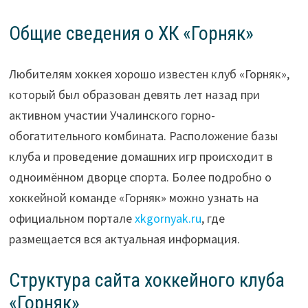
Общие сведения о ХК «Горняк»
Любителям хоккея хорошо известен клуб «Горняк»,
который был образован девять лет назад при
активном участии Учалинского горно-
обогатительного комбината. Расположение базы
клуба и проведение домашних игр происходит в
одноимённом дворце спорта. Более подробно о
хоккейной команде «Горняк» можно узнать на
официальном портале
xkgornyak.ru
, где
размещается вся актуальная информация.
Структура сайта хоккейного клуба
«Горняк»