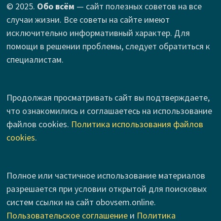
© 2025.
Обо всём
— сайт полезных советов на все
случаи жизни. Все советы на сайте имеют
исключительно информативный характер. Для
помощи в решении проблемы, следует обратиться к
специалистам.
Продолжая просматривать сайт вы подтверждаете,
что ознакомились и соглашаетесь на использование
файлов cookies.
Политика использования файлов
cookies
.
Полное или частичное использование материалов
разрешается при условии открытой для поисковых
систем ссылки на сайт obovsem.online.
Пользовательское соглашение
и
Политика