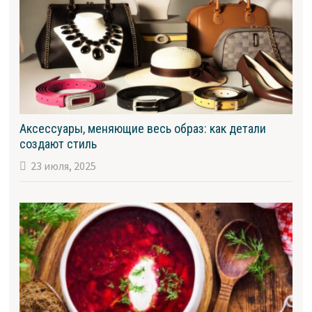
Аксессуары, меняющие весь образ: как детали
создают стиль
23 июля, 2025