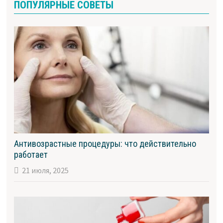
ПОПУЛЯРНЫЕ СОВЕТЫ
Антивозрастные процедуры: что действительно
работает
21 июля, 2025