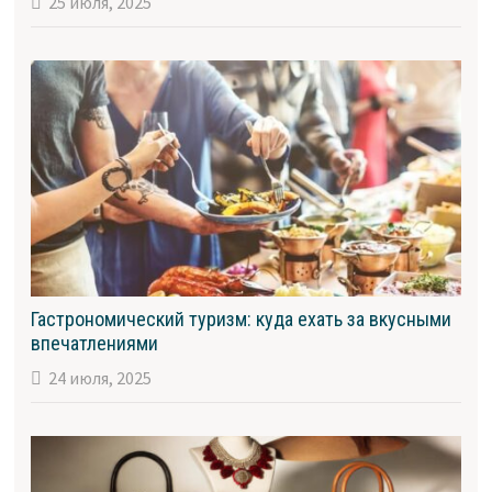
25 июля, 2025
Гастрономический туризм: куда ехать за вкусными
впечатлениями
24 июля, 2025