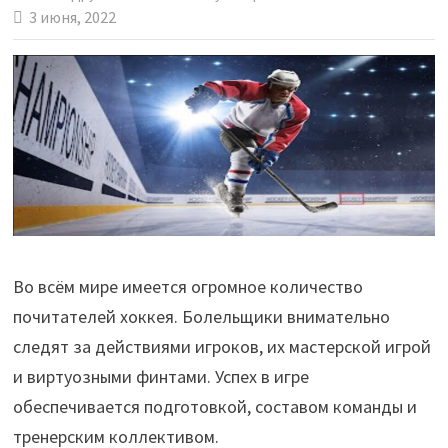
3 июня, 2022
Во всём мире имеется огромное количество
почитателей хоккея. Болельщики внимательно
следят за действиями игроков, их мастерской игрой
и виртуозными финтами. Успех в игре
обеспечивается подготовкой, составом команды и
тренерским коллективом.