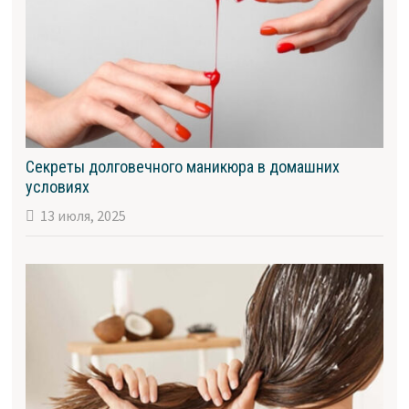
Секреты долговечного маникюра в домашних
условиях
13 июля, 2025