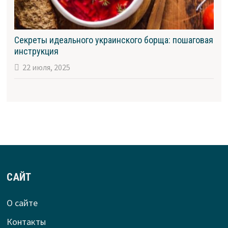
Секреты идеального украинского борща: пошаговая
инструкция
22 июля, 2025
САЙТ
О сайте
Контакты