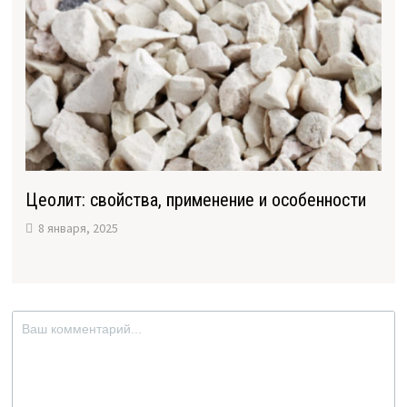
Цеолит: свойства, применение и особенности
8 января, 2025