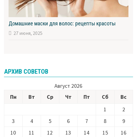
Домашние маски для волос: рецепты красоты
27 июня, 2025
АРХИВ СОВЕТОВ
Август 2026
Пн
Вт
Ср
Чт
Пт
Сб
Вс
1
2
3
4
5
6
7
8
9
10
11
12
13
14
15
16