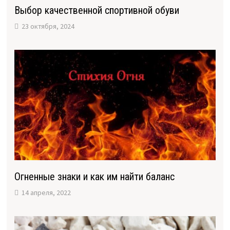
Выбор качественной спортивной обуви
23 октября, 2024
Огненные знаки и как им найти баланс
14 апреля, 2022