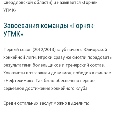
Свердловской области) и называется «Горняк
УГМК».
Завоевания команды «Горняк-
УГМК»
Первый сезон (2012/2013) клуб начал с Юниорской
хоккейной лиги. Игроки сразу же смогли порадовать
результатами болельщиков и тренерский состав.
Хоккеисты возглавили дивизион, победив в финале
«Нефтехимик». Так было обеспечено первое
серьёзное достижение хоккейного клуба.
Среди остальных заслуг можно выделить: