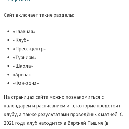
Сайт включает такие разделы:
«Главная»
«Клуб»
«Пресс-центр»
«Турниры»
«Школа»
«Арена»
«Фан-зона»
На страницах сайта можно познакомиться с
календарём и расписанием игр, которые предстоят
клубу, а также результатами проведённых матчей. С
2021 года клуб находится в Верхней Пышме (в