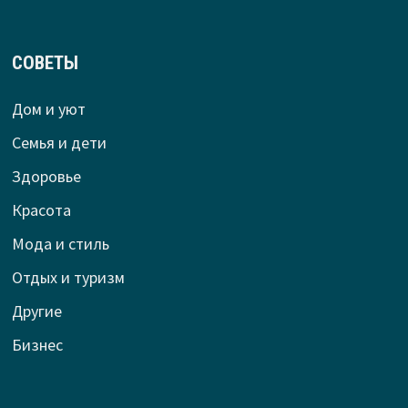
СОВЕТЫ
Дом и уют
Семья и дети
Здоровье
Красота
Мода и стиль
Отдых и туризм
Другие
Бизнес