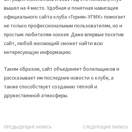
вышел на 4 место. Удобная и понятная навигация
официального сайта клуба «Горняк-УГМК» помогает
не только профессиональным пользователям, но и
простым любителям хоккея. Даже впервые посетив
сайт, любой желающий сможет найти всю
интересующую информацию.
Таким образом, сайт объединяет болельщиков и
рассказывает им последние новости о клубе, а
также способствует созданию тёплой и
дружественной атмосферы.
Навигация
Предыдущая
С
ПРЕДЫДУЩАЯ ЗАПИСЬ
СЛЕДУЮЩАЯ ЗАПИСЬ