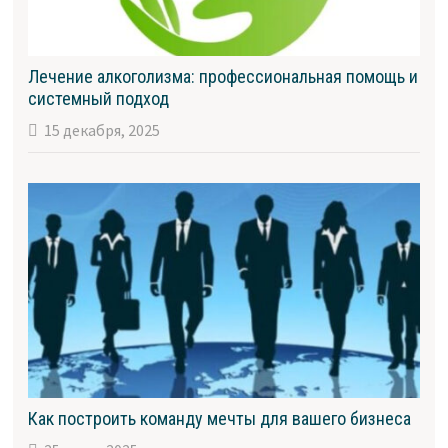
Лечение алкоголизма: профессиональная помощь и
системный подход
15 декабря, 2025
Как построить команду мечты для вашего бизнеса