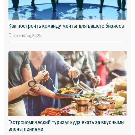
Как построить команду мечты для вашего бизнеса
25 июля, 2025
Гастрономический туризм: куда ехать за вкусными
впечатлениями