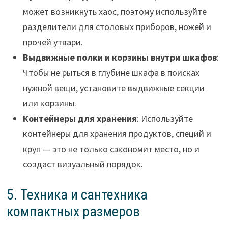
может возникнуть хаос, поэтому используйте
разделители для столовых приборов, ножей и
прочей утвари.
Выдвижные полки и корзины внутри шкафов
:
Чтобы не рыться в глубине шкафа в поисках
нужной вещи, установите выдвижные секции
или корзины.
Контейнеры для хранения
: Используйте
контейнеры для хранения продуктов, специй и
круп — это не только сэкономит место, но и
создаст визуальный порядок.
5. Техника и сантехника
компактных размеров