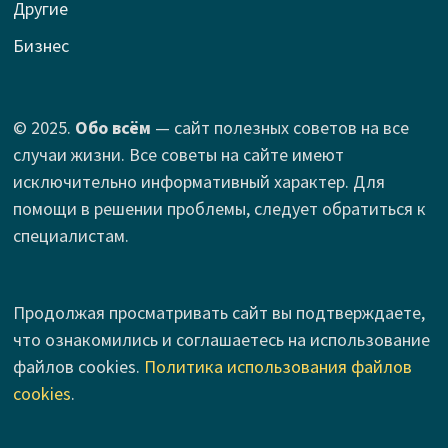
Другие
Бизнес
© 2025.
Обо всём
— сайт полезных советов на все
случаи жизни. Все советы на сайте имеют
исключительно информативный характер. Для
помощи в решении проблемы, следует обратиться к
специалистам.
Продолжая просматривать сайт вы подтверждаете,
что ознакомились и соглашаетесь на использование
файлов cookies.
Политика использования файлов
cookies
.