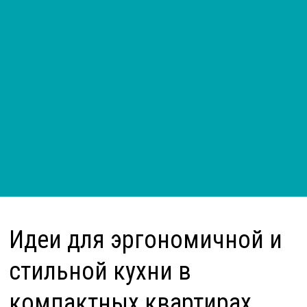
Идеи для эргономичной и
стильной кухни в
компактных квартирах