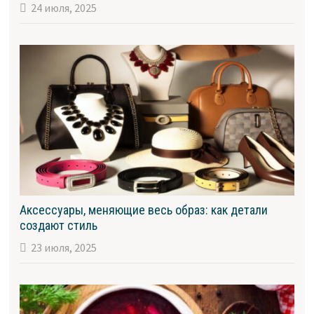
24 июля, 2025
Аксессуары, меняющие весь образ: как детали
создают стиль
23 июля, 2025