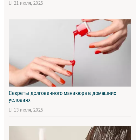
21 июля, 2025
Секреты долговечного маникюра в домашних
условиях
13 июля, 2025