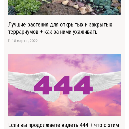
Лучшие растения для открытых и закрытых
террариумов + как за ними ухаживать
18 марта, 2022
Если вы продолжаете видеть 444 + что с этим