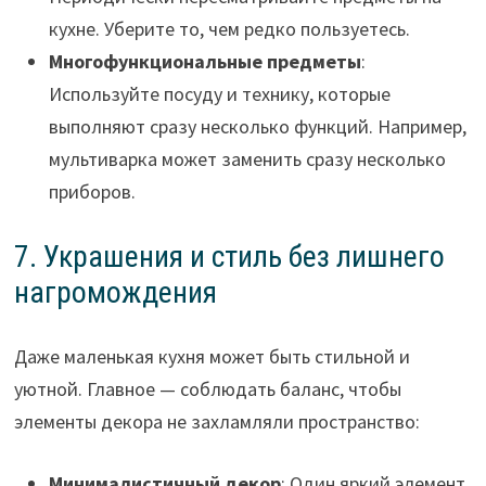
кухне. Уберите то, чем редко пользуетесь.
Многофункциональные предметы
:
Используйте посуду и технику, которые
выполняют сразу несколько функций. Например,
мультиварка может заменить сразу несколько
приборов.
7. Украшения и стиль без лишнего
нагромождения
Даже маленькая кухня может быть стильной и
уютной. Главное — соблюдать баланс, чтобы
элементы декора не захламляли пространство:
Минималистичный декор
: Один яркий элемент,