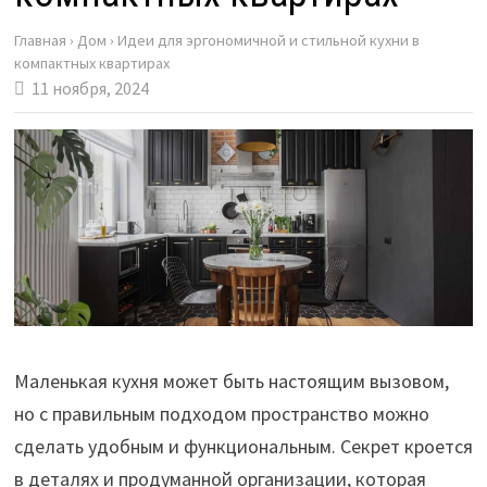
Главная
›
Дом
›
Идеи для эргономичной и стильной кухни в
компактных квартирах
11 ноября, 2024
Маленькая кухня может быть настоящим вызовом,
но с правильным подходом пространство можно
сделать удобным и функциональным. Секрет кроется
в деталях и продуманной организации, которая