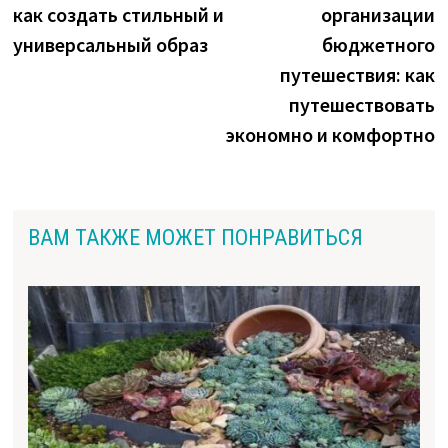
как создать стильный и
организации
записям
универсальный образ
бюджетного
путешествия: как
путешествовать
экономно и комфортно
ВАМ ТАКЖЕ МОЖЕТ ПОНРАВИТЬСЯ