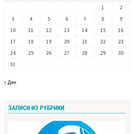
1
2
3
4
5
6
7
8
9
10
11
12
13
14
15
16
17
18
19
20
21
22
23
24
25
26
27
28
29
30
31
« Дек
ЗАПИСИ ИЗ РУБРИКИ