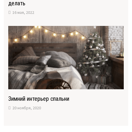
делать
16 мая, 2022
Зимний интерьер спальни
20 ноября, 2020