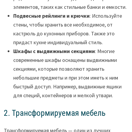
элементов, таких как стильные банки и емкости.
Подвесные рейлинги и крючки
: Используйте
стены, чтобы хранить все необходимое, от
кастрюль до кухонных приборов. Также это
придаст кухне индивидуальный стиль.
Шкафы с выдвижными секциями
: Многие
современные шкафы оснащены выдвижными
секциями, которые позволяют хранить
небольшие предметы и при этом иметь к ним
быстрый доступ. Например, выдвижные ящики
для специй, контейнеров и мелкой утвари.
2. Трансформируемая мебель
Трансформируемая мебель — один из лучших