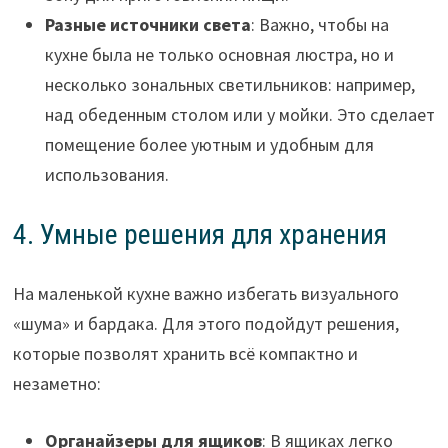
Разные источники света
: Важно, чтобы на
кухне была не только основная люстра, но и
несколько зональных светильников: например,
над обеденным столом или у мойки. Это сделает
помещение более уютным и удобным для
использования.
4. Умные решения для хранения
На маленькой кухне важно избегать визуального
«шума» и бардака. Для этого подойдут решения,
которые позволят хранить всё компактно и
незаметно:
Органайзеры для ящиков
: В ящиках легко