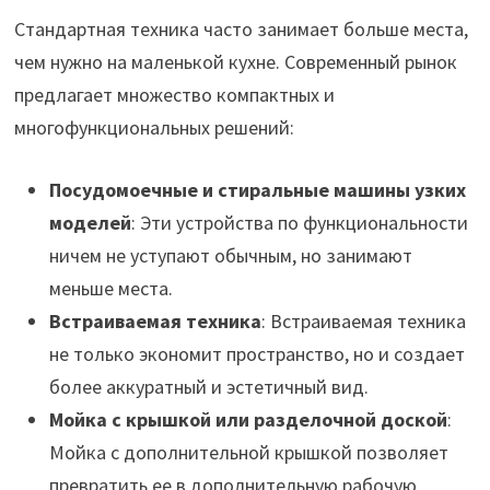
Стандартная техника часто занимает больше места,
чем нужно на маленькой кухне. Современный рынок
предлагает множество компактных и
многофункциональных решений:
Посудомоечные и стиральные машины узких
моделей
: Эти устройства по функциональности
ничем не уступают обычным, но занимают
меньше места.
Встраиваемая техника
: Встраиваемая техника
не только экономит пространство, но и создает
более аккуратный и эстетичный вид.
Мойка с крышкой или разделочной доской
:
Мойка с дополнительной крышкой позволяет
превратить ее в дополнительную рабочую