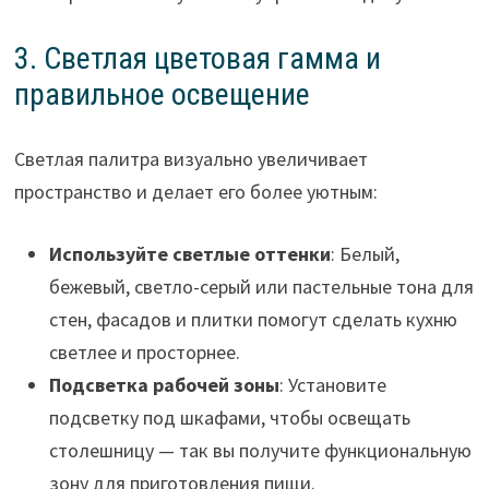
3. Светлая цветовая гамма и
правильное освещение
Светлая палитра визуально увеличивает
пространство и делает его более уютным:
Используйте светлые оттенки
: Белый,
бежевый, светло-серый или пастельные тона для
стен, фасадов и плитки помогут сделать кухню
светлее и просторнее.
Подсветка рабочей зоны
: Установите
подсветку под шкафами, чтобы освещать
столешницу — так вы получите функциональную
зону для приготовления пищи.