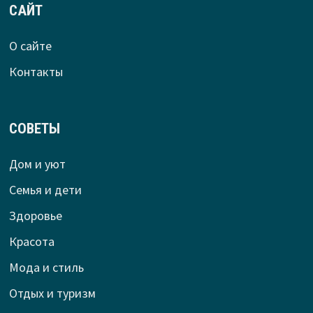
САЙТ
О сайте
Контакты
СОВЕТЫ
Дом и уют
Семья и дети
Здоровье
Красота
Мода и стиль
Отдых и туризм