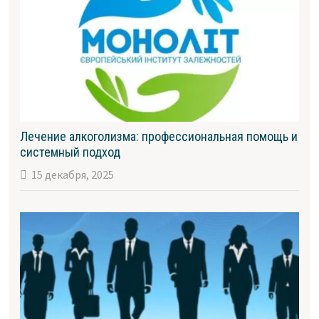
Лечение алкоголизма: профессиональная помощь и
системный подход
15 декабря, 2025