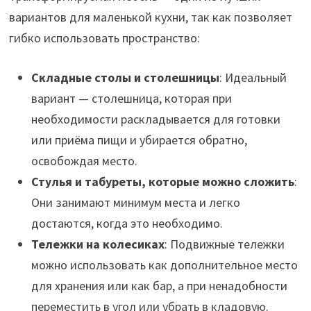
вариантов для маленькой кухни, так как позволяет
гибко использовать пространство:
Складные столы и столешницы
: Идеальный
вариант — столешница, которая при
необходимости раскладывается для готовки
или приёма пищи и убирается обратно,
освобождая место.
Стулья и табуреты, которые можно сложить
:
Они занимают минимум места и легко
достаются, когда это необходимо.
Тележки на колесиках
: Подвижные тележки
можно использовать как дополнительное место
для хранения или как бар, а при ненадобности
переместить в угол или убрать в кладовую.