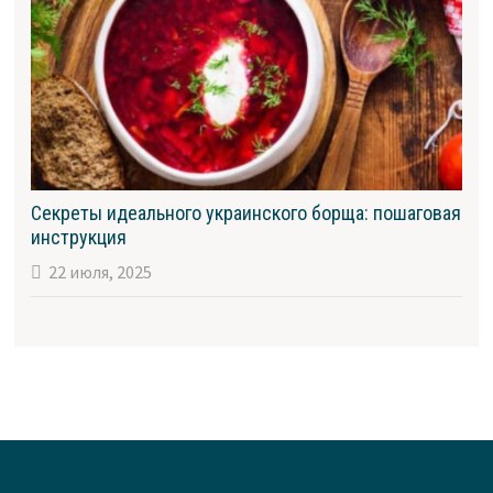
Секреты идеального украинского борща: пошаговая
инструкция
22 июля, 2025