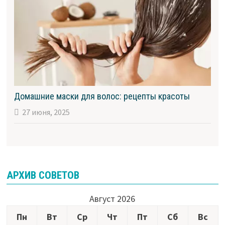
Домашние маски для волос: рецепты красоты
27 июня, 2025
АРХИВ СОВЕТОВ
Август 2026
Пн
Вт
Ср
Чт
Пт
Сб
Вс