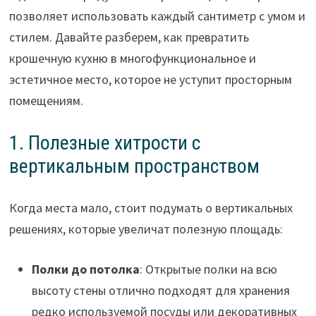
позволяет использовать каждый сантиметр с умом и
стилем. Давайте разберем, как превратить
крошечную кухню в многофункциональное и
эстетичное место, которое не уступит просторным
помещениям.
1. Полезные хитрости с
вертикальным пространством
Когда места мало, стоит подумать о вертикальных
решениях, которые увеличат полезную площадь:
Полки до потолка
: Открытые полки на всю
высоту стены отлично подходят для хранения
редко используемой посуды или декоративных