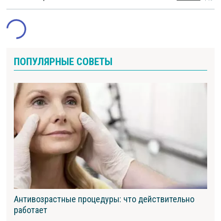
ПОПУЛЯРНЫЕ СОВЕТЫ
Антивозрастные процедуры: что действительно
работает