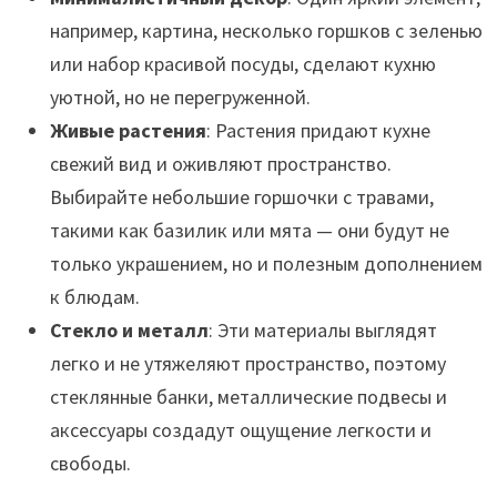
например, картина, несколько горшков с зеленью
или набор красивой посуды, сделают кухню
уютной, но не перегруженной.
Живые растения
: Растения придают кухне
свежий вид и оживляют пространство.
Выбирайте небольшие горшочки с травами,
такими как базилик или мята — они будут не
только украшением, но и полезным дополнением
к блюдам.
Стекло и металл
: Эти материалы выглядят
легко и не утяжеляют пространство, поэтому
стеклянные банки, металлические подвесы и
аксессуары создадут ощущение легкости и
свободы.