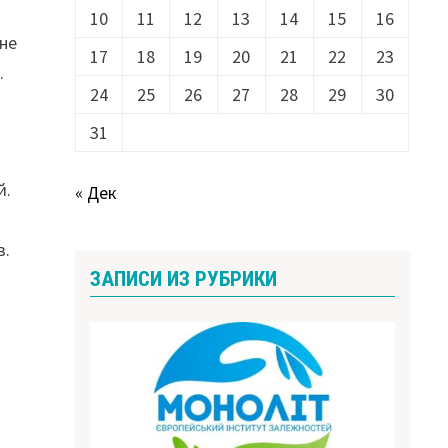
10
11
12
13
14
15
16
не
17
18
19
20
21
22
23
.
24
25
26
27
28
29
30
31
й.
« Дек
в.
ЗАПИСИ ИЗ РУБРИКИ