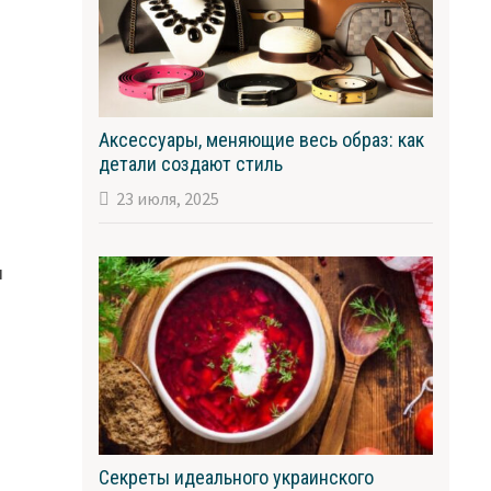
Аксессуары, меняющие весь образ: как
детали создают стиль
23 июля, 2025
я
Секреты идеального украинского