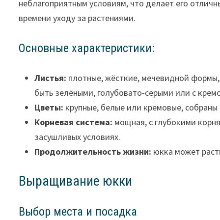
неблагоприятным условиям, что делает его отличн
времени уходу за растениями.
Основные характеристики:
Листья:
плотные, жёсткие, мечевидной формы, 
быть зелёными, голубовато-серыми или с крем
Цветы:
крупные, белые или кремовые, собраны 
Корневая система:
мощная, с глубокими корня
засушливых условиях.
Продолжительность жизни:
юкка может расти
Выращивание юкки
Выбор места и посадка