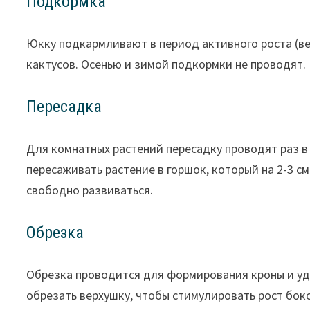
Подкормка
Юкку подкармливают в период активного роста (вес
кактусов. Осенью и зимой подкормки не проводят.
Пересадка
Для комнатных растений пересадку проводят раз в 
пересаживать растение в горшок, который на 2-3 с
свободно развиваться.
Обрезка
Обрезка проводится для формирования кроны и уд
обрезать верхушку, чтобы стимулировать рост бок