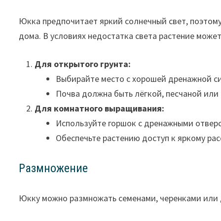
Юкка предпочитает яркий солнечный свет, поэтом
дома. В условиях недостатка света растение может
Для открытого грунта:
Выбирайте место с хорошей дренажной си
Почва должна быть лёгкой, песчаной или
Для комнатного выращивания:
Используйте горшок с дренажными отверс
Обеспечьте растению доступ к яркому рас
Размножение
Юкку можно размножать семенами, черенками или