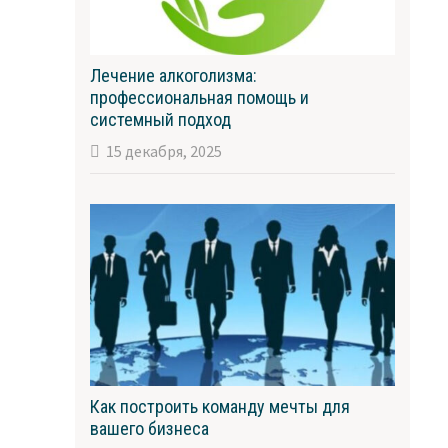
Лечение алкоголизма:
профессиональная помощь и
системный подход
15 декабря, 2025
Как построить команду мечты для
вашего бизнеса