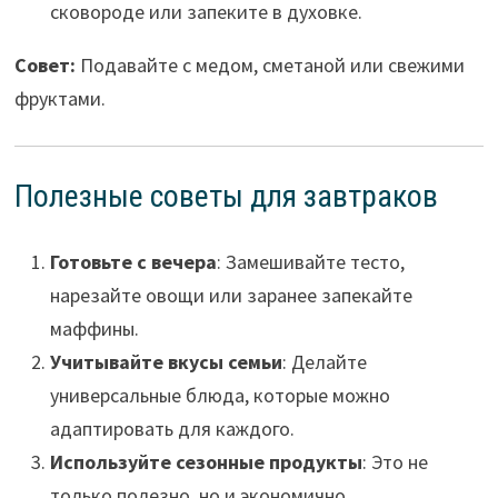
сковороде или запеките в духовке.
Совет:
Подавайте с медом, сметаной или свежими
фруктами.
Полезные советы для завтраков
Готовьте с вечера
: Замешивайте тесто,
нарезайте овощи или заранее запекайте
маффины.
Учитывайте вкусы семьи
: Делайте
универсальные блюда, которые можно
адаптировать для каждого.
Используйте сезонные продукты
: Это не
только полезно, но и экономично.