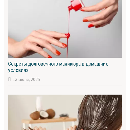
Секреты долговечного маникюра в домашних
условиях
13 июля, 2025