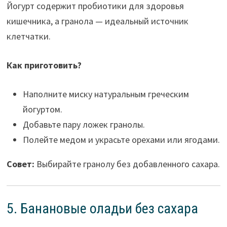
Йогурт содержит пробиотики для здоровья
кишечника, а гранола — идеальный источник
клетчатки.
Как приготовить?
Наполните миску натуральным греческим
йогуртом.
Добавьте пару ложек гранолы.
Полейте медом и украсьте орехами или ягодами.
Совет:
Выбирайте гранолу без добавленного сахара.
5. Банановые оладьи без сахара