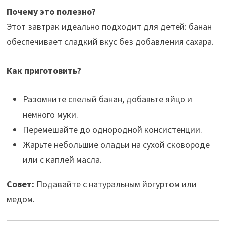
Почему это полезно?
Этот завтрак идеально подходит для детей: банан
обеспечивает сладкий вкус без добавления сахара.
Как приготовить?
Разомните спелый банан, добавьте яйцо и
немного муки.
Перемешайте до однородной консистенции.
Жарьте небольшие оладьи на сухой сковороде
или с каплей масла.
Совет:
Подавайте с натуральным йогуртом или
медом.