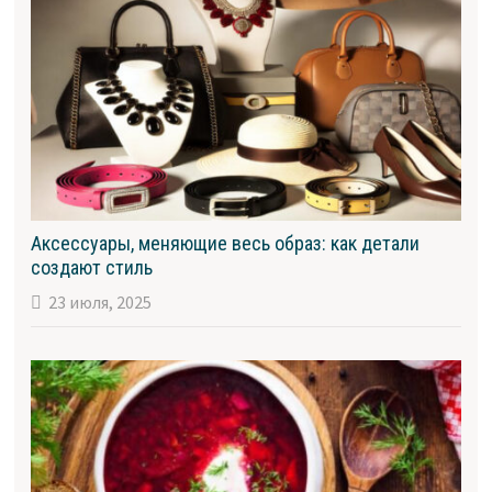
Аксессуары, меняющие весь образ: как детали
создают стиль
23 июля, 2025