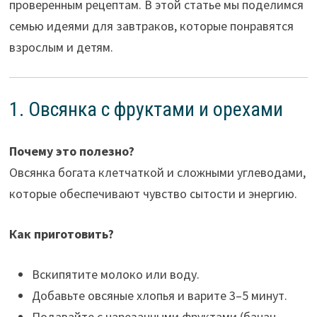
проверенным рецептам. В этой статье мы поделимся
семью идеями для завтраков, которые понравятся
взрослым и детям.
1. Овсянка с фруктами и орехами
Почему это полезно?
Овсянка богата клетчаткой и сложными углеводами,
которые обеспечивают чувство сытости и энергию.
Как приготовить?
Вскипятите молоко или воду.
Добавьте овсяные хлопья и варите 3–5 минут.
Подавайте с нарезанными фруктами (банан,