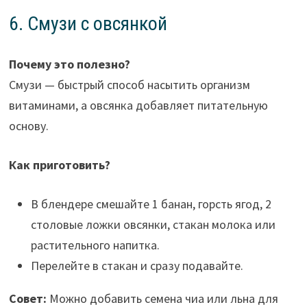
6. Смузи с овсянкой
Почему это полезно?
Смузи — быстрый способ насытить организм
витаминами, а овсянка добавляет питательную
основу.
Как приготовить?
В блендере смешайте 1 банан, горсть ягод, 2
столовые ложки овсянки, стакан молока или
растительного напитка.
Перелейте в стакан и сразу подавайте.
Совет:
Можно добавить семена чиа или льна для