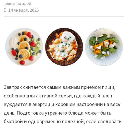
полезных идей
14 января, 2025
Завтрак считается самым важным приемом пищи,
особенно для активной семьи, где каждый член
нуждается в энергии и хорошем настроении на весь
день. Подготовка утреннего блюда может быть
быстрой и одновременно полезной, если следовать