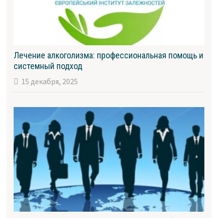
Лечение алкоголизма: профессиональная помощь и
системный подход
15 декабря, 2025