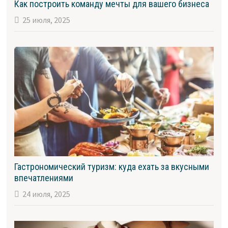
Как построить команду мечты для вашего бизнеса
25 июля, 2025
Гастрономический туризм: куда ехать за вкусными
впечатлениями
24 июля, 2025