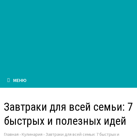
МЕНЮ
Завтраки для всей семьи: 7
быстрых и полезных идей
Главная
›
Кулинария
›
Завтраки для всей семьи: 7 быстрых и