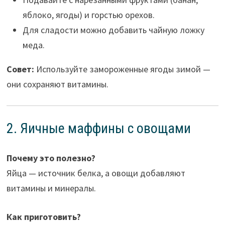
яблоко, ягоды) и горстью орехов.
Для сладости можно добавить чайную ложку
меда.
Совет:
Используйте замороженные ягоды зимой —
они сохраняют витамины.
2. Яичные маффины с овощами
Почему это полезно?
Яйца — источник белка, а овощи добавляют
витамины и минералы.
Как приготовить?