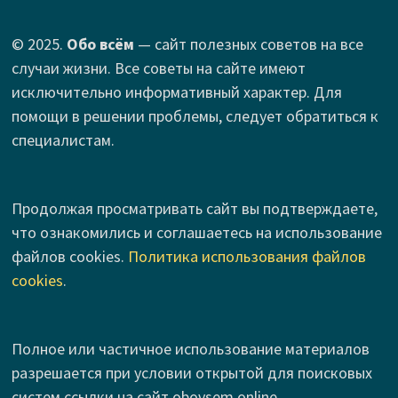
© 2025.
Обо всём
— сайт полезных советов на все
случаи жизни. Все советы на сайте имеют
исключительно информативный характер. Для
помощи в решении проблемы, следует обратиться к
специалистам.
Продолжая просматривать сайт вы подтверждаете,
что ознакомились и соглашаетесь на использование
файлов cookies.
Политика использования файлов
cookies
.
Полное или частичное использование материалов
разрешается при условии открытой для поисковых
систем ссылки на сайт obovsem.online.