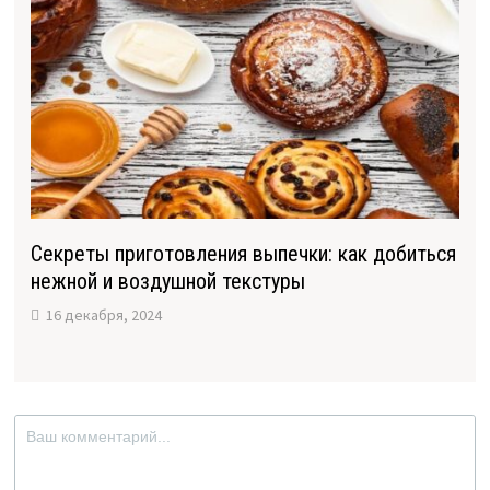
Секреты приготовления выпечки: как добиться
нежной и воздушной текстуры
16 декабря, 2024