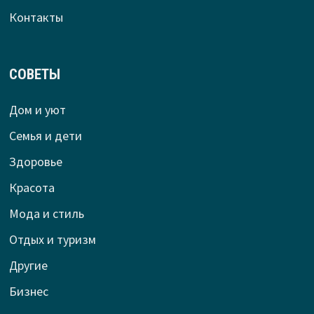
Контакты
СОВЕТЫ
Дом и уют
Семья и дети
Здоровье
Красота
Мода и стиль
Отдых и туризм
Другие
Бизнес