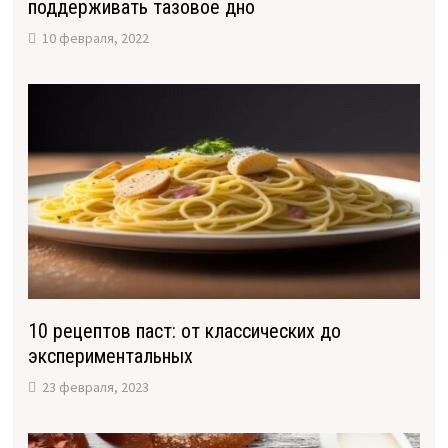
поддерживать тазовое дно
10 февраля, 2022
10 рецептов паст: от классических до
экспериментальных
23 февраля, 2023