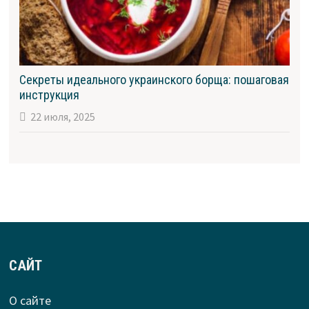
Секреты идеального украинского борща: пошаговая
инструкция
22 июля, 2025
САЙТ
О сайте