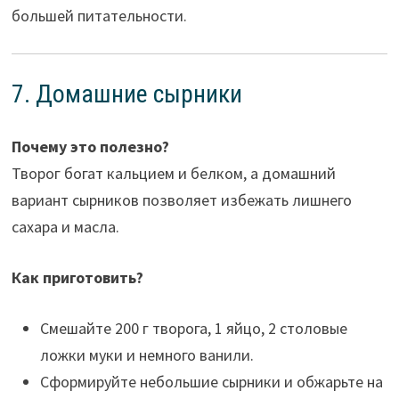
большей питательности.
7. Домашние сырники
Почему это полезно?
Творог богат кальцием и белком, а домашний
вариант сырников позволяет избежать лишнего
сахара и масла.
Как приготовить?
Смешайте 200 г творога, 1 яйцо, 2 столовые
ложки муки и немного ванили.
Сформируйте небольшие сырники и обжарьте на