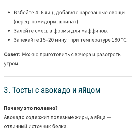
Взбейте 4–6 яиц, добавьте нарезанные овощи
(перец, помидоры, шпинат).
Залейте смесь в формы для маффинов.
Запекайте 15–20 минут при температуре 180 °C.
Совет:
Можно приготовить с вечера и разогреть
утром.
3. Тосты с авокадо и яйцом
Почему это полезно?
Авокадо содержит полезные жиры, а яйца —
отличный источник белка.