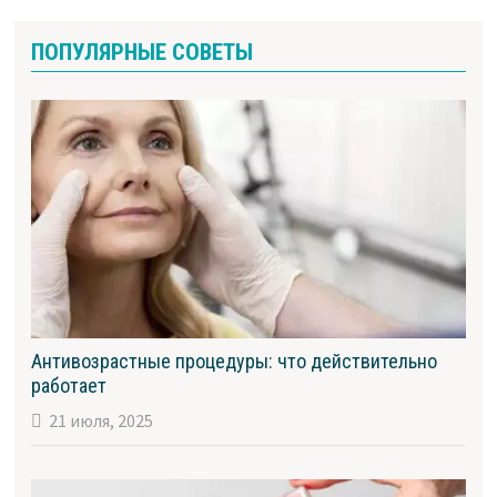
ПОПУЛЯРНЫЕ СОВЕТЫ
Антивозрастные процедуры: что действительно
работает
21 июля, 2025