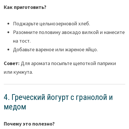
Как приготовить?
Поджарьте цельнозерновой хлеб.
Разомните половину авокадо вилкой и нанесите
на тост.
Добавьте вареное или жареное яйцо.
Совет:
Для аромата посыпьте щепоткой паприки
или кунжута.
4. Греческий йогурт с гранолой и
медом
Почему это полезно?