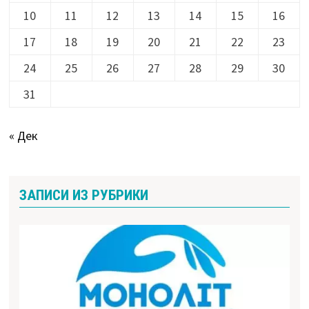
10
11
12
13
14
15
16
17
18
19
20
21
22
23
24
25
26
27
28
29
30
31
« Дек
ЗАПИСИ ИЗ РУБРИКИ