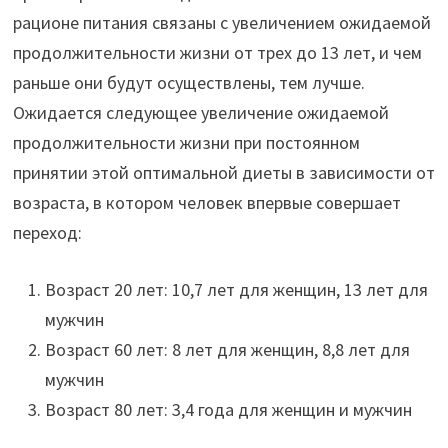
рационе питания связаны с увеличением ожидаемой
продолжительности жизни от трех до 13 лет, и чем
раньше они будут осуществлены, тем лучше.
Ожидается следующее увеличение ожидаемой
продолжительности жизни при постоянном
принятии этой оптимальной диеты в зависимости от
возраста, в котором человек впервые совершает
переход:
Возраст 20 лет: 10,7 лет для женщин, 13 лет для
мужчин
Возраст 60 лет: 8 лет для женщин, 8,8 лет для
мужчин
Возраст 80 лет: 3,4 года для женщин и мужчин