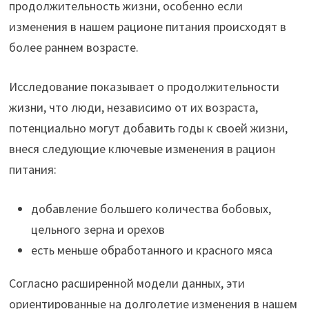
продолжительность жизни, особенно если
изменения в нашем рационе питания происходят в
более раннем возрасте.
Исследование показывает о продолжительности
жизни, что люди, независимо от их возраста,
потенциально могут добавить годы к своей жизни,
внеся следующие ключевые изменения в рацион
питания:
добавление большего количества бобовых,
цельного зерна и орехов
есть меньше обработанного и красного мяса
Согласно расширенной модели данных, эти
ориентированные на долголетие изменения в нашем