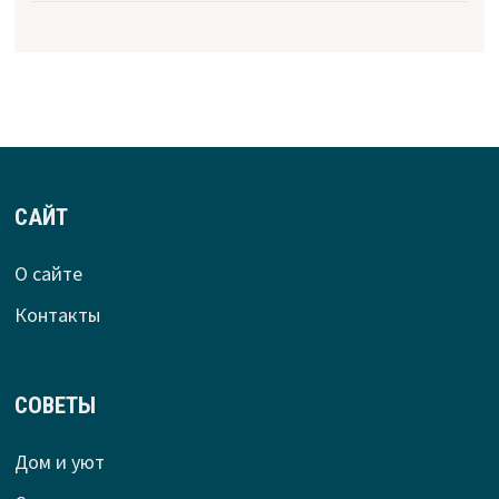
САЙТ
О сайте
Контакты
СОВЕТЫ
Дом и уют