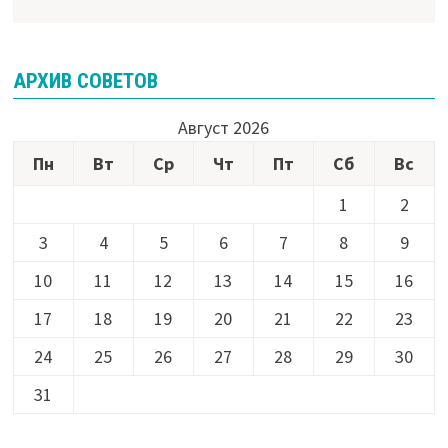
АРХИВ СОВЕТОВ
Август 2026
Пн
Вт
Ср
Чт
Пт
Сб
Вс
1
2
3
4
5
6
7
8
9
10
11
12
13
14
15
16
17
18
19
20
21
22
23
24
25
26
27
28
29
30
31