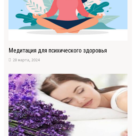
Медитация для психического здоровья
28 марта, 2024