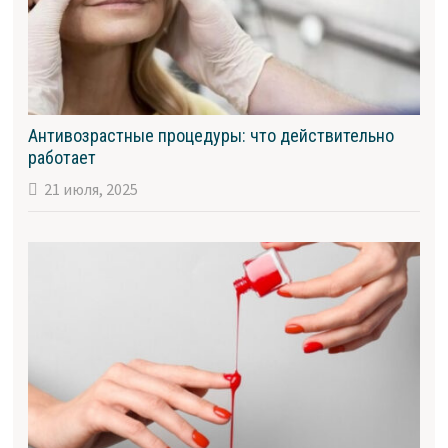
Антивозрастные процедуры: что действительно
работает
21 июля, 2025