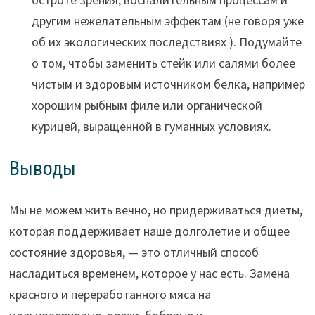
другим нежелательным эффектам (не говоря уже
об их экологических последствиях ). Подумайте
о том, чтобы заменить стейк или салями более
чистым и здоровым источником белка, например
хорошим рыбным филе или органической
курицей, выращенной в гуманных условиях.
Выводы
Мы не можем жить вечно, но придерживаться диеты,
которая поддерживает наше долголетие и общее
состояние здоровья, — это отличный способ
насладиться временем, которое у нас есть. Замена
красного и переработанного мяса на