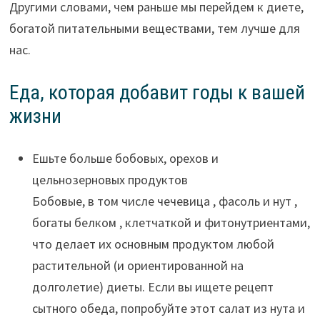
Другими словами, чем раньше мы перейдем к диете,
богатой питательными веществами, тем лучше для
нас.
Еда, которая добавит годы к вашей
жизни
Ешьте больше бобовых, орехов и
цельнозерновых продуктов
Бобовые, в том числе чечевица , фасоль и нут ,
богаты белком , клетчаткой и фитонутриентами,
что делает их основным продуктом любой
растительной (и ориентированной на
долголетие) диеты. Если вы ищете рецепт
сытного обеда, попробуйте этот салат из нута и