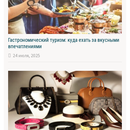
Гастрономический туризм: куда ехать за вкусными
впечатлениями
24 июля, 2025