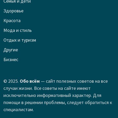
Семья и дети
Здоровье
Красота
Мода и стиль
Отдых и туризм
Другие
Бизнес
© 2025.
Обо всём
— сайт полезных советов на все
случаи жизни. Все советы на сайте имеют
исключительно информативный характер. Для
помощи в решении проблемы, следует обратиться к
специалистам.