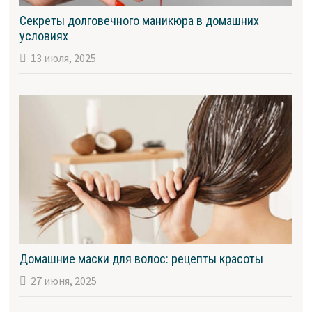
Секреты долговечного маникюра в домашних
условиях
13 июля, 2025
Домашние маски для волос: рецепты красоты
27 июня, 2025