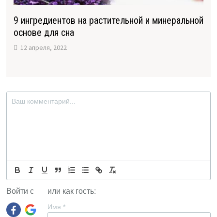
9 ингредиентов на растительной и минеральной
основе для сна
12 апреля, 2022
Войти с
или как гость:
Имя
*