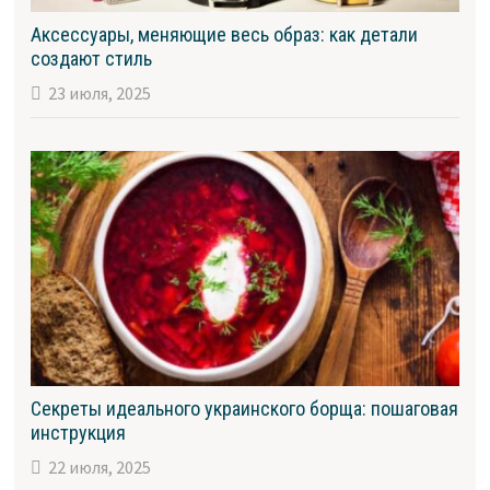
Аксессуары, меняющие весь образ: как детали
создают стиль
23 июля, 2025
Секреты идеального украинского борща: пошаговая
инструкция
22 июля, 2025