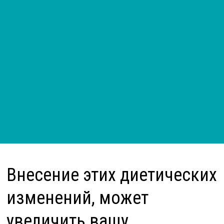
Внесение этих диетических
изменений, может
увеличить вашу