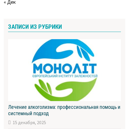
« Дек
ЗАПИСИ ИЗ РУБРИКИ
Лечение алкоголизма: профессиональная помощь и
системный подход
15 декабря, 2025