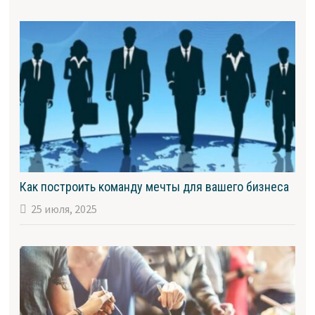
Как построить команду мечты для вашего бизнеса
25 июля, 2025