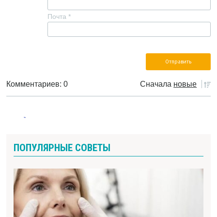
Почта
*
Комментариев: 0
Сначала
новые
ПОПУЛЯРНЫЕ СОВЕТЫ