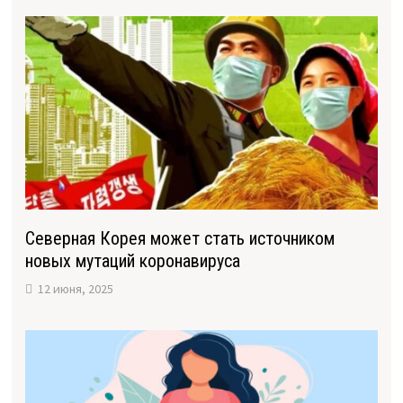
Северная Корея может стать источником
новых мутаций коронавируса
12 июня, 2025