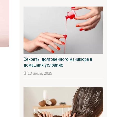
Секреты долговечного маникюра в
домашних условиях
13 июля, 2025