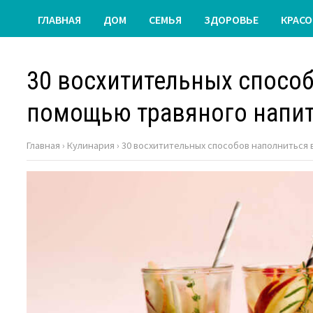
ГЛАВНАЯ
ДОМ
СЕМЬЯ
ЗДОРОВЬЕ
КРАСО
30 восхитительных способ
помощью травяного напи
Главная
›
Кулинария
›
30 восхитительных способов наполниться 