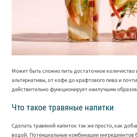
Может быть сложно пить достаточное количество 
альтернативы, от кофе до крафтового пива и почти 
действительно функционирует наилучшим образом,
Что такое травяные напитки
Сделать травяной напиток так же просто, как доба
водой. Потенциальные комбинации ингредиентов бе