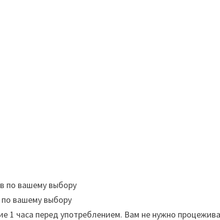
ав по вашему выбору
 по вашему выбору
ие 1 часа перед употреблением. Вам не нужно процежив