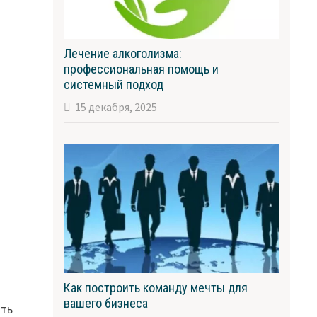
Лечение алкоголизма:
профессиональная помощь и
системный подход
15 декабря, 2025
Как построить команду мечты для
вашего бизнеса
ать