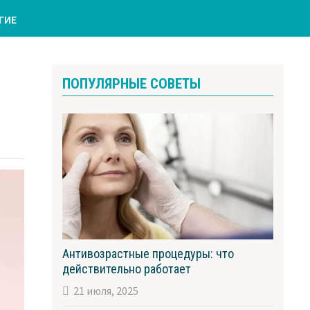
ГИЕ
ПОПУЛЯРНЫЕ СОВЕТЫ
Антивозрастные процедуры: что
действительно работает
21 июля, 2025