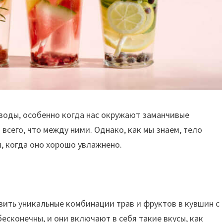
воды, особенно когда нас окружают заманчивые
всего, что между ними. Однако, как мы знаем, тело
 когда оно хорошо увлажнено.
вить уникальные комбинации трав и фруктов в кувшин с
сконечны, и они включают в себя такие вкусы, как