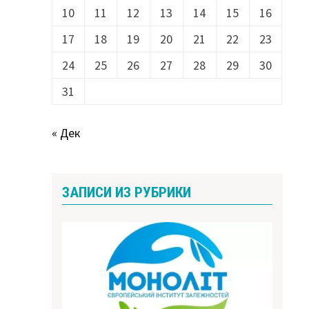
10
11
12
13
14
15
16
17
18
19
20
21
22
23
24
25
26
27
28
29
30
31
« Дек
ЗАПИСИ ИЗ РУБРИКИ