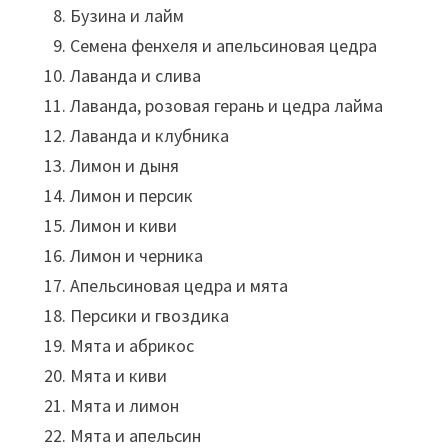
Бузина и лайм
Семена фенхеля и апельсиновая цедра
Лаванда и слива
Лаванда, розовая герань и цедра лайма
Лаванда и клубника
Лимон и дыня
Лимон и персик
Лимон и киви
Лимон и черника
Апельсиновая цедра и мята
Персики и гвоздика
Мята и абрикос
Мята и киви
Мята и лимон
Мята и апельсин