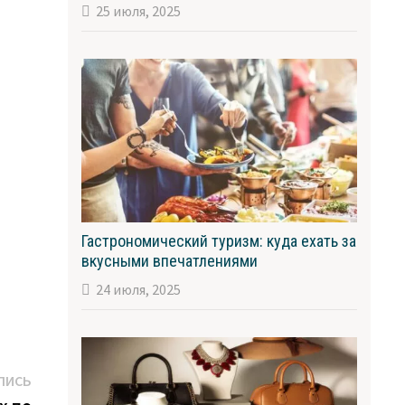
25 июля, 2025
Гастрономический туризм: куда ехать за
вкусными впечатлениями
24 июля, 2025
Следующая
ПИСЬ
запись: