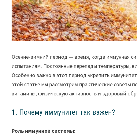
Осенне-зимний период — время, когда иммунная си
испытаниям. Постоянные перепады температуры, ви
Особенно важно в этот период укрепить иммунитет 
этой статье мы рассмотрим практические советы п
витамины, физическую активность и здоровый обр
1. Почему иммунитет так важен?
Роль иммунной системы: