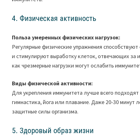
4. Физическая активность
Польза умеренных физических нагрузок:
Регулярные физические упражнения способствуют
и стимулируют выработку клеток, отвечающих за и
как чрезмерные нагрузки могут ослабить иммуните
Виды физической активности:
Для укрепления иммунитета лучше всего подходят 
гимнастика, йога или плавание. Даже 20-30 минут 
защитные силы организма.
5. Здоровый образ жизни