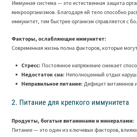
Иммунная система — это естественная защита орган
микроорганизмов. Благодаря ей тело способно рас
иммунитет, тем быстрее организм справляется с б
Факторы, ослабляющие иммунитет:
Современная жизнь полна факторов, которые могут
Стресс:
Постоянное напряжение снижает спосо
Недостаток сна:
Неполноценный отдых наруша
Неправильное питание:
Дефицит витаминов и
2. Питание для крепкого иммунитета
Продукты, богатые витаминами и минералами:
Питание — это один из ключевых факторов, влияю