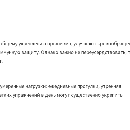
 общему укреплению организма, улучшают кровообраще
ммунную защиту. Однако важно не переусердствовать, 
т.
умеренные нагрузки: ежедневные прогулки, утренняя
легких упражнений в день могут существенно укрепить