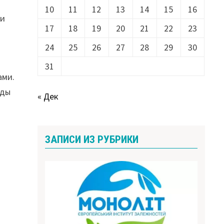
10
11
12
13
14
15
16
 и
17
18
19
20
21
22
23
24
25
26
27
28
29
30
31
ами.
оды
« Дек
ЗАПИСИ ИЗ РУБРИКИ