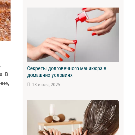
.
Секреты долговечного маникюра в
а. В
домашних условиях
ние,
13 июля, 2025