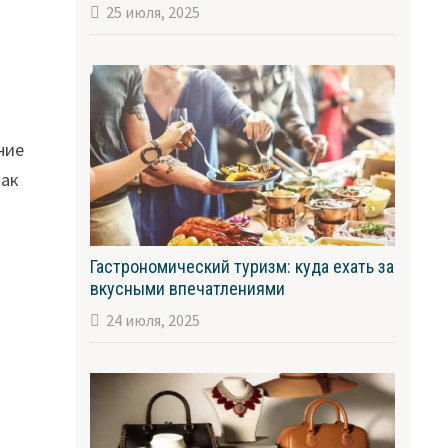
25 июля, 2025
ние
так
Гастрономический туризм: куда ехать за
вкусными впечатлениями
24 июля, 2025