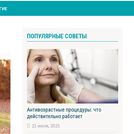
ГИЕ
ПОПУЛЯРНЫЕ СОВЕТЫ
Антивозрастные процедуры: что
действительно работает
21 июля, 2025