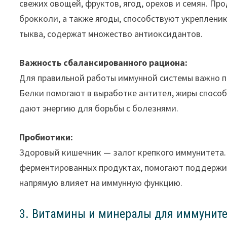
свежих овощей, фруктов, ягод, орехов и семян. Про
брокколи, а также ягоды, способствуют укреплени
тыква, содержат множество антиоксидантов.
Важность сбалансированного рациона:
Для правильной работы иммунной системы важно п
Белки помогают в выработке антител, жиры спосо
дают энергию для борьбы с болезнями.
Пробиотики:
Здоровый кишечник — залог крепкого иммунитета. 
ферментированных продуктах, помогают поддержи
напрямую влияет на иммунную функцию.
3. Витамины и минералы для иммуните