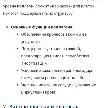
уровне коллаген служит «каркасом» для клеток,
помогая поддерживать их структуру.
Основные функции коллагена:
Обеспечение прочности кожи и её
упругости.
Поддержка суставов и хрящей,
предотвращая износ и способствуя
амортизации.
Ускорение заживления ран благодаря
стимуляции регенерации тканей.
Укрепление стенок сосудов, улучшение
циркуляции крови.
2. Виды коллагена и их роль в