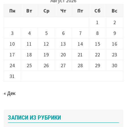
Август 2026
Пн
Вт
Ср
Чт
Пт
Сб
Вс
1
2
3
4
5
6
7
8
9
10
11
12
13
14
15
16
17
18
19
20
21
22
23
24
25
26
27
28
29
30
31
« Дек
ЗАПИСИ ИЗ РУБРИКИ