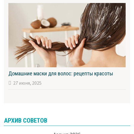
Домашние маски для волос: рецепты красоты
27 июня, 2025
АРХИВ СОВЕТОВ