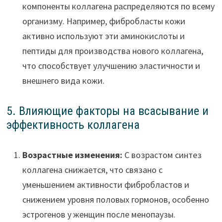
компоненты коллагена распределяются по всему
организму. Например, фибробласты кожи
активно используют эти аминокислоты и
пептиды для производства нового коллагена,
что способствует улучшению эластичности и
внешнего вида кожи.
5. Влияющие факторы на всасывание и
эффективность коллагена
Возрастные изменения:
С возрастом синтез
коллагена снижается, что связано с
уменьшением активности фибробластов и
снижением уровня половых гормонов, особенно
эстрогенов у женщин после менопаузы.