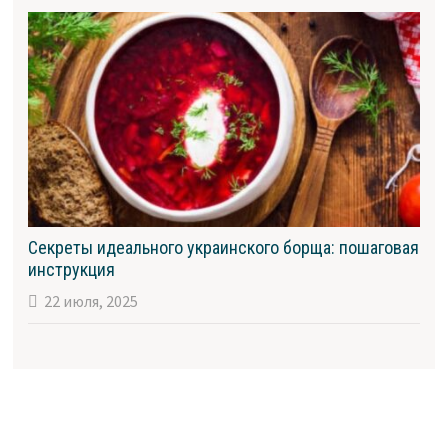
Секреты идеального украинского борща: пошаговая
инструкция
22 июля, 2025