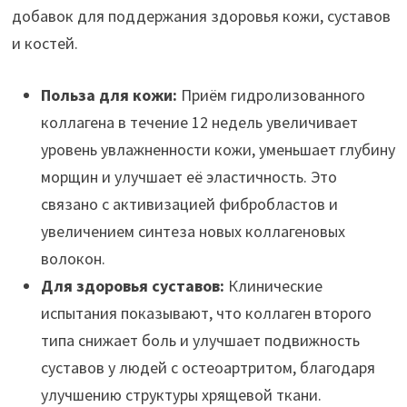
добавок для поддержания здоровья кожи, суставов
и костей.
Польза для кожи:
Приём гидролизованного
коллагена в течение 12 недель увеличивает
уровень увлажненности кожи, уменьшает глубину
морщин и улучшает её эластичность. Это
связано с активизацией фибробластов и
увеличением синтеза новых коллагеновых
волокон.
Для здоровья суставов:
Клинические
испытания показывают, что коллаген второго
типа снижает боль и улучшает подвижность
суставов у людей с остеоартритом, благодаря
улучшению структуры хрящевой ткани.