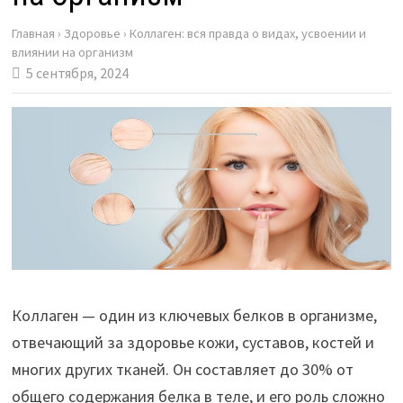
Главная
›
Здоровье
›
Коллаген: вся правда о видах, усвоении и
влиянии на организм
5 сентября, 2024
Коллаген — один из ключевых белков в организме,
отвечающий за здоровье кожи, суставов, костей и
многих других тканей. Он составляет до 30% от
общего содержания белка в теле, и его роль сложно