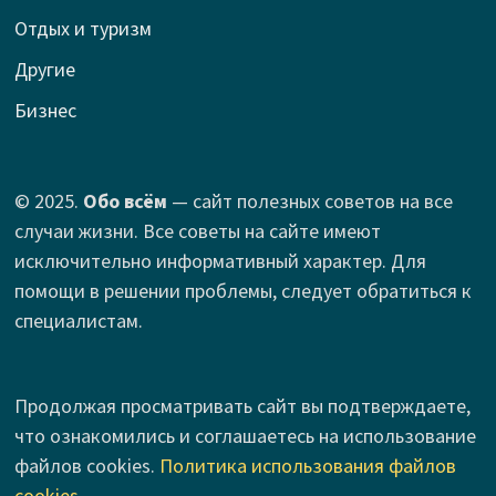
Отдых и туризм
Другие
Бизнес
© 2025.
Обо всём
— сайт полезных советов на все
случаи жизни. Все советы на сайте имеют
исключительно информативный характер. Для
помощи в решении проблемы, следует обратиться к
специалистам.
Продолжая просматривать сайт вы подтверждаете,
что ознакомились и соглашаетесь на использование
файлов cookies.
Политика использования файлов
cookies
.