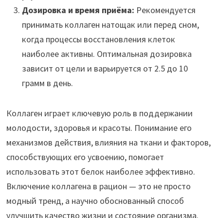
Дозировка и время приёма:
Рекомендуется
принимать коллаген натощак или перед сном,
когда процессы восстановления клеток
наиболее активны. Оптимальная дозировка
зависит от цели и варьируется от 2.5 до 10
грамм в день.
Коллаген играет ключевую роль в поддержании
молодости, здоровья и красоты. Понимание его
механизмов действия, влияния на ткани и факторов,
способствующих его усвоению, помогает
использовать этот белок наиболее эффективно.
Включение коллагена в рацион — это не просто
модный тренд, а научно обоснованный способ
улучшить качество жизни и состояние организма.