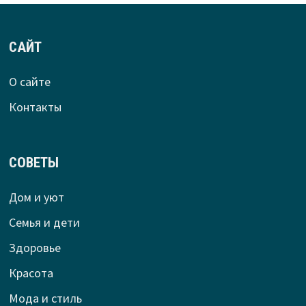
САЙТ
О сайте
Контакты
СОВЕТЫ
Дом и уют
Семья и дети
Здоровье
Красота
Мода и стиль