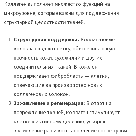
Коллаген выполняет множество функций на
микроуровне, которые важны для поддержания
структурной целостности тканей.
Структурная поддержка:
Коллагеновые
волокна создают сетку, обеспечивающую
прочность кожи, сухожилий и других
соединительных тканей. В коже он
поддерживает фибробласты — клетки,
отвечающие за производство новых
коллагеновых волокон.
Заживление и регенерация:
В ответ на
повреждение тканей, коллаген стимулирует
клетки к активному делению, ускоряя
заживление ран и восстановление после травм.