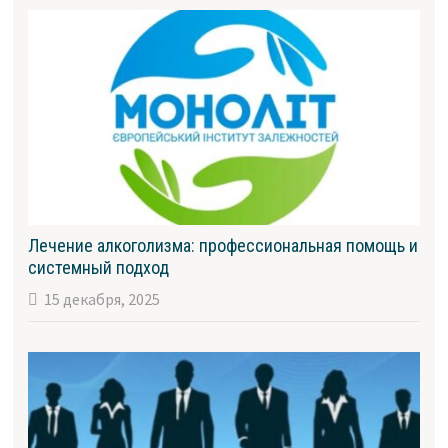
Лечение алкоголизма: профессиональная помощь и
системный подход
15 декабря, 2025