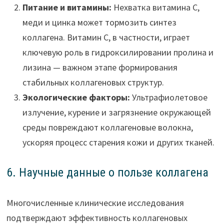
Питание и витамины:
Нехватка витамина C,
меди и цинка может тормозить синтез
коллагена. Витамин C, в частности, играет
ключевую роль в гидроксилировании пролина и
лизина — важном этапе формирования
стабильных коллагеновых структур.
Экологические факторы:
Ультрафиолетовое
излучение, курение и загрязнение окружающей
среды повреждают коллагеновые волокна,
ускоряя процесс старения кожи и других тканей.
6. Научные данные о пользе коллагена
Многочисленные клинические исследования
подтверждают эффективность коллагеновых