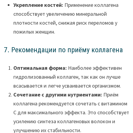
Укрепление костей:
Применение коллагена
способствует увеличению минеральной
плотности костей, снижая риск переломов у
пожилых женщин.
7. Рекомендации по приёму коллагена
Оптимальная форма:
Наиболее эффективен
гидролизованный коллаген, так как он лучше
всасывается и легче усваивается организмом.
Сочетание с другими нутриентами:
Приём
коллагена рекомендуется сочетать с витамином
C для максимального эффекта. Это способствует
усилению синтеза коллагеновых волокон и
улучшению их стабильности.