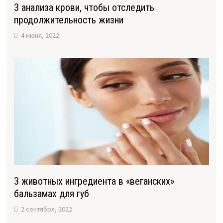
3 анализа крови, чтобы отследить
продолжительность жизни
4 июня, 2022
3 животных ингредиента в «веганских»
бальзамах для губ
2 сентября, 2022