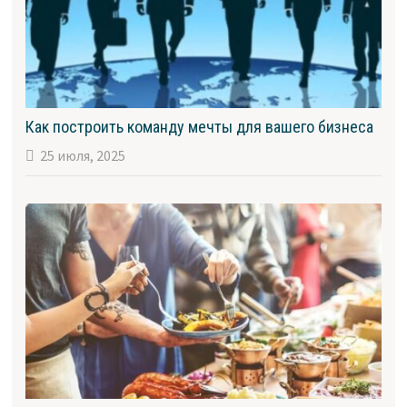
Как построить команду мечты для вашего бизнеса
25 июля, 2025