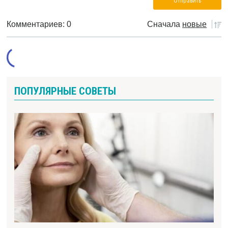
Комментариев: 0
Сначала
новые
ПОПУЛЯРНЫЕ СОВЕТЫ