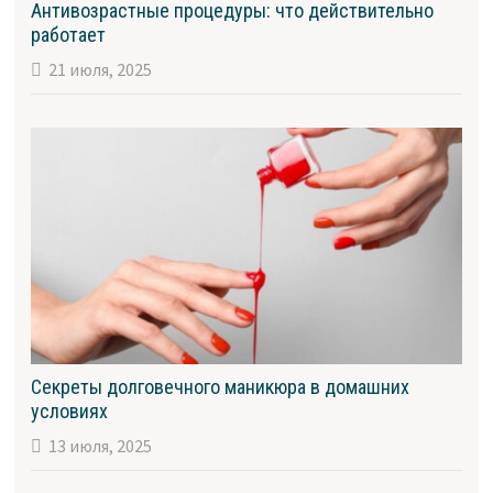
Антивозрастные процедуры: что действительно
работает
21 июля, 2025
Секреты долговечного маникюра в домашних
условиях
13 июля, 2025