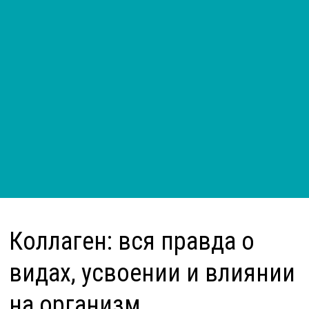
Коллаген: вся правда о
видах, усвоении и влиянии
на организм