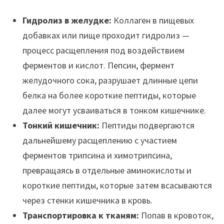
Гидролиз в желудке:
Коллаген в пищевых
добавках или пище проходит гидролиз —
процесс расщепления под воздействием
ферментов и кислот. Пепсин, фермент
желудочного сока, разрушает длинные цепи
белка на более короткие пептиды, которые
далее могут усваиваться в тонком кишечнике.
Тонкий кишечник:
Пептиды подвергаются
дальнейшему расщеплению с участием
ферментов трипсина и химотрипсина,
превращаясь в отдельные аминокислоты и
короткие пептиды, которые затем всасываются
через стенки кишечника в кровь.
Транспортировка к тканям:
Попав в кровоток,