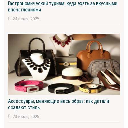
Гастрономический туризм: куда ехать за вкусными
впечатлениями
24 июля, 2025
Аксессуары, меняющие весь образ: как детали
создают стиль
23 июля, 2025