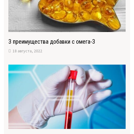
3 преимущества добавки с омега-3
18 августа, 2022