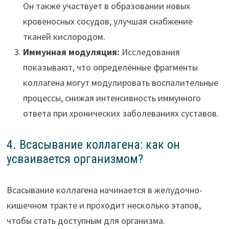
Он также участвует в образовании новых
кровеносных сосудов, улучшая снабжение
тканей кислородом.
Иммунная модуляция:
Исследования
показывают, что определённые фрагменты
коллагена могут модулировать воспалительные
процессы, снижая интенсивность иммунного
ответа при хронических заболеваниях суставов.
4. Всасывание коллагена: как он
усваивается организмом?
Всасывание коллагена начинается в желудочно-
кишечном тракте и проходит несколько этапов,
чтобы стать доступным для организма.