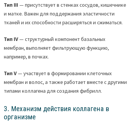
Тип III
— присутствует в стенках сосудов, кишечнике
и матке. Важен для поддержания эластичности
тканей и их способности расширяться и сжиматься.
Тип IV
— структурный компонент базальных
мембран, выполняет фильтрующую функцию,
например, в почках.
Тип V
— участвует в формировании клеточных
мембран и волос, а также работает вместе с другими
типами коллагена для создания фибрилл.
3. Механизм действия коллагена в
организме