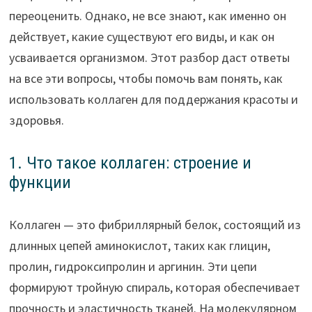
переоценить. Однако, не все знают, как именно он
действует, какие существуют его виды, и как он
усваивается организмом. Этот разбор даст ответы
на все эти вопросы, чтобы помочь вам понять, как
использовать коллаген для поддержания красоты и
здоровья.
1. Что такое коллаген: строение и
функции
Коллаген — это фибриллярный белок, состоящий из
длинных цепей аминокислот, таких как глицин,
пролин, гидроксипролин и аргинин. Эти цепи
формируют тройную спираль, которая обеспечивает
прочность и эластичность тканей. На молекулярном