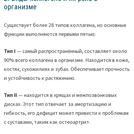
организме
Существует более 28 типов коллагена, но основные
функции выполняются первыми пятью:
Тип I
— самый распространённый, составляет около
90% всего коллагена в организме. Находится в коже,
костях, сухожилиях и зубах. Обеспечивает прочность
и устойчивость к растяжению.
Тип II
— находится в хрящах и межпозвонковых
дисках. Этот тип отвечает за амортизацию и
гибкость, его дефицит может привести к проблемам
с суставами, таким как остеоартрит.