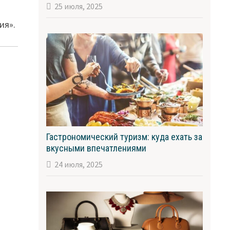
25 июля, 2025
ия».
Гастрономический туризм: куда ехать за
вкусными впечатлениями
24 июля, 2025