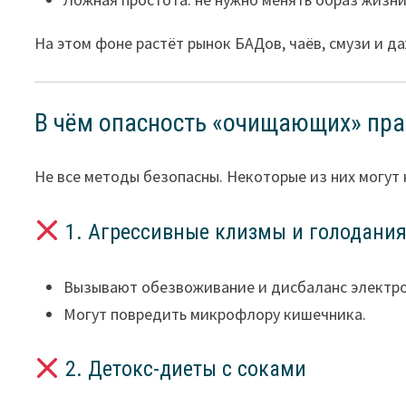
На этом фоне растёт рынок БАДов, чаёв, смузи и 
В чём опасность «очищающих» пра
Не все методы безопасны. Некоторые из них могут 
1. Агрессивные клизмы и голодани
Вызывают обезвоживание и дисбаланс электр
Могут повредить микрофлору кишечника.
2. Детокс-диеты с соками