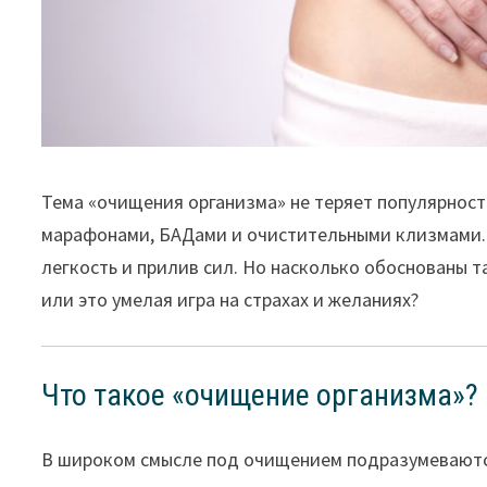
Тема «очищения организма» не теряет популярност
марафонами, БАДами и очистительными клизмами. 
легкость и прилив сил. Но насколько обоснованы
или это умелая игра на страхах и желаниях?
Что такое «очищение организма»?
В широком смысле под очищением подразумевают