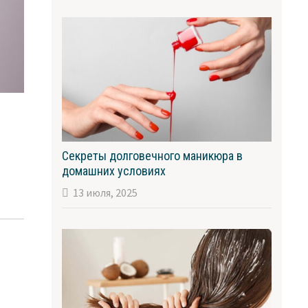
Секреты долговечного маникюра в
ю
домашних условиях
13 июля, 2025