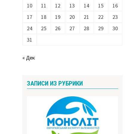
10
11
12
13
14
15
16
17
18
19
20
21
22
23
24
25
26
27
28
29
30
31
« Дек
ЗАПИСИ ИЗ РУБРИКИ