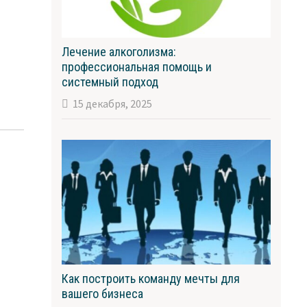
Лечение алкоголизма:
профессиональная помощь и
системный подход
15 декабря, 2025
Как построить команду мечты для
вашего бизнеса