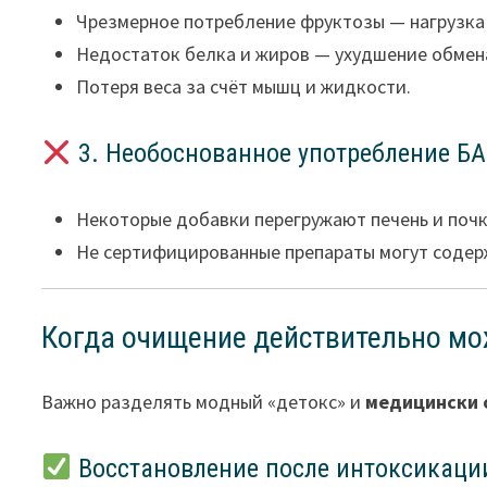
Чрезмерное потребление фруктозы — нагрузка 
Недостаток белка и жиров — ухудшение обмен
Потеря веса за счёт мышц и жидкости.
3. Необоснованное употребление Б
Некоторые добавки перегружают печень и почк
Не сертифицированные препараты могут содер
Когда очищение действительно мо
Важно разделять модный «детокс» и
медицински 
Восстановление после интоксикаци