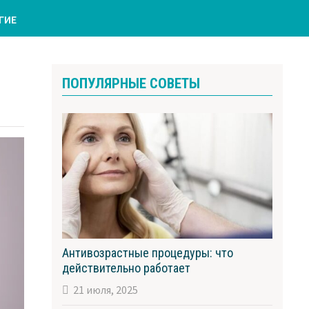
ГИЕ
ПОПУЛЯРНЫЕ СОВЕТЫ
Антивозрастные процедуры: что
действительно работает
21 июля, 2025