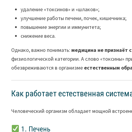
удаление «токсинов» и «шлаков»;
улучшение работы печени, почек, кишечника;
повышение энергии и иммунитета;
снижение веса.
Однако, важно понимать:
медицина не признаёт 
физиологической категории. А слово «токсины» пр
обезвреживаются в организме
естественным обр
Как работает естественная систем
Человеческий организм обладает мощной встроен
1. Печень