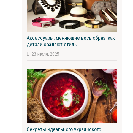
Аксессуары, меняющие весь образ: как
детали создают стиль
23 июля, 2025
Секреты идеального украинского