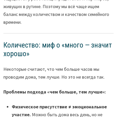
живущих в рутине. Поэтому мы всё чаще ищем
баланс между количеством и качеством семейного
времени.
Количество: миф о «много — значит
хорошо»
Некоторые считают, что чем больше часов мы
проводим дома, тем лучше. Но это не всегда так.
Проблемы подхода «чем больше, тем лучше»:
Физическое присутствие ≠ эмоциональное
участие.
Можно быть дома весь день, но не