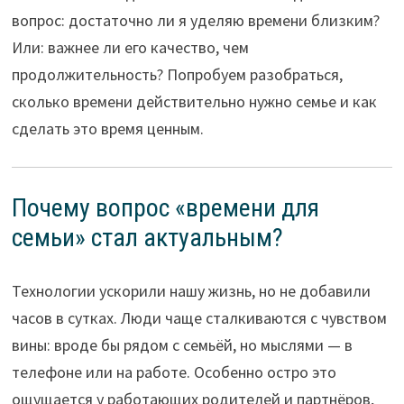
вопрос: достаточно ли я уделяю времени близким?
Или: важнее ли его качество, чем
продолжительность? Попробуем разобраться,
сколько времени действительно нужно семье и как
сделать это время ценным.
Почему вопрос «времени для
семьи» стал актуальным?
Технологии ускорили нашу жизнь, но не добавили
часов в сутках. Люди чаще сталкиваются с чувством
вины: вроде бы рядом с семьёй, но мыслями — в
телефоне или на работе. Особенно остро это
ощущается у работающих родителей и партнёров,