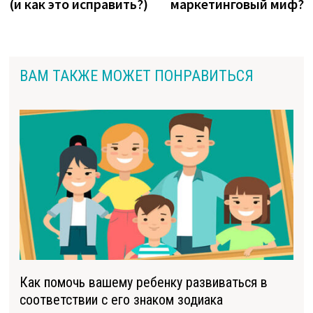
(и как это исправить?)
маркетинговый миф?
ВАМ ТАКЖЕ МОЖЕТ ПОНРАВИТЬСЯ
Как помочь вашему ребенку развиваться в
соответствии с его знаком зодиака