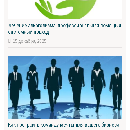
Лечение алкоголизма: профессиональная помощь и
системный подход
15 декабря, 2025
Как построить команду мечты для вашего бизнеса