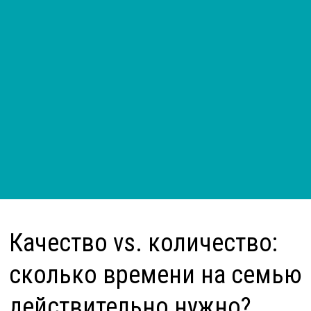
Качество vs. количество:
сколько времени на семью
действительно нужно?