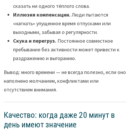
сказать ни одного тёплого слова.
Иллюзия компенсации.
Люди пытаются
«нагнать» упущенное время отпусками или
выходными, забывая о регулярности.
Скука и перегруз.
Постоянное совместное
пребывание без активности может привести к
раздражению и выгоранию.
Вывод: много времени — не всегда полезно, если оно
наполнено молчанием, конфликтами или
отсутствием внимания.
Качество: когда даже 20 минут в
день имеют значение