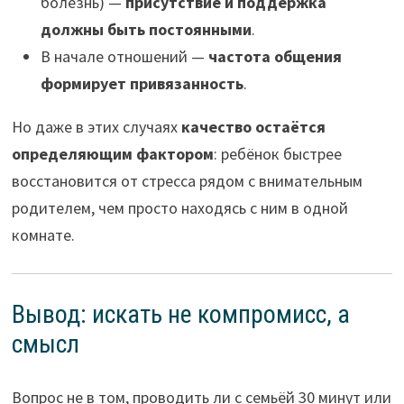
болезнь) —
присутствие и поддержка
должны быть постоянными
.
В начале отношений —
частота общения
формирует привязанность
.
Но даже в этих случаях
качество остаётся
определяющим фактором
: ребёнок быстрее
восстановится от стресса рядом с внимательным
родителем, чем просто находясь с ним в одной
комнате.
Вывод: искать не компромисс, а
смысл
Вопрос не в том, проводить ли с семьёй 30 минут или