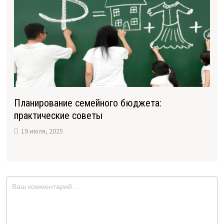
Планирование семейного бюджета:
практические советы
19 июля, 2025