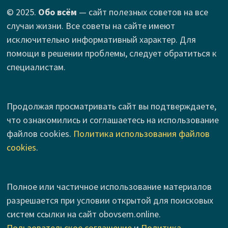
© 2025.
Обо всём
— сайт полезных советов на все
случаи жизни. Все советы на сайте имеют
исключительно информативный характер. Для
помощи в решении проблемы, следует обратиться к
специалистам.
Продолжая просматривать сайт вы подтверждаете,
что ознакомились и соглашаетесь на использование
файлов cookies.
Политика использования файлов
cookies
.
Полное или частичное использование материалов
разрешается при условии открытой для поисковых
систем ссылки на сайт obovsem.online.
Пользовательское соглашение
и
Политика