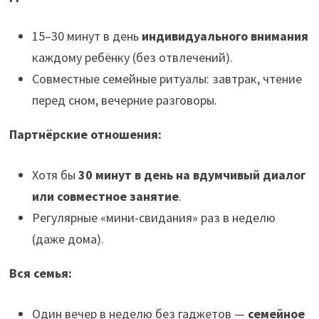
15–30 минут в день
индивидуального внимания
каждому ребёнку (без отвлечений).
Совместные семейные ритуалы: завтрак, чтение
перед сном, вечерние разговоры.
Партнёрские отношения:
Хотя бы
30 минут в день на вдумчивый диалог
или совместное занятие
.
Регулярные «мини-свидания» раз в неделю
(даже дома).
Вся семья:
Один вечер в неделю без гаджетов —
семейное