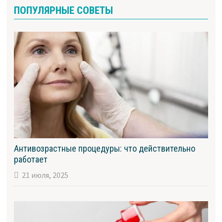
ПОПУЛЯРНЫЕ СОВЕТЫ
Антивозрастные процедуры: что действительно
работает
21 июля, 2025