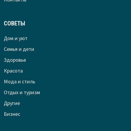
СОВЕТЫ
Дом и уют
Семья и дети
Здоровье
Красота
Мода и стиль
Отдых и туризм
Другие
Бизнес