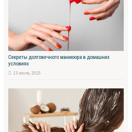
Секреты долговечного маникюра в домашних
условиях
13 июля, 2025