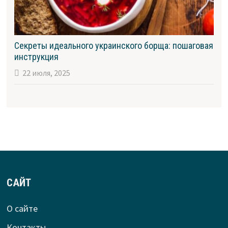
Секреты идеального украинского борща: пошаговая
инструкция
22 июля, 2025
САЙТ
О сайте
Контакты