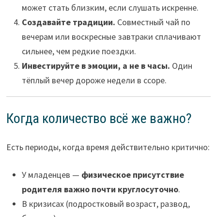
может стать близким, если слушать искренне.
Создавайте традиции.
Совместный чай по
вечерам или воскресные завтраки сплачивают
сильнее, чем редкие поездки.
Инвестируйте в эмоции, а не в часы.
Один
тёплый вечер дороже недели в ссоре.
Когда количество всё же важно?
Есть периоды, когда время действительно критично:
У младенцев —
физическое присутствие
родителя важно почти круглосуточно
.
В кризисах (подростковый возраст, развод,