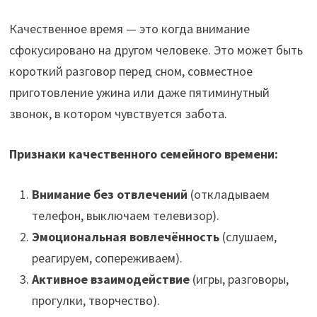
Качественное время — это когда внимание
сфокусировано на другом человеке. Это может быть
короткий разговор перед сном, совместное
приготовление ужина или даже пятиминутный
звонок, в котором чувствуется забота.
Признаки качественного семейного времени:
Внимание без отвлечений
(откладываем
телефон, выключаем телевизор).
Эмоциональная вовлечённость
(слушаем,
реагируем, сопереживаем).
Активное взаимодействие
(игры, разговоры,
прогулки, творчество).