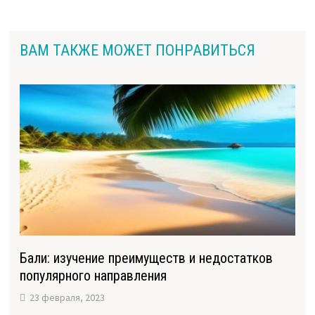
ВАМ ТАКЖЕ МОЖЕТ ПОНРАВИТЬСЯ
Бали: изучение преимуществ и недостатков
популярного направления
23 февраля, 2023