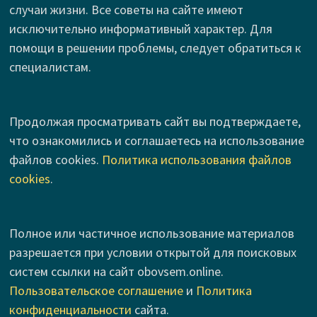
случаи жизни. Все советы на сайте имеют
исключительно информативный характер. Для
помощи в решении проблемы, следует обратиться к
специалистам.
Продолжая просматривать сайт вы подтверждаете,
что ознакомились и соглашаетесь на использование
файлов cookies.
Политика использования файлов
cookies
.
Полное или частичное использование материалов
разрешается при условии открытой для поисковых
систем ссылки на сайт obovsem.online.
Пользовательское соглашение
и
Политика
конфиденциальности
сайта.