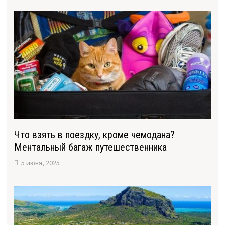
Что взять в поездку, кроме чемодана?
Ментальный багаж путешественника
5 июня, 2025