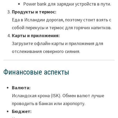
Power bank для зарядки устройств в пути.
Продукты и термос:
Еда в Исландии дорогая, поэтому стоит взять с
собой перекусы и термос для горячих напитков.
Карты и приложения:
Загрузите офлайн-карты и приложения для
отслеживания северного сияния.
Финансовые аспекты
Валюта:
Исландская крона (ISK). Обмен валют лучше
проводить в банках или аэропорту.
Бюджет: