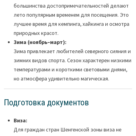
большинства достопримечательностей делают
лето популярным временем для посещения. Это
лучшее время для кемпинга, хайкинга и осмотра
природных красот.
Зима (ноябрь–март):
Зима привлекает любителей северного сияния и
зимних видов спорта. Сезон характерен низкими
температурами и короткими световыми днями,
но атмосфера удивительно магическая.
Подготовка документов
Виза:
Для граждан стран Шенгенской зоны виза не