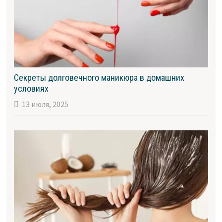
Секреты долговечного маникюра в домашних
условиях
13 июля, 2025