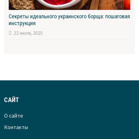
Секреты идеального украинского борща: пошаговая
инструкция
22 июля, 2025
САЙТ
О сайте
Контакты