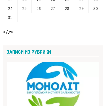
24
25
26
27
28
29
30
31
« Дек
ЗАПИСИ ИЗ РУБРИКИ