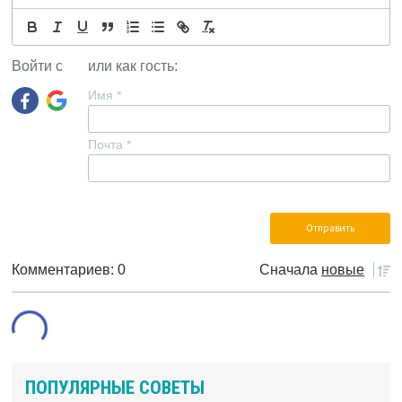
Войти с
или как гость:
Имя
*
Почта
*
Комментариев: 0
Сначала
новые
ПОПУЛЯРНЫЕ СОВЕТЫ