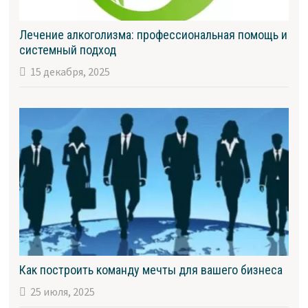
Лечение алкоголизма: профессиональная помощь и
системный подход
15 декабря, 2025
Как построить команду мечты для вашего бизнеса
25 июля, 2025