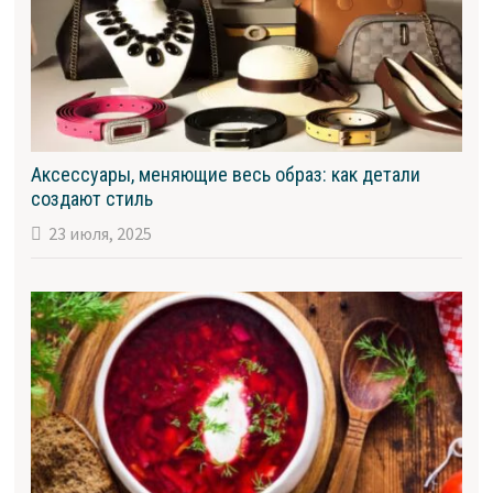
Аксессуары, меняющие весь образ: как детали
создают стиль
23 июля, 2025