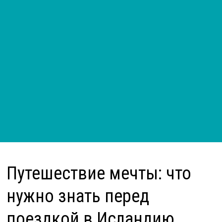
Путешествие мечты: что
нужно знать перед
поездкой в Исландию