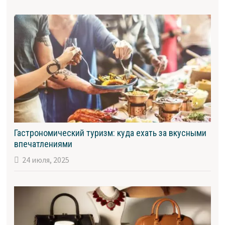
Гастрономический туризм: куда ехать за вкусными
впечатлениями
24 июля, 2025