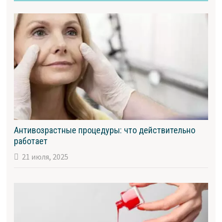
Антивозрастные процедуры: что действительно
работает
21 июля, 2025