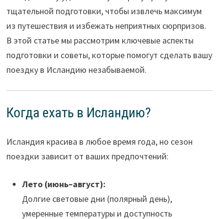
тщательной подготовки, чтобы извлечь максимум
из путешествия и избежать неприятных сюрпризов.
В этой статье мы рассмотрим ключевые аспекты
подготовки и советы, которые помогут сделать вашу
поездку в Исландию незабываемой.
Когда ехать в Исландию?
Исландия красива в любое время года, но сезон
поездки зависит от ваших предпочтений:
Лето (июнь–август):
Долгие световые дни (полярный день),
умеренные температуры и доступность