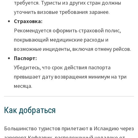
требуется. Туристы из других стран должны
уточнить визовые требования заранее.
Страховка:
Рекомендуется оформить страховой полис,
покрывающий медицинские расходы и
возможные инциденты, включая отмену рейсов.
Паспорт:
Убедитесь, что срок действия паспорта
превышает дату возвращения минимум на три
месяца.
Как добраться
Большинство туристов прилетают в Исландию через
аэропорт Кефлавик, расположенный недалеко от