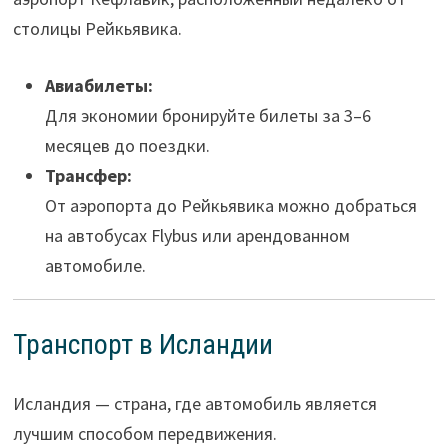
столицы Рейкьявика.
Авиабилеты:
Для экономии бронируйте билеты за 3–6
месяцев до поездки.
Трансфер:
От аэропорта до Рейкьявика можно добраться
на автобусах Flybus или арендованном
автомобиле.
Транспорт в Исландии
Исландия — страна, где автомобиль является
лучшим способом передвижения.