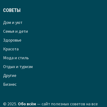
СОВЕТЫ
Дом и уют
Семья и дети
Здоровье
Красота
Мода и стиль
Отдых и туризм
Другие
Бизнес
© 2025.
Обо всём
— сайт полезных советов на все