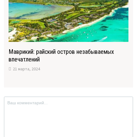
Маврикий: райский остров незабываемых
впечатлений
21 марта, 2024