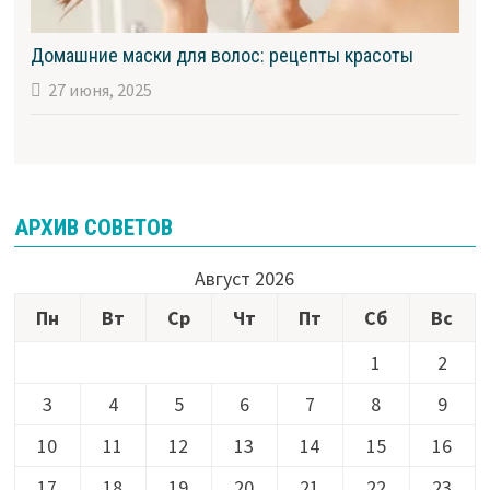
Домашние маски для волос: рецепты красоты
27 июня, 2025
АРХИВ СОВЕТОВ
Август 2026
Пн
Вт
Ср
Чт
Пт
Сб
Вс
1
2
3
4
5
6
7
8
9
10
11
12
13
14
15
16
17
18
19
20
21
22
23