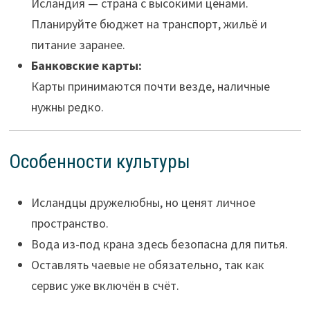
Исландия — страна с высокими ценами.
Планируйте бюджет на транспорт, жильё и
питание заранее.
Банковские карты:
Карты принимаются почти везде, наличные
нужны редко.
Особенности культуры
Исландцы дружелюбны, но ценят личное
пространство.
Вода из-под крана здесь безопасна для питья.
Оставлять чаевые не обязательно, так как
сервис уже включён в счёт.