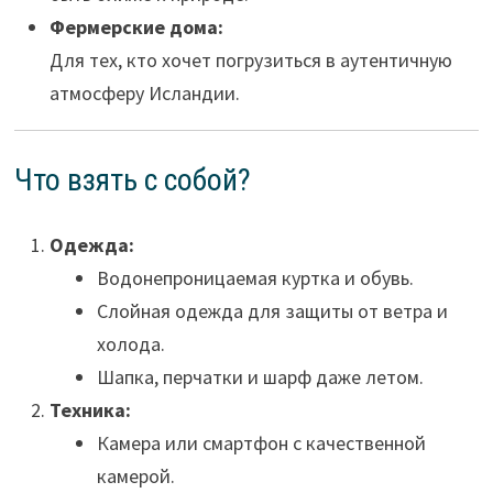
Фермерские дома:
Для тех, кто хочет погрузиться в аутентичную
атмосферу Исландии.
Что взять с собой?
Одежда:
Водонепроницаемая куртка и обувь.
Слойная одежда для защиты от ветра и
холода.
Шапка, перчатки и шарф даже летом.
Техника:
Камера или смартфон с качественной
камерой.