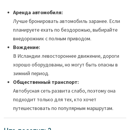
Аренда автомобиля:
Лучше бронировать автомобиль заранее. Если
планируете ехать по бездорожью, выбирайте
внедорожник с полным приводом.
Вождение:
В Исландии левостороннее движение, дороги
хорошо оборудованы, но могут быть опасны в
зимний период.
Общественный транспорт:
Автобусная сеть развита слабо, поэтому она
подходит только для тех, кто хочет
путешествовать по популярным маршрутам.