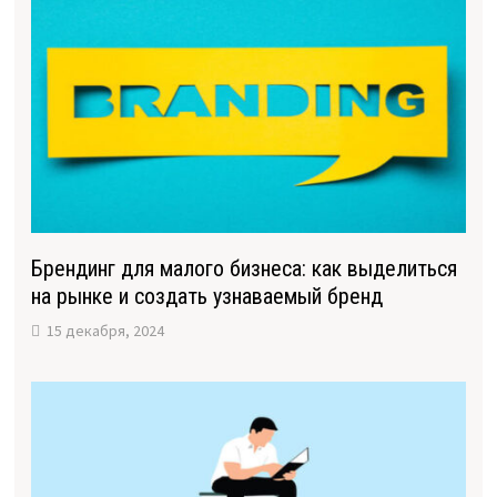
Брендинг для малого бизнеса: как выделиться
на рынке и создать узнаваемый бренд
15 декабря, 2024