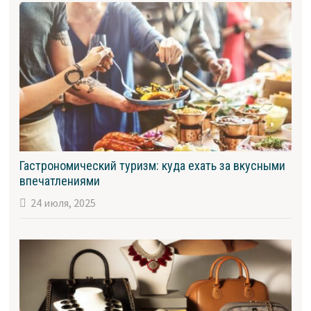
Гастрономический туризм: куда ехать за вкусными
впечатлениями
24 июля, 2025