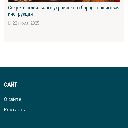
Секреты идеального украинского борща: пошаговая
инструкция
22 июля, 2025
САЙТ
О сайте
Контакты