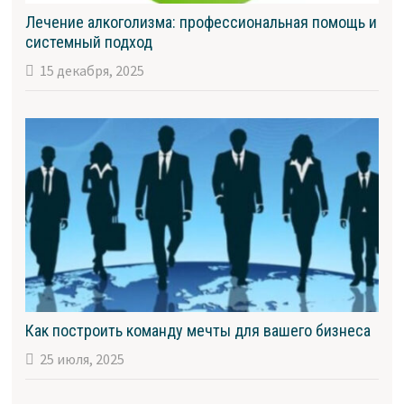
Лечение алкоголизма: профессиональная помощь и
системный подход
15 декабря, 2025
Как построить команду мечты для вашего бизнеса
25 июля, 2025