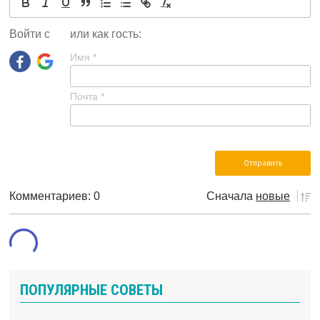
Войти с
или как гость:
Имя
*
Почта
*
Комментариев: 0
Сначала
новые
ПОПУЛЯРНЫЕ СОВЕТЫ