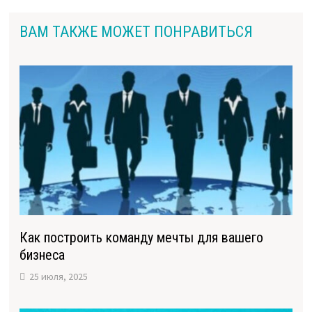
ВАМ ТАКЖЕ МОЖЕТ ПОНРАВИТЬСЯ
Как построить команду мечты для вашего
бизнеса
25 июля, 2025