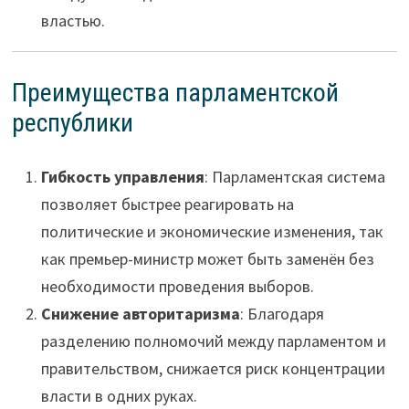
властью.
Преимущества парламентской
республики
Гибкость управления
: Парламентская система
позволяет быстрее реагировать на
политические и экономические изменения, так
как премьер-министр может быть заменён без
необходимости проведения выборов.
Снижение авторитаризма
: Благодаря
разделению полномочий между парламентом и
правительством, снижается риск концентрации
власти в одних руках.