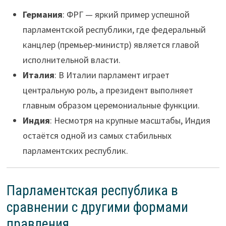
Германия
: ФРГ — яркий пример успешной
парламентской республики, где федеральный
канцлер (премьер-министр) является главой
исполнительной власти.
Италия
: В Италии парламент играет
центральную роль, а президент выполняет
главным образом церемониальные функции.
Индия
: Несмотря на крупные масштабы, Индия
остаётся одной из самых стабильных
парламентских республик.
Парламентская республика в
сравнении с другими формами
правления