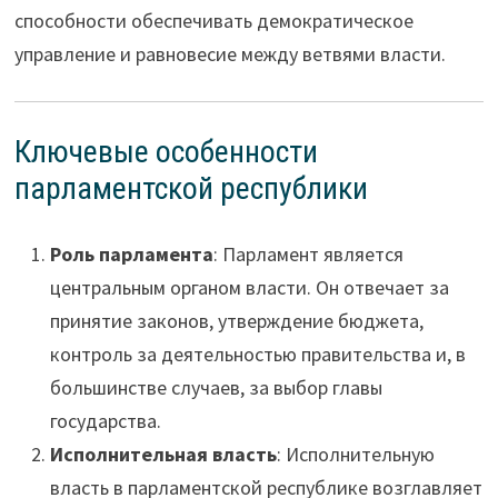
способности обеспечивать демократическое
управление и равновесие между ветвями власти.
Ключевые особенности
парламентской республики
Роль парламента
: Парламент является
центральным органом власти. Он отвечает за
принятие законов, утверждение бюджета,
контроль за деятельностью правительства и, в
большинстве случаев, за выбор главы
государства.
Исполнительная власть
: Исполнительную
власть в парламентской республике возглавляет