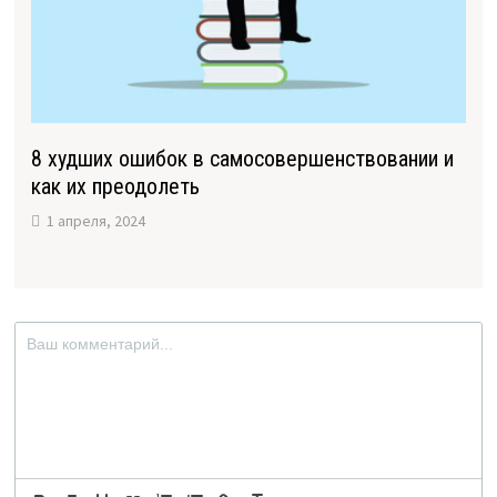
8 худших ошибок в самосовершенствовании и
как их преодолеть
1 апреля, 2024