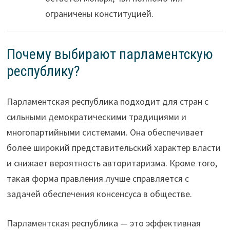
ограничены конституцией.
Почему выбирают парламентскую
республику?
Парламентская республика подходит для стран с
сильными демократическими традициями и
многопартийными системами. Она обеспечивает
более широкий представительский характер власти
и снижает вероятность авторитаризма. Кроме того,
такая форма правления лучше справляется с
задачей обеспечения консенсуса в обществе.
Парламентская республика — это эффективная