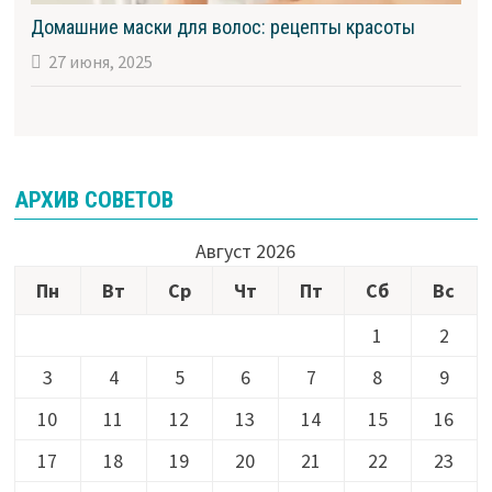
Домашние маски для волос: рецепты красоты
27 июня, 2025
АРХИВ СОВЕТОВ
Август 2026
Пн
Вт
Ср
Чт
Пт
Сб
Вс
1
2
3
4
5
6
7
8
9
10
11
12
13
14
15
16
17
18
19
20
21
22
23