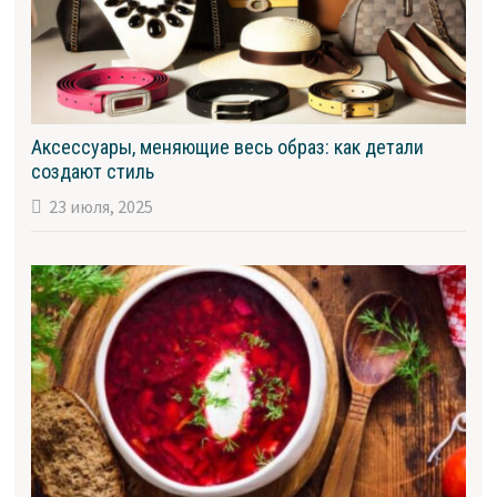
Аксессуары, меняющие весь образ: как детали
создают стиль
23 июля, 2025