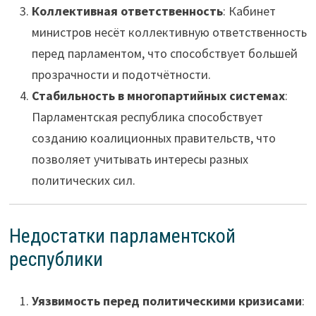
Коллективная ответственность
: Кабинет
министров несёт коллективную ответственность
перед парламентом, что способствует большей
прозрачности и подотчётности.
Стабильность в многопартийных системах
:
Парламентская республика способствует
созданию коалиционных правительств, что
позволяет учитывать интересы разных
политических сил.
Недостатки парламентской
республики
Уязвимость перед политическими кризисами
: