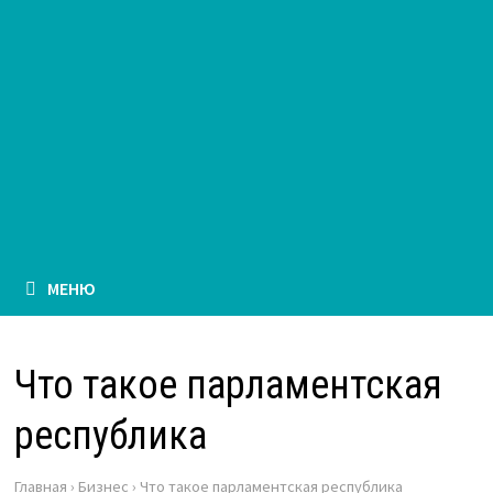
МЕНЮ
Что такое парламентская
республика
Главная
›
Бизнес
›
Что такое парламентская республика