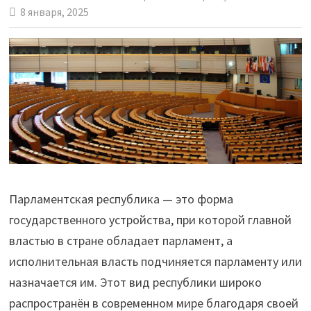
8 января, 2025
Парламентская республика — это форма
государственного устройства, при которой главной
властью в стране обладает парламент, а
исполнительная власть подчиняется парламенту или
назначается им. Этот вид республики широко
распространён в современном мире благодаря своей