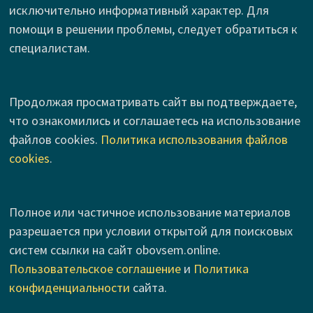
исключительно информативный характер. Для
помощи в решении проблемы, следует обратиться к
специалистам.
Продолжая просматривать сайт вы подтверждаете,
что ознакомились и соглашаетесь на использование
файлов cookies.
Политика использования файлов
cookies
.
Полное или частичное использование материалов
разрешается при условии открытой для поисковых
систем ссылки на сайт obovsem.online.
Пользовательское соглашение
и
Политика
конфиденциальности
сайта.