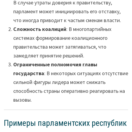
В случае утраты доверия к правительству,
парламент может инициировать его отставку,
что иногда приводит к частым сменам власти.
Сложность коалиций
: В многопартийных
системах формирование коалиционного
правительства может затягиваться, что
замедляет принятие решений.
Ограниченные полномочия главы
государства
: В некоторых ситуациях отсутствие
сильной фигуры лидера может снижать
способность страны оперативно реагировать на
вызовы.
Примеры парламентских республик