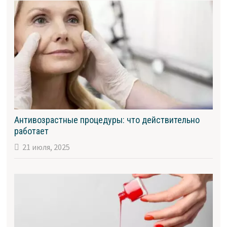
Антивозрастные процедуры: что действительно
работает
21 июля, 2025