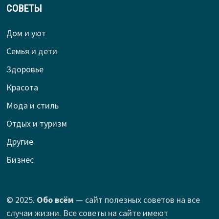
СОВЕТЫ
Дом и уют
Семья и дети
Здоровье
Красота
Мода и стиль
Отдых и туризм
Другие
Бизнес
© 2025.
Обо всём
— сайт полезных советов на все
случаи жизни. Все советы на сайте имеют