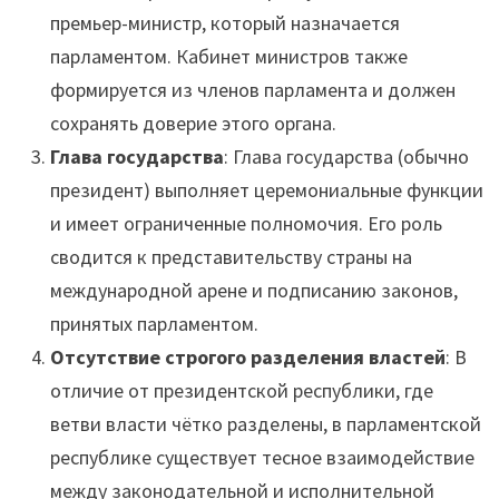
премьер-министр, который назначается
парламентом. Кабинет министров также
формируется из членов парламента и должен
сохранять доверие этого органа.
Глава государства
: Глава государства (обычно
президент) выполняет церемониальные функции
и имеет ограниченные полномочия. Его роль
сводится к представительству страны на
международной арене и подписанию законов,
принятых парламентом.
Отсутствие строгого разделения властей
: В
отличие от президентской республики, где
ветви власти чётко разделены, в парламентской
республике существует тесное взаимодействие
между законодательной и исполнительной