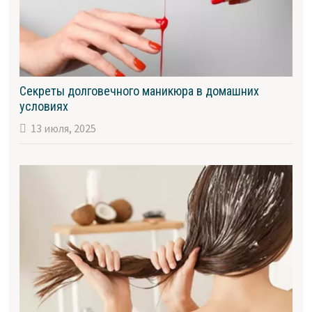
Секреты долговечного маникюра в домашних
условиях
13 июля, 2025