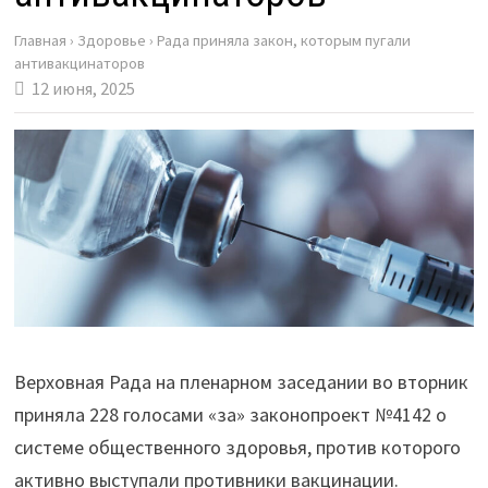
Главная
›
Здоровье
›
Рада приняла закон, которым пугали
антивакцинаторов
12 июня, 2025
Верховная Рада на пленарном заседании во вторник
приняла 228 голосами «за» законопроект №4142 о
системе общественного здоровья, против которого
активно выступали противники вакцинации.