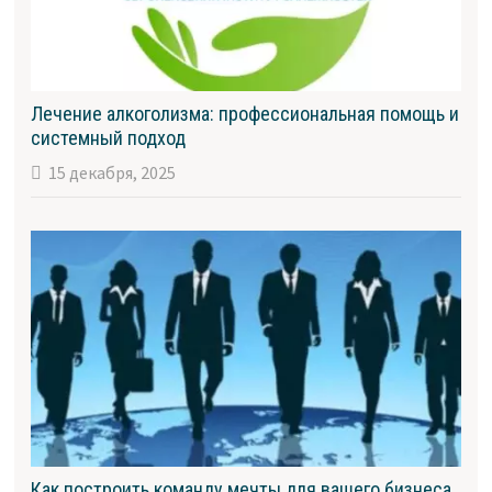
Лечение алкоголизма: профессиональная помощь и
системный подход
15 декабря, 2025
Как построить команду мечты для вашего бизнеса