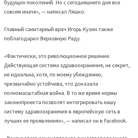
будущих поколений. Но с сегодняшнего дня все
совсем иначе», — написал Ляшко.
Главный санитарный врач Игорь Кузин также
поблагодарил Верховную Раду.
«Фактически, это революционное решение.
Действующая система здравоохранения, не секрет,
не идеальна, хотя, по моему убеждению,
чрезвычайно устойчива, что доказала
полномасштабная война. В то же время нормы
законопроекта позволят интегрировать нашу
систему здравоохранения в европейскую сеть в
лучших ее проявлениях», — написал он в Facebook.