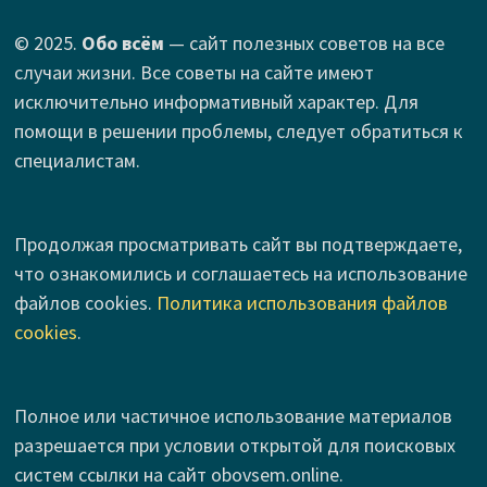
© 2025.
Обо всём
— сайт полезных советов на все
случаи жизни. Все советы на сайте имеют
исключительно информативный характер. Для
помощи в решении проблемы, следует обратиться к
специалистам.
Продолжая просматривать сайт вы подтверждаете,
что ознакомились и соглашаетесь на использование
файлов cookies.
Политика использования файлов
cookies
.
Полное или частичное использование материалов
разрешается при условии открытой для поисковых
систем ссылки на сайт obovsem.online.