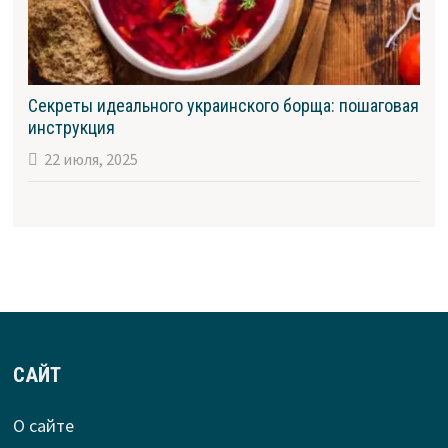
Секреты идеального украинского борща: пошаговая
инструкция
22 июля, 2025
САЙТ
О сайте