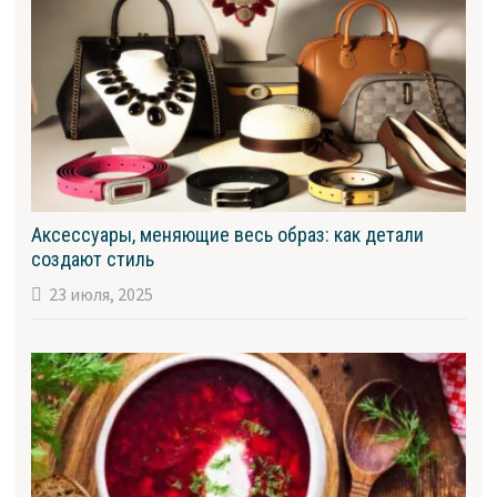
Аксессуары, меняющие весь образ: как детали
создают стиль
23 июля, 2025