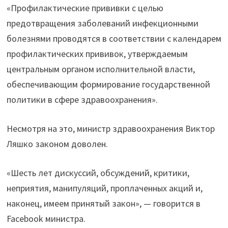
«Профилактические прививки с целью
предотвращения заболеваний инфекционными
болезнями проводятся в соответствии с календарем
профилактических прививок, утверждаемым
центральным органом исполнительной власти,
обеспечивающим формирование государственной
политики в сфере здравоохранения».
Несмотря на это, министр здравоохранения Виктор
Ляшко законом доволен.
«Шесть лет дискуссий, обсуждений, критики,
неприятия, манипуляций, проплаченных акций и,
наконец, имеем принятый закон», — говорится в
Facebook министра.