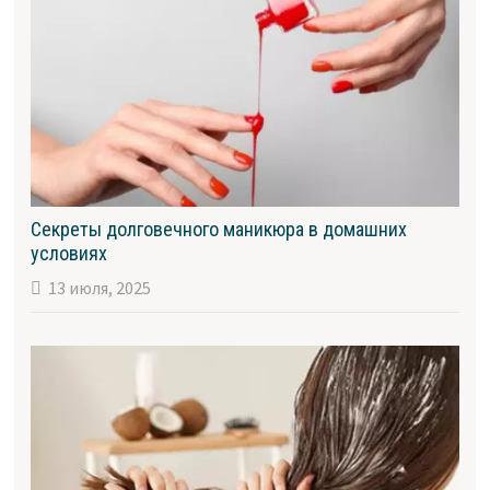
Секреты долговечного маникюра в домашних
условиях
13 июля, 2025