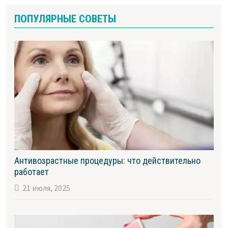
ПОПУЛЯРНЫЕ СОВЕТЫ
Антивозрастные процедуры: что действительно
работает
21 июля, 2025