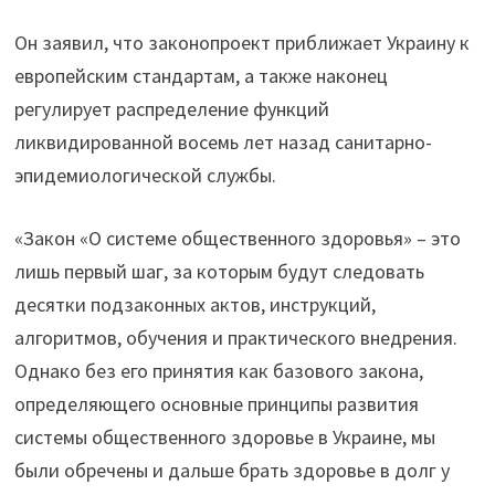
Он заявил, что законопроект приближает Украину к
европейским стандартам, а также наконец
регулирует распределение функций
ликвидированной восемь лет назад санитарно-
эпидемиологической службы.
«Закон «О системе общественного здоровья» – это
лишь первый шаг, за которым будут следовать
десятки подзаконных актов, инструкций,
алгоритмов, обучения и практического внедрения.
Однако без его принятия как базового закона,
определяющего основные принципы развития
системы общественного здоровье в Украине, мы
были обречены и дальше брать здоровье в долг у