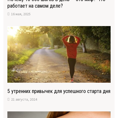
работает на самом деле?
16 мая, 2025
5 утренних привычек для успешного старта дня
21 августа, 2024