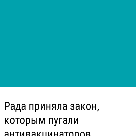
Рада приняла закон,
которым пугали
антивакцинаторов