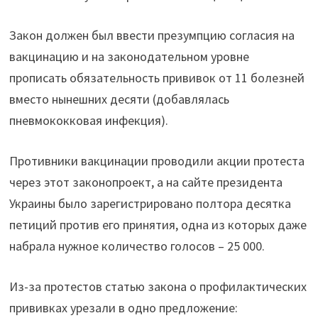
Закон должен был ввести презумпцию согласия на
вакцинацию и на законодательном уровне
прописать обязательность прививок от 11 болезней
вместо нынешних десяти (добавлялась
пневмококковая инфекция).
Противники вакцинации проводили акции протеста
через этот законопроект, а на сайте президента
Украины было зарегистрировано полтора десятка
петиций против его принятия, одна из которых даже
набрала нужное количество голосов – 25 000.
Из-за протестов статью закона о профилактических
прививках урезали в одно предложение: