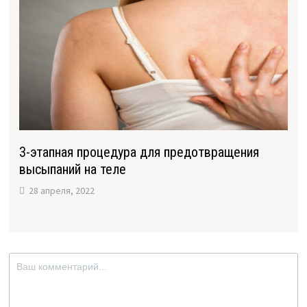
3-этапная процедура для предотвращения
высыпаний на теле
28 апреля, 2022