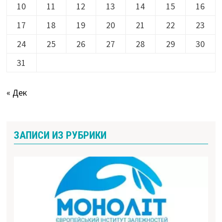
10
11
12
13
14
15
16
17
18
19
20
21
22
23
24
25
26
27
28
29
30
31
« Дек
ЗАПИСИ ИЗ РУБРИКИ