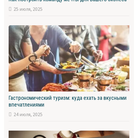
25 июля, 2025
Гастрономический туризм: куда ехать за вкусными
впечатлениями
24 июля, 2025