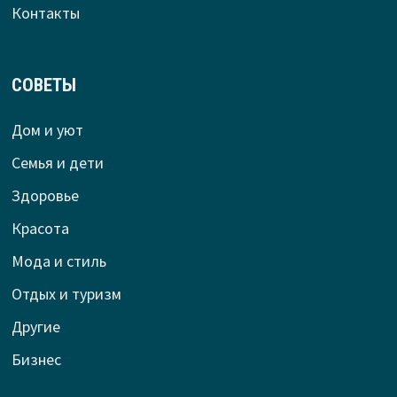
Контакты
СОВЕТЫ
Дом и уют
Семья и дети
Здоровье
Красота
Мода и стиль
Отдых и туризм
Другие
Бизнес