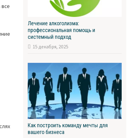
 все
Лечение алкоголизма:
профессиональная помощь и
ение
системный подход
15 декабря, 2025
Как построить команду мечты для
слях
вашего бизнеса