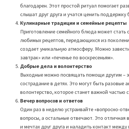
благодарен. Этот простой ритуал помогает раз
слышат друг друга и учатся ценить поддержку 
Кулинарные традиции и семейные рецепты
Приготовление семейного блюда может стать 
любимых рецептов, передающихся из поколения
создает уникальную атмосферу. Можно завести
завтрак» или «печенье по воскресеньям».
Добрые дела и волонтерство
Выходные можно посвящать помощи другим – э
сострадание в детях. Это могут быть разовые 
волонтерство, которое станет важной частью 
Вечер вопросов и ответов
Один раз в неделю устраивайте «вопросно-отв
вопросы, а остальные отвечают. Это отличная
и мечтах друг друга и наладить контакт между