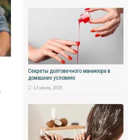
Секреты долговечного маникюра в
домашних условиях
13 июля, 2025
в