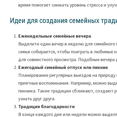
время помогает снижать уровень стресса и улу
Идеи для создания семейных трад
Еженедельные семейные вечера
Выделите один вечер в неделю для семейного в
семья собирается, чтобы поиграть в любимые н
для совместного просмотра. Подобные вечера 
Ежегодный семейный отпуск или пикник
Планирование регулярных выездов на природу 
приятные воспоминания. Например, можно выде
пикника. Такие традиции сближают, создают р
узнать друг друга.
Традиция благодарности
В конце каждого дня или недели можно выделят