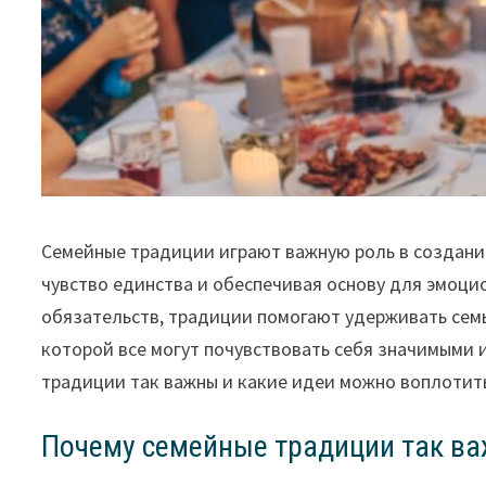
Семейные традиции играют важную роль в создани
чувство единства и обеспечивая основу для эмоци
обязательств, традиции помогают удерживать сем
которой все могут почувствовать себя значимыми
традиции так важны и какие идеи можно воплотить
Почему семейные традиции так в