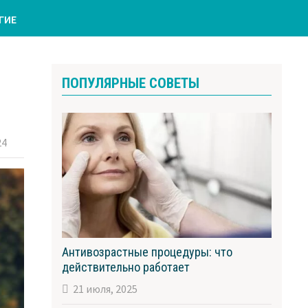
ГИЕ
ПОПУЛЯРНЫЕ СОВЕТЫ
24
Антивозрастные процедуры: что
действительно работает
21 июля, 2025