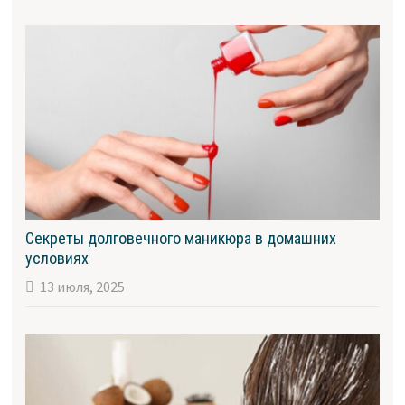
Секреты долговечного маникюра в домашних
условиях
13 июля, 2025