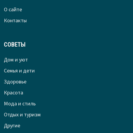
О сайте
Контакты
СОВЕТЫ
Дом и уют
Семья и дети
Здоровье
Красота
Мода и стиль
Отдых и туризм
Другие