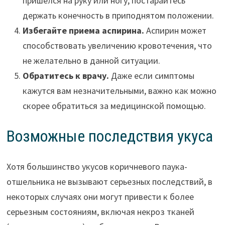
пришелся на руку или ногу, постарайтесь
держать конечность в приподнятом положении.
Избегайте приема аспирина.
Аспирин может
способствовать увеличению кровотечения, что
не желательно в данной ситуации.
Обратитесь к врачу.
Даже если симптомы
кажутся вам незначительными, важно как можно
скорее обратиться за медицинской помощью.
Возможные последствия укуса
Хотя большинство укусов коричневого паука-
отшельника не вызывают серьезных последствий, в
некоторых случаях они могут привести к более
серьезным состояниям, включая некроз тканей