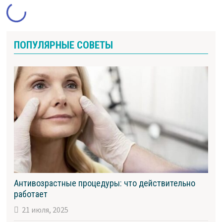
ПОПУЛЯРНЫЕ СОВЕТЫ
Антивозрастные процедуры: что действительно
работает
21 июля, 2025