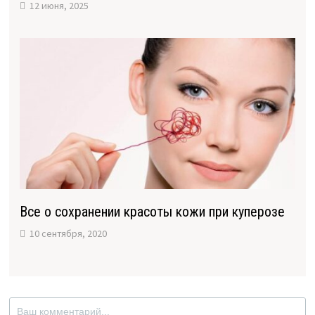
12 июня, 2025
Все о сохранении красоты кожи при куперозе
10 сентября, 2020