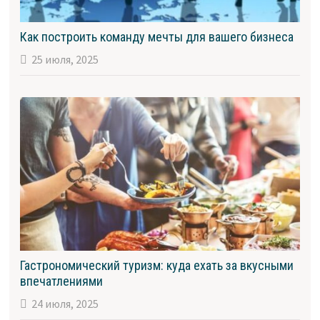
Как построить команду мечты для вашего бизнеса
25 июля, 2025
Гастрономический туризм: куда ехать за вкусными
впечатлениями
24 июля, 2025