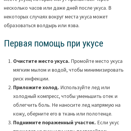
несколько часов или даже дней после укуса. В
некоторых случаях вокруг места укуса может
образоваться волдырь или язва.
Первая помощь при укусе
Очистите место укуса.
Промойте место укуса
мягким мылом и водой, чтобы минимизировать
риск инфекции.
Приложите холод.
Используйте лед или
холодный компресс, чтобы уменьшить отек и
облегчить боль. Не наносите лед напрямую на
кожу, оберните его в ткань или полотенце.
Поднимите пораженный участок.
Если укус