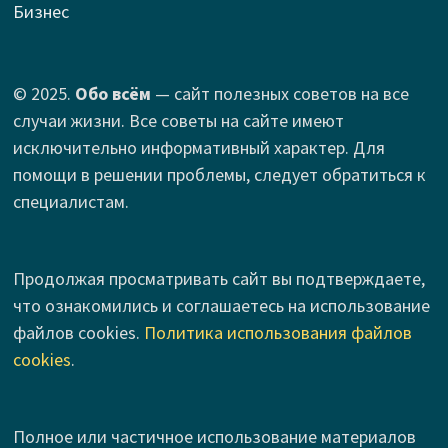
Бизнес
© 2025.
Обо всём
— сайт полезных советов на все
случаи жизни. Все советы на сайте имеют
исключительно информативный характер. Для
помощи в решении проблемы, следует обратиться к
специалистам.
Продолжая просматривать сайт вы подтверждаете,
что ознакомились и соглашаетесь на использование
файлов cookies.
Политика использования файлов
cookies
.
Полное или частичное использование материалов