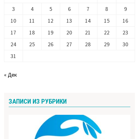
3
4
5
6
7
8
9
10
11
12
13
14
15
16
17
18
19
20
21
22
23
24
25
26
27
28
29
30
31
« Дек
ЗАПИСИ ИЗ РУБРИКИ