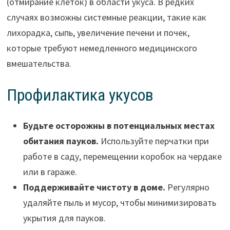
(отмирание клеток) в области укуса. В редких
случаях возможны системные реакции, такие как
лихорадка, сыпь, увеличение печени и почек,
которые требуют немедленного медицинского
вмешательства.
Профилактика укусов
Будьте осторожны в потенциальных местах
обитания пауков.
Используйте перчатки при
работе в саду, перемещении коробок на чердаке
или в гараже.
Поддерживайте чистоту в доме.
Регулярно
удаляйте пыль и мусор, чтобы минимизировать
укрытия для пауков.