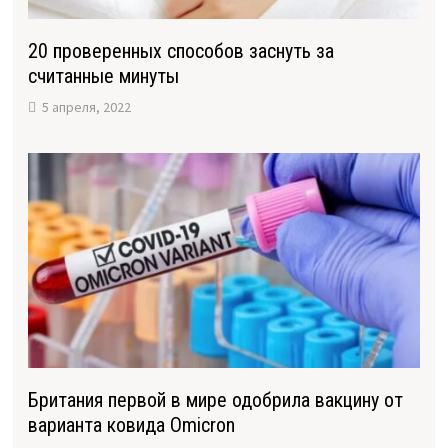
20 проверенных способов заснуть за
считанные минуты
5 апреля, 2022
Британия первой в мире одобрила вакцину от
варианта ковида Omicron