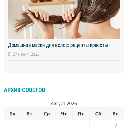
Домашние маски для волос: рецепты красоты
27 июня, 2025
АРХИВ СОВЕТОВ
Август 2026
Пн
Вт
Ср
Чт
Пт
Сб
Вс
1
2