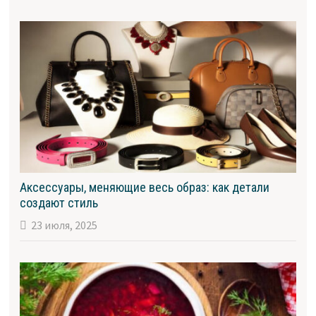
Аксессуары, меняющие весь образ: как детали
создают стиль
23 июля, 2025