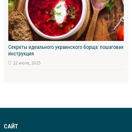
Секреты идеального украинского борща: пошаговая
инструкция
22 июля, 2025
САЙТ