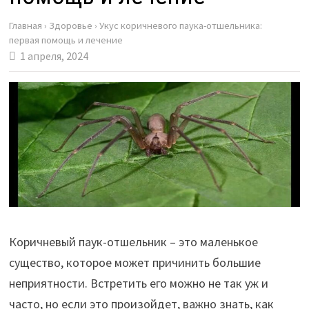
Главная
›
Здоровье
›
Укус коричневого паука-отшельника:
первая помощь и лечение
1 апреля, 2024
Коричневый паук-отшельник – это маленькое
существо, которое может причинить большие
неприятности. Встретить его можно не так уж и
часто, но если это произойдет, важно знать, как