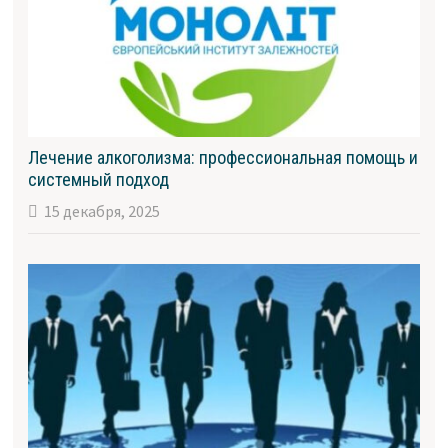
Лечение алкоголизма: профессиональная помощь и
системный подход
15 декабря, 2025