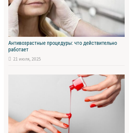
Антивозрастные процедуры: что действительно
работает
21 июля, 2025