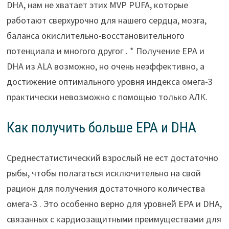
DHA, нам не хватает этих MVP PUFA, которые
работают сверхурочно для нашего сердца, мозга,
баланса окислительно-восстановительного
потенциала и многого другог . * Получение EPA и
DHA из ALA возможно, но очень неэффективно, а
достижение оптимального уровня индекса омега-3
практически невозможно с помощью только АЛК.
Как получить больше EPA и DHA
Среднестатистический взрослый не ест достаточно
рыбы, чтобы полагаться исключительно на свой
рацион для получения достаточного количества
омега-3 . Это особенно верно для уровней EPA и DHA,
связанных с кардиозащитными преимуществами для