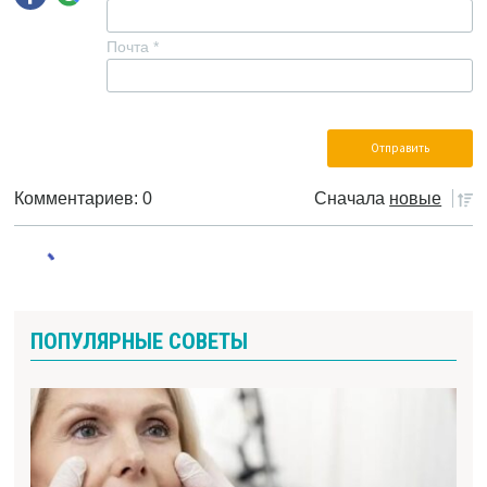
Почта
*
Комментариев: 0
Сначала
новые
ПОПУЛЯРНЫЕ СОВЕТЫ