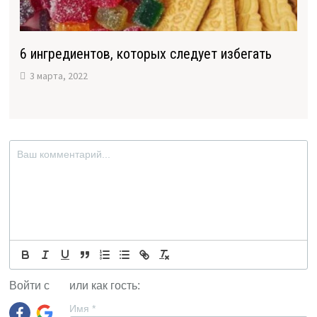
6 ингредиентов, которых следует избегать
3 марта, 2022
Войти с
или как гость:
Имя
*