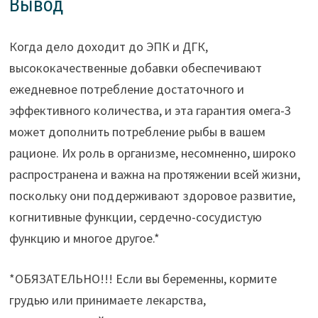
Вывод
Когда дело доходит до ЭПК и ДГК,
высококачественные добавки обеспечивают
ежедневное потребление достаточного и
эффективного количества, и эта гарантия омега-3
может дополнить потребление рыбы в вашем
рационе. Их роль в организме, несомненно, широко
распространена и важна на протяжении всей жизни,
поскольку они поддерживают здоровое развитие,
когнитивные функции, сердечно-сосудистую
функцию и многое другое.*
*ОБЯЗАТЕЛЬНО!!! Если вы беременны, кормите
грудью или принимаете лекарства,