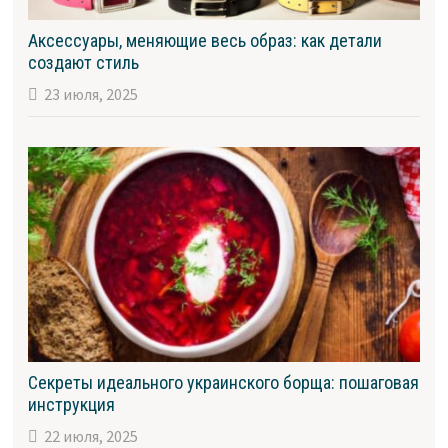
Аксессуары, меняющие весь образ: как детали
создают стиль
23 июля, 2025
Секреты идеального украинского борща: пошаговая
инструкция
22 июля, 2025