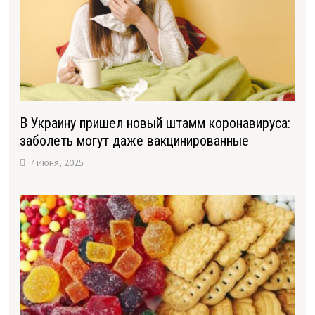
В Украину пришел новый штамм коронавируса:
заболеть могут даже вакцинированные
7 июня, 2025