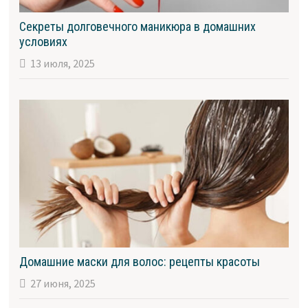
Секреты долговечного маникюра в домашних
условиях
13 июля, 2025
Домашние маски для волос: рецепты красоты
27 июня, 2025