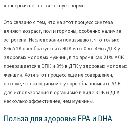
конверсия не соответствует норме.
Это связано с тем, что на этот процесс синтеза
влияют возраст, пол и гормоны, особенно наличие
эстрогена. Исследования показывают, что только
8% АЛК преобразуется в ЭПК и от 0 до 4% в ДГК у
здоровых молодых мужчин, в то время как 21% АЛК
превращается в ЭПК и 9% в ДГК у здоровых молодых
женщин. Хотя этот процесс еще не совершенен,
похоже, что женщины могут преобразовывать АЛК
для использования в организме в виде ЭПК и ДГК
несколько эффективнее, чем мужчины.
Польза для здоровья EPA и DHA