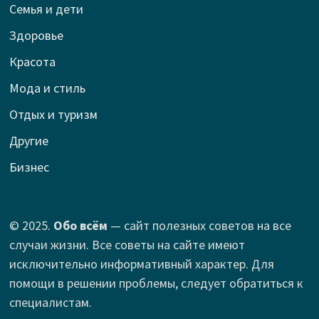
Семья и дети
Здоровье
Красота
Мода и стиль
Отдых и туризм
Другие
Бизнес
© 2025.
Обо всём
— сайт полезных советов на все
случаи жизни. Все советы на сайте имеют
исключительно информативный характер. Для
помощи в решении проблемы, следует обратиться к
специалистам.