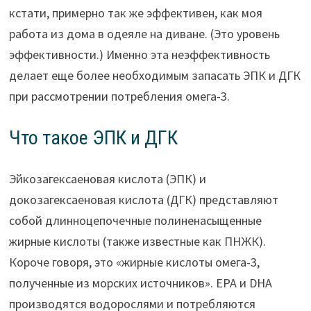
кстати, примерно так же эффективен, как моя
работа из дома в одеяле на диване. (Это уровень
эффективности.) Именно эта неэффективность
делает еще более необходимым запасать ЭПК и ДГК
при рассмотрении потребления омега-3.
Что такое ЭПК и ДГК
Эйкозагексаеновая кислота (ЭПК) и
докозагексаеновая кислота (ДГК) представляют
собой длинноцепочечные полиненасыщенные
жирные кислоты (также известные как ПНЖК).
Короче говоря, это «жирные кислоты омега-3,
полученные из морских источников». EPA и DHA
производятся водорослями и потребляются