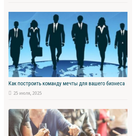
Как построить команду мечты для вашего бизнеса
25 июля, 2025