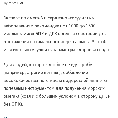
здоровья.
Эксперт по омега-3 и сердечно -сосудистым
заболеваниям рекомендует от 1000 до 1500
миллиграммов ЭПК и ДГК в день в сочетании для
достижения оптимального индекса омега-3, чтобы
максимально улучшить параметры здоровья сердца.
Для людей, которые вообще не едят рыбу
(например, строгие веганы ), добавление
высококачественного масла водорослей является
полезным инструментом для получения морских
омега-3 (хотя и с большим уклоном в сторону ДГК и
без ЭПК).