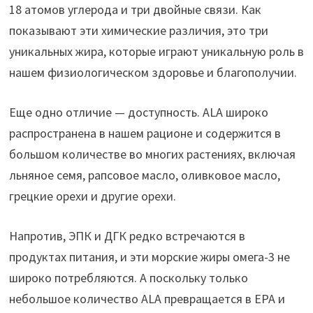
18 атомов углерода и три двойные связи. Как
показывают эти химические различия, это три
уникальных жира, которые играют уникальную роль в
нашем физиологическом здоровье и благополучии.
Еще одно отличие — доступность. ALA широко
распространена в нашем рационе и содержится в
большом количестве во многих растениях, включая
льняное семя, рапсовое масло, оливковое масло,
грецкие орехи и другие орехи.
Напротив, ЭПК и ДГК редко встречаются в
продуктах питания, и эти морские жиры омега-3 не
широко потребляются. А поскольку только
небольшое количество ALA превращается в EPA и