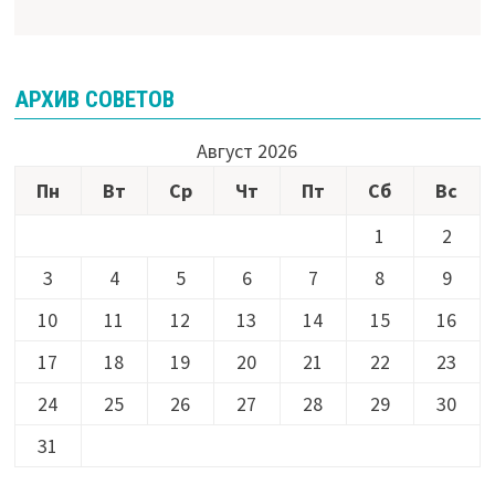
АРХИВ СОВЕТОВ
Август 2026
Пн
Вт
Ср
Чт
Пт
Сб
Вс
1
2
3
4
5
6
7
8
9
10
11
12
13
14
15
16
17
18
19
20
21
22
23
24
25
26
27
28
29
30
31