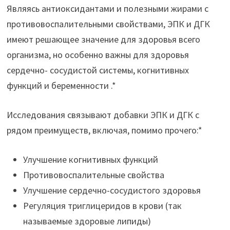
Являясь антиоксидантами и полезными жирами с
противовоспалительными свойствами, ЭПК и ДГК
имеют решающее значение для здоровья всего
организма, но особенно важны для здоровья
сердечно- сосудистой системы, когнитивных
функций и беременности .*
Исследования связывают добавки ЭПК и ДГК с
рядом преимуществ, включая, помимо прочего:*
Улучшение когнитивных функций
Противовоспалительные свойства
Улучшение сердечно-сосудистого здоровья
Регуляция триглицеридов в крови (так
называемые здоровые липиды)