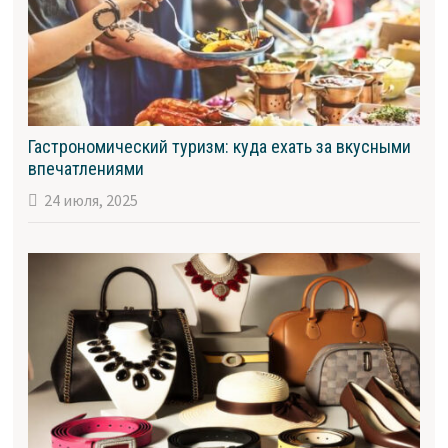
Гастрономический туризм: куда ехать за вкусными
впечатлениями
24 июля, 2025