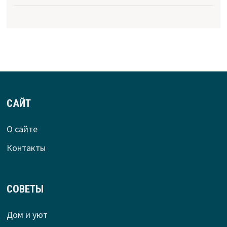
САЙТ
О сайте
Контакты
СОВЕТЫ
Дом и уют