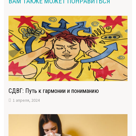
ВАМ ТАКЖЕ МОЖЕТ ПОНРАВИТЬСЯ
СДВГ: Путь к гармонии и пониманию
1 апреля, 2024