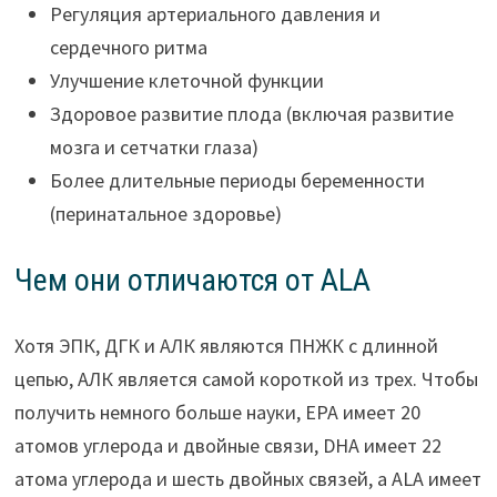
Регуляция артериального давления и
сердечного ритма
Улучшение клеточной функции
Здоровое развитие плода (включая развитие
мозга и сетчатки глаза)
Более длительные периоды беременности
(перинатальное здоровье)
Чем они отличаются от ALA
Хотя ЭПК, ДГК и АЛК являются ПНЖК с длинной
цепью, АЛК является самой короткой из трех. Чтобы
получить немного больше науки, EPA имеет 20
атомов углерода и двойные связи, DHA имеет 22
атома углерода и шесть двойных связей, а ALA имеет