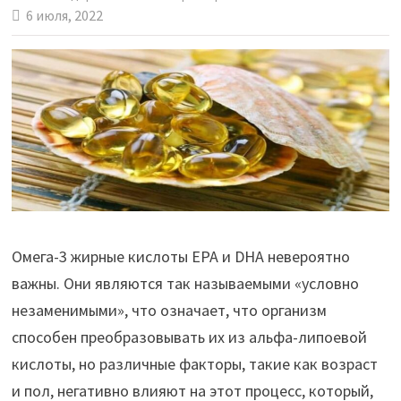
6 июля, 2022
Омега-3 жирные кислоты EPA и DHA невероятно
важны. Они являются так называемыми «условно
незаменимыми», что означает, что организм
способен преобразовывать их из альфа-липоевой
кислоты, но различные факторы, такие как возраст
и пол, негативно влияют на этот процесс, который,