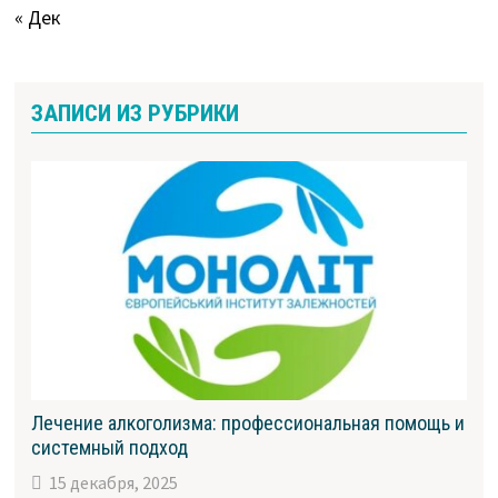
« Дек
ЗАПИСИ ИЗ РУБРИКИ
Лечение алкоголизма: профессиональная помощь и
системный подход
15 декабря, 2025