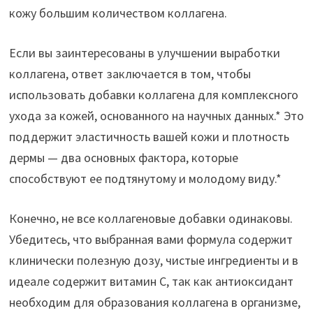
кожу большим количеством коллагена.
Если вы заинтересованы в улучшении выработки
коллагена, ответ заключается в том, чтобы
использовать добавки коллагена для комплексного
ухода за кожей, основанного на научных данных.* Это
поддержит эластичность вашей кожи и плотность
дермы — два основных фактора, которые
способствуют ее подтянутому и молодому виду.*
Конечно, не все коллагеновые добавки одинаковы.
Убедитесь, что выбранная вами формула содержит
клинически полезную дозу, чистые ингредиенты и в
идеале содержит витамин С, так как антиоксидант
необходим для образования коллагена в организме,