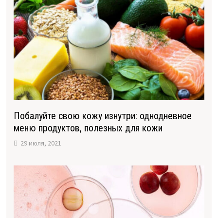
Побалуйте свою кожу изнутри: однодневное
меню продуктов, полезных для кожи
29 июля, 2021