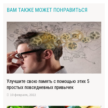
ВАМ ТАКЖЕ МОЖЕТ ПОНРАВИТЬСЯ
Улучшите свою память с помощью этих 5
простых повседневных привычек
10 февраля, 2022