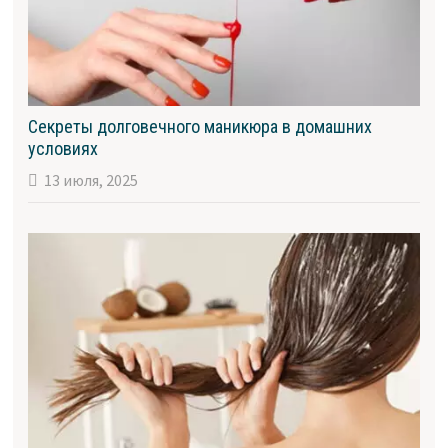
Секреты долговечного маникюра в домашних
условиях
13 июля, 2025