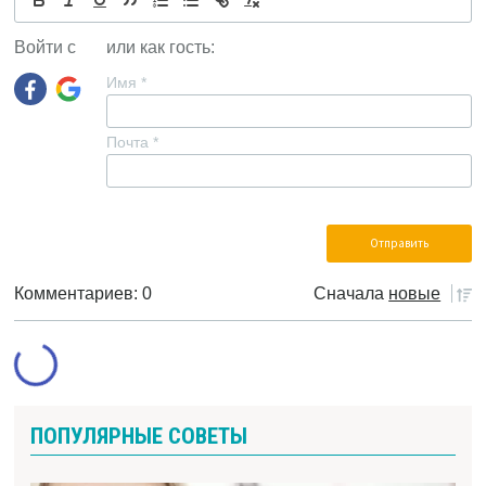
Войти с
или как гость:
Имя
*
Почта
*
Комментариев: 0
Сначала
новые
ПОПУЛЯРНЫЕ СОВЕТЫ