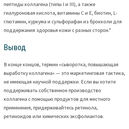
пептиды коллагена (типы I и III), а также
гиалуроновая кислота, витамины С и Е, биотин, L-
глютамин, куркума и сульфорафан из брокколи для
поддержания здоровья кожи с разных сторон.*
Вывод
В конце концов, термин «сыворотка, повышающая
выработку коллагена» — это маркетинговая тактика,
не имеющая научной поддержки. Если вы хотите
поддерживать собственное производство
коллагена с помощью продуктов для местного
применения, придерживайтесь ретинола,
ретиноидов или химических эксфолиантов.