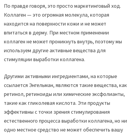
По правде говоря, это просто маркетинговый ход.
Коллаген — это огромная молекула, которая
находится на поверхности кожи и не может
впитаться в дерму. При местном применении
коллаген не может проникнуть внутрь, поэтому мы
используем другие активные вещества для
стимуляции выработки коллагена.
Другими активными ингредиентами, на которые
ссылается Энгельман, являются такие вещества, как
ретинол, ретиноиды или химические эксфолианты,
такие как гликолевая кислота. Эти продукты
эффективны с точки зрения стимулирования
естественного процесса выработки коллагена, но ни
одно местное средство не может обеспечить вашу