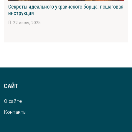
Секреты идеального украинского борща: пошаговая
инструкция
22 июля, 2025
САЙТ
О сайте
Контакты