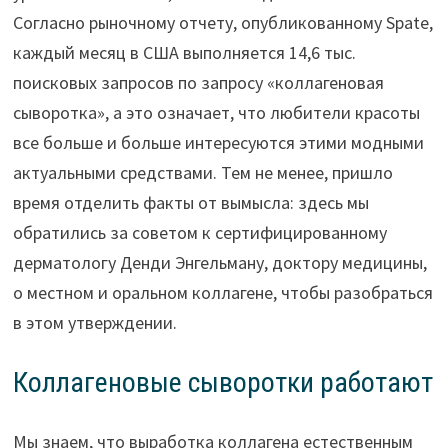
Согласно рыночному отчету, опубликованному Spate,
каждый месяц в США выполняется 14,6 тыс.
поисковых запросов по запросу «коллагеновая
сыворотка», а это означает, что любители красоты
все больше и больше интересуются этими модными
актуальными средствами. Тем не менее, пришло
время отделить факты от вымысла: здесь мы
обратились за советом к сертифицированному
дерматологу Денди Энгельману, доктору медицины,
о местном и оральном коллагене, чтобы разобраться
в этом утверждении.
Коллагеновые сыворотки работают
Мы знаем, что выработка коллагена естественным