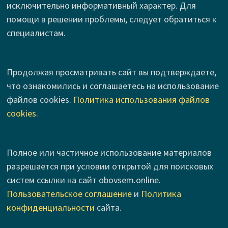
исключительно информативный характер. Для
помощи в решении проблемы, следует обратиться к
специалистам.
Продолжая просматривать сайт вы подтверждаете,
что ознакомились и соглашаетесь на использование
файлов cookies.
Политика использования файлов
cookies
.
Полное или частичное использование материалов
разрешается при условии открытой для поисковых
систем ссылки на сайт obovsem.online.
Пользовательское соглашение
и
Политика
конфиденциальности
сайта.