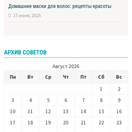
Домашние маски для волос: рецепты красоты
27 июня, 2025
АРХИВ СОВЕТОВ
Август 2026
Пн
Вт
Ср
Чт
Пт
Сб
Вс
1
2
3
4
5
6
7
8
9
10
11
12
13
14
15
16
17
18
19
20
21
22
23