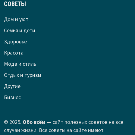
СОВЕТЫ
Дом и уют
Семья и дети
Здоровье
Красота
Мода и стиль
Отдых и туризм
Другие
Бизнес
© 2025.
Обо всём
— сайт полезных советов на все
случаи жизни. Все советы на сайте имеют