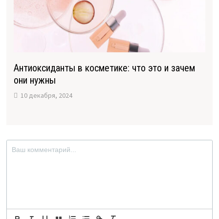
Антиоксиданты в косметике: что это и зачем
они нужны
10 декабря, 2024