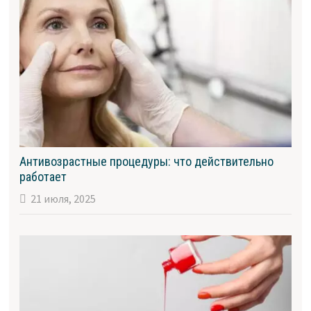
Антивозрастные процедуры: что действительно
работает
21 июля, 2025