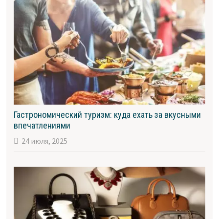
Гастрономический туризм: куда ехать за вкусными
впечатлениями
24 июля, 2025