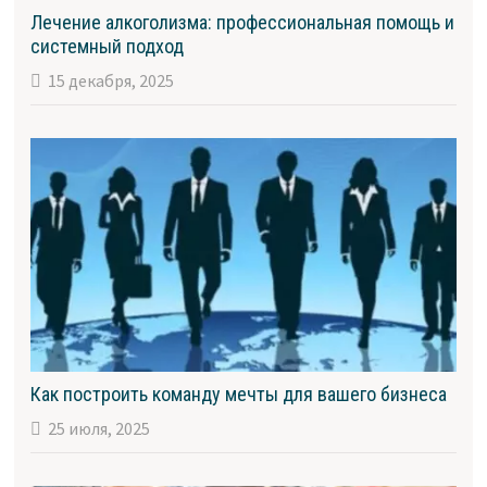
Лечение алкоголизма: профессиональная помощь и
системный подход
15 декабря, 2025
Как построить команду мечты для вашего бизнеса
25 июля, 2025