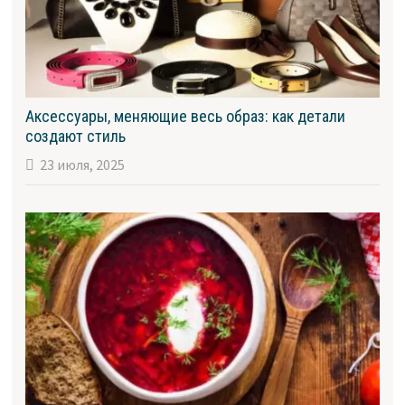
Аксессуары, меняющие весь образ: как детали
создают стиль
23 июля, 2025