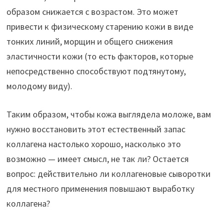
образом снижается с возрастом. Это может
привести к физическому старению кожи в виде
тонких линий, морщин и общего снижения
эластичности кожи (то есть факторов, которые
непосредственно способствуют подтянутому,
молодому виду).
Таким образом, чтобы кожа выглядела моложе, вам
нужно восстановить этот естественный запас
коллагена настолько хорошо, насколько это
возможно — имеет смысл, не так ли? Остается
вопрос: действительно ли коллагеновые сыворотки
для местного применения повышают выработку
коллагена?