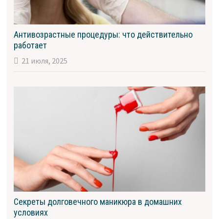
Антивозрастные процедуры: что действительно
работает
21 июля, 2025
Секреты долговечного маникюра в домашних
условиях