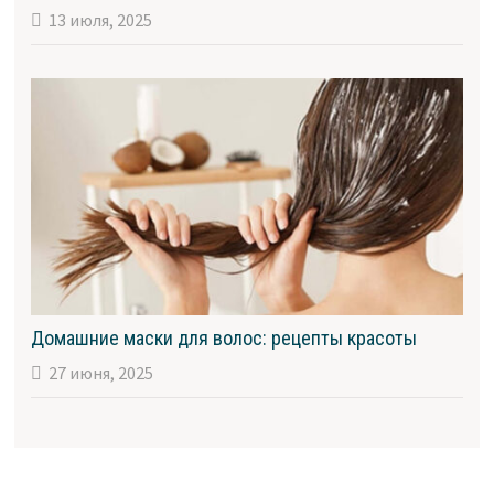
13 июля, 2025
Домашние маски для волос: рецепты красоты
27 июня, 2025