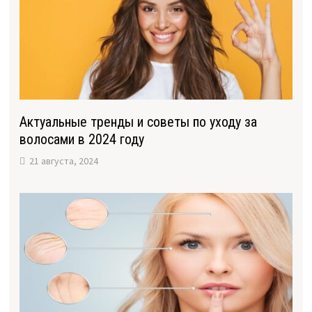
Актуальные тренды и советы по уходу за
волосами в 2024 году
21 августа, 2024