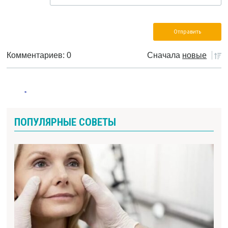
Комментариев: 0
Сначала
новые
ПОПУЛЯРНЫЕ СОВЕТЫ