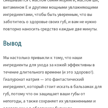
витамином Е и другими мощными увлажняющими
ингредиентами, чтобы быть уверенным, что вы
заботитесь о здоровье своих губ, и вам не нужно
повторно наносить средство каждые две минуты.
Вывод
Мы настолько привыкли к тому, что наши
ингредиенты для ухода за кожей эффективны в
течение длительного времени (и это здорово!).
Гиалуронат натрия — это фантастический
ингредиент, который стоит искать в бальзамах для
губ, потому что он защищает ваши губы от
непогоды, а также сохраняет их увлажненными и