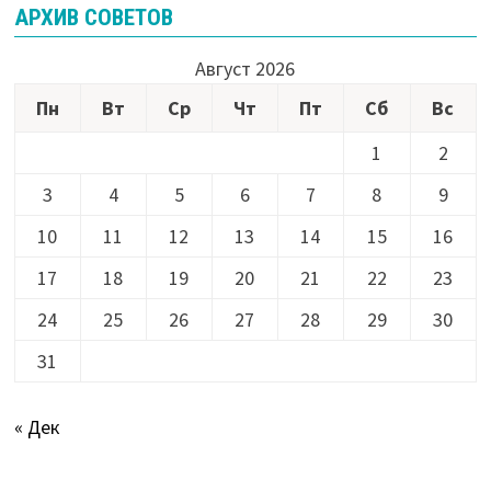
АРХИВ СОВЕТОВ
Август 2026
Пн
Вт
Ср
Чт
Пт
Сб
Вс
1
2
3
4
5
6
7
8
9
10
11
12
13
14
15
16
17
18
19
20
21
22
23
24
25
26
27
28
29
30
31
« Дек