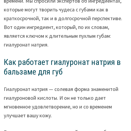
времени. Мы спросили экспертов об ингредиентах,
которые могут творить чудеса с губами как в
краткосрочной, так и в долгосрочной перспективе.
Вот один ингредиент, который, по их словам,
является ключом к длительным пухлым губам:
гиалуронат натрия.
Как работает гиалуронат натрия в
бальзаме для губ
Гиалуронат натрия — солевая форма знаменитой
гиалуроновой кислоты. И он не только дает
мгновенное удовлетворение, но и со временем
улучшает вашу кожу.