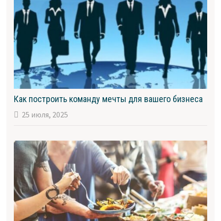
Как построить команду мечты для вашего бизнеса
25 июля, 2025