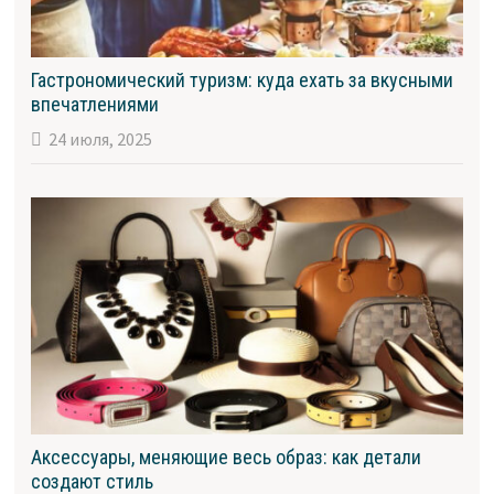
Гастрономический туризм: куда ехать за вкусными
впечатлениями
24 июля, 2025
Аксессуары, меняющие весь образ: как детали
создают стиль