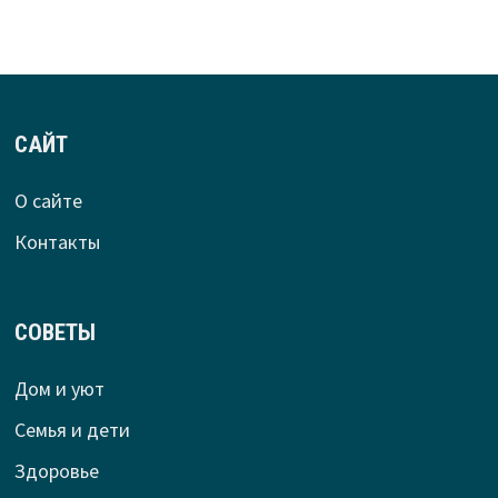
САЙТ
О сайте
Контакты
СОВЕТЫ
Дом и уют
Семья и дети
Здоровье