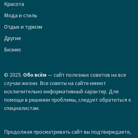
Красота
Мода и стиль
Отдых и туризм
Другие
Бизнес
© 2025.
Обо всём
— сайт полезных советов на все
случаи жизни. Все советы на сайте имеют
исключительно информативный характер. Для
помощи в решении проблемы, следует обратиться к
специалистам.
Продолжая просматривать сайт вы подтверждаете,