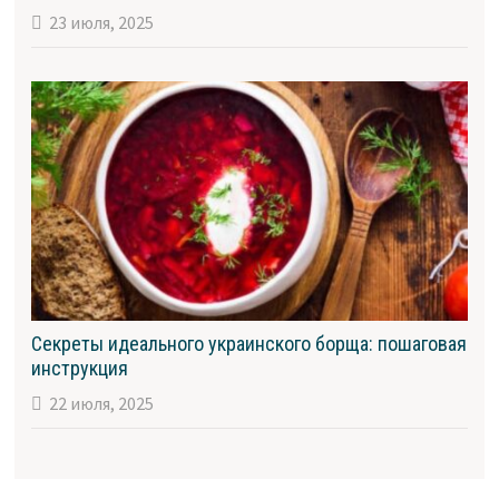
23 июля, 2025
Секреты идеального украинского борща: пошаговая
инструкция
22 июля, 2025