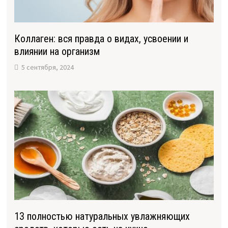
Коллаген: вся правда о видах, усвоении и
влиянии на организм
5 сентября, 2024
13 полностью натуральных увлажняющих