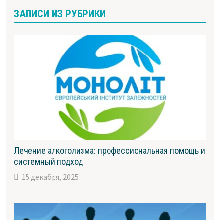
ЗАПИСИ ИЗ РУБРИКИ
Лечение алкоголизма: профессиональная помощь и
системный подход
15 декабря, 2025