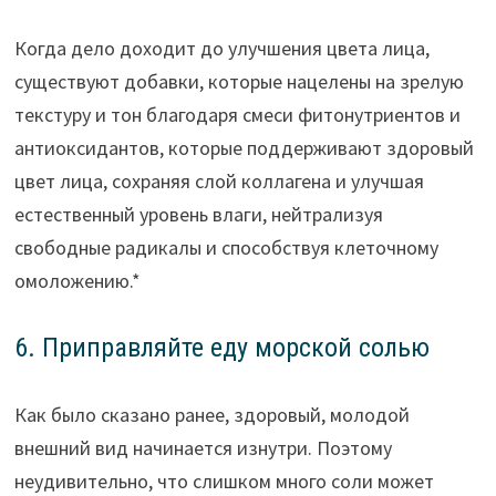
Когда дело доходит до улучшения цвета лица,
существуют добавки, которые нацелены на зрелую
текстуру и тон благодаря смеси фитонутриентов и
антиоксидантов, которые поддерживают здоровый
цвет лица, сохраняя слой коллагена и улучшая
естественный уровень влаги, нейтрализуя
свободные радикалы и способствуя клеточному
омоложению.*
6. Приправляйте еду морской солью
Как было сказано ранее, здоровый, молодой
внешний вид начинается изнутри. Поэтому
неудивительно, что слишком много соли может