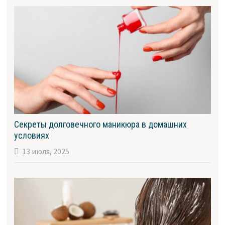
Секреты долговечного маникюра в домашних
условиях
13 июля, 2025