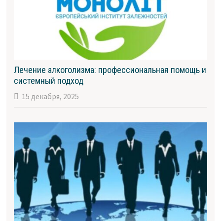
Лечение алкоголизма: профессиональная помощь и
системный подход
15 декабря, 2025