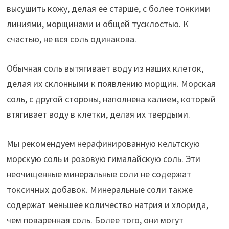
высушить кожу, делая ее старше, с более тонкими
линиями, морщинами и общей тусклостью. К
счастью, не вся соль одинакова.
Обычная соль вытягивает воду из наших клеток,
делая их склонными к появлению морщин. Морская
соль, с другой стороны, наполнена калием, который
втягивает воду в клетки, делая их твердыми.
Мы рекомендуем нерафинированную кельтскую
морскую соль и розовую гималайскую соль. Эти
неочищенные минеральные соли не содержат
токсичных добавок. Минеральные соли также
содержат меньшее количество натрия и хлорида,
чем поваренная соль. Более того, они могут