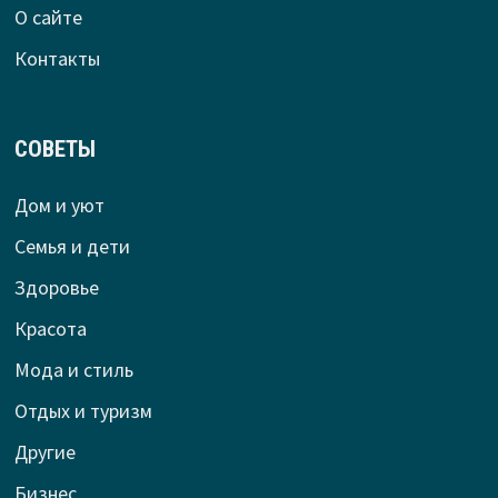
О сайте
Контакты
СОВЕТЫ
Дом и уют
Семья и дети
Здоровье
Красота
Мода и стиль
Отдых и туризм
Другие
Бизнес