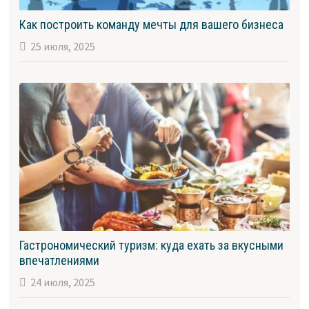
Как построить команду мечты для вашего бизнеса
25 июля, 2025
Гастрономический туризм: куда ехать за вкусными
впечатлениями
24 июля, 2025