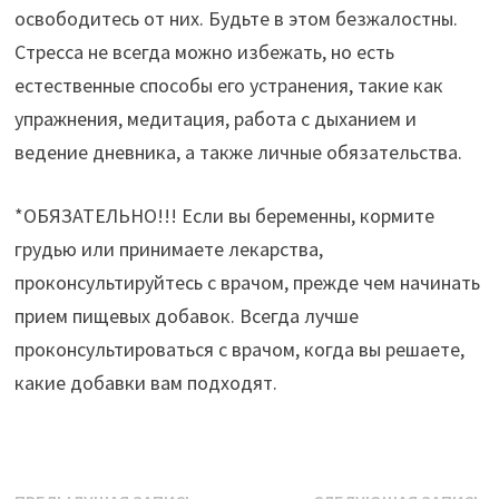
освободитесь от них. Будьте в этом безжалостны.
Стресса не всегда можно избежать, но есть
естественные способы его устранения, такие как
упражнения, медитация, работа с дыханием и
ведение дневника, а также личные обязательства.
*ОБЯЗАТЕЛЬНО!!! Если вы беременны, кормите
грудью или принимаете лекарства,
проконсультируйтесь с врачом, прежде чем начинать
прием пищевых добавок. Всегда лучше
проконсультироваться с врачом, когда вы решаете,
какие добавки вам подходят.