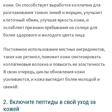
кожи. Он способствует выработке коллагена для
разглаживания тонких линий и морщин, улучшает
клеточный обмен, улучшая яркость кожи, и
ослабляет признаки пребывания на солнце для
более здорового и молодого цвета лица.
Постоянное использование местных ингредиентов,
таких как ретинол, поможет коже синтезировать
коллагеновые волокна и повысить ее эластичность.
В свою очередь, циклы обновления кожи
усиливаются, и кожа выглядит более молодой и
свежей.
2. Включите пептиды в свой уход за
кожей