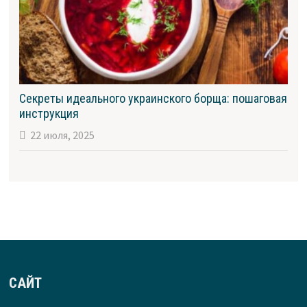
Секреты идеального украинского борща: пошаговая
инструкция
22 июля, 2025
САЙТ