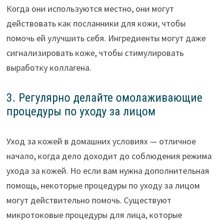
Когда они используются местно, они могут
действовать как посланники для кожи, чтобы
помочь ей улучшить себя. Ингредиенты могут даже
сигнализировать коже, чтобы стимулировать
выработку коллагена.
3. Регулярно делайте омолаживающие
процедуры по уходу за лицом
Уход за кожей в домашних условиях — отличное
начало, когда дело доходит до соблюдения режима
ухода за кожей. Но если вам нужна дополнительная
помощь, некоторые процедуры по уходу за лицом
могут действительно помочь. Существуют
микротоковые процедуры для лица, которые