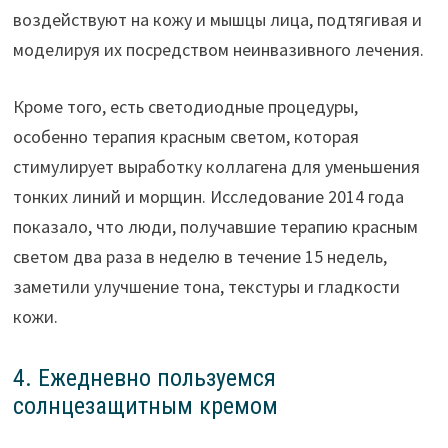
воздействуют на кожу и мышцы лица, подтягивая и
моделируя их посредством неинвазивного лечения.
Кроме того, есть светодиодные процедуры,
особенно терапия красным светом, которая
стимулирует выработку коллагена для уменьшения
тонких линий и морщин. Исследование 2014 года
показало, что люди, получавшие терапию красным
светом два раза в неделю в течение 15 недель,
заметили улучшение тона, текстуры и гладкости
кожи.
4. Ежедневно пользуемся
солнцезащитным кремом