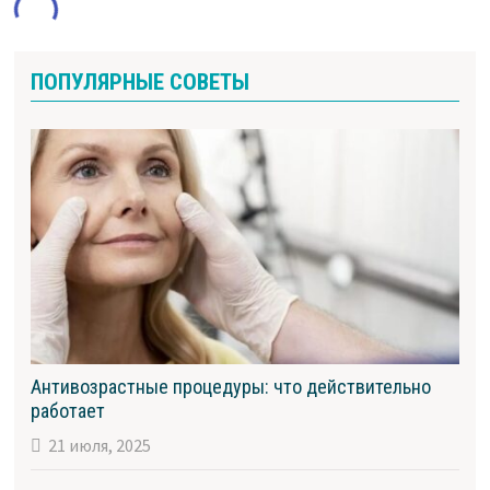
ПОПУЛЯРНЫЕ СОВЕТЫ
Антивозрастные процедуры: что действительно
работает
21 июля, 2025