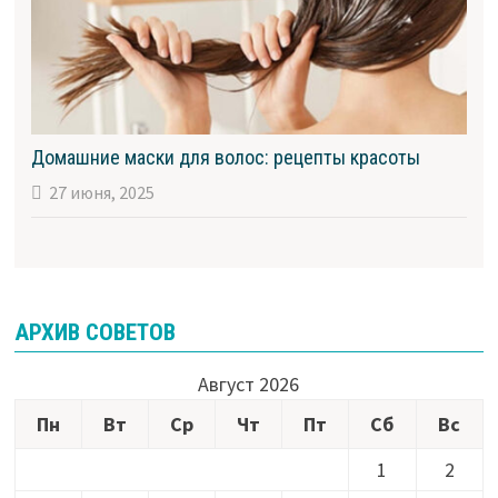
Домашние маски для волос: рецепты красоты
27 июня, 2025
АРХИВ СОВЕТОВ
Август 2026
Пн
Вт
Ср
Чт
Пт
Сб
Вс
1
2