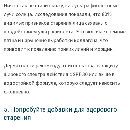
Ничто так не старит кожу, как ультрафиолетовые
лучи солнца. Исследования показали, что 80%
видимых признаков старения лица связаны с
воздействием ультрафиолета. Это включает темные
пятна и нарушение выработки коллагена, что
приводит к появлению тонких линий и морщин.
Дерматологи рекомендуют использовать защиту
широкого спектра действия с SPF 30 или выше в
водостойкой формуле, которую следует наносить
ежедневно.
5. Попробуйте добавки для здорового
старения