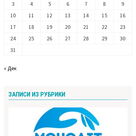
3
4
5
6
7
8
9
10
11
12
13
14
15
16
17
18
19
20
21
22
23
24
25
26
27
28
29
30
31
« Дек
ЗАПИСИ ИЗ РУБРИКИ