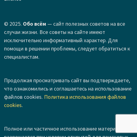
© 2025.
Обо всём
— сайт полезных советов на все
случаи жизни. Все советы на сайте имеют
исключительно информативный характер. Для
помощи в решении проблемы, следует обратиться к
специалистам.
Продолжая просматривать сайт вы подтверждаете,
что ознакомились и соглашаетесь на использование
файлов cookies.
Политика использования файлов
cookies
.
Полное или частичное использование материалов
разрешается при условии открытой для поисковых