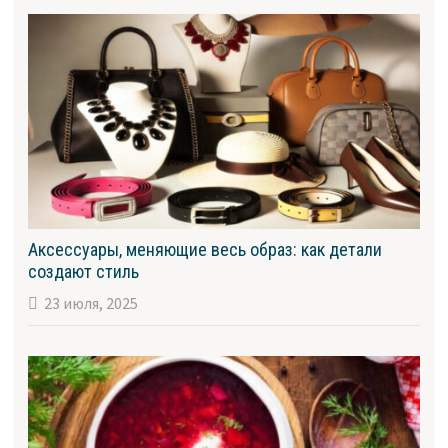
Аксессуары, меняющие весь образ: как детали
создают стиль
23 июля, 2025