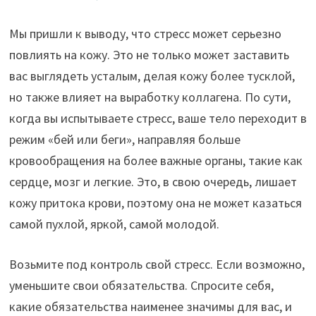
Мы пришли к выводу, что стресс может серьезно
повлиять на кожу. Это не только может заставить
вас выглядеть усталым, делая кожу более тусклой,
но также влияет на выработку коллагена. По сути,
когда вы испытываете стресс, ваше тело переходит в
режим «бей или беги», направляя больше
кровообращения на более важные органы, такие как
сердце, мозг и легкие. Это, в свою очередь, лишает
кожу притока крови, поэтому она не может казаться
самой пухлой, яркой, самой молодой.
Возьмите под контроль свой стресс. Если возможно,
уменьшите свои обязательства. Спросите себя,
какие обязательства наименее значимы для вас, и