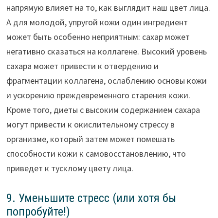
напрямую влияет на то, как выглядит наш цвет лица.
А для молодой, упругой кожи один ингредиент
может быть особенно неприятным: сахар может
негативно сказаться на коллагене. Высокий уровень
сахара может привести к отвердению и
фрагментации коллагена, ослаблению основы кожи
и ускорению преждевременного старения кожи.
Кроме того, диеты с высоким содержанием сахара
могут привести к окислительному стрессу в
организме, который затем может помешать
способности кожи к самовосстановлению, что
приведет к тусклому цвету лица.
9. Уменьшите стресс (или хотя бы
попробуйте!)