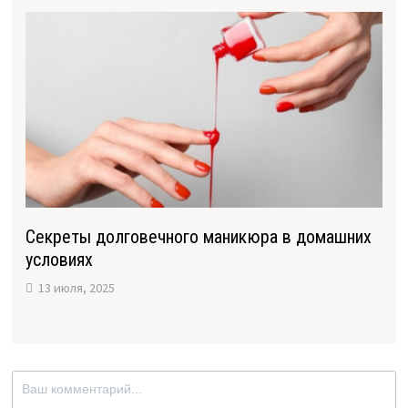
Секреты долговечного маникюра в домашних
условиях
13 июля, 2025