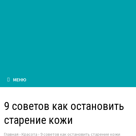
МЕНЮ
9 советов как остановить
старение кожи
Главная
›
Красота
›
9 советов как остановить старение кожи