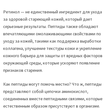
Ретинол — не единственный ингредиент для ухода
за здоровой стареющей кожей, который дает
серьезные результаты. Пептиды также обладают
впечатляющими омолаживающими свойствами по
уходу за кожей, такими как поддержка выработки
коллагена, улучшение текстуры кожи и укрепление
кожного барьера для защиты от вредных факторов
окружающей среды, которые ускоряют появление
признаков старения.
Как пептиды могут помочь местно? Что ж, пептиды
представляют собой цепочки аминокислот,
соединенных вместе пептидными связями, которые
естественным образом присутствуют в организме.