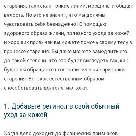
старения, таких как тонкие линии, морщины и общая
вялость. Но это не значит, что мы должны
чувствовать себя безнадежно! С помощью
здорового образа жизни, полезного ухода за кожей
и хороших привычек вы можете помочь своему телу в
процессе старения. Вы даже можете замедлить его
до такой степени, что это будет выглядеть так, как
будто вы обращаете вспять физические признаки
старения. Вот, как естественным образом
способствовать долголетию кожи.
1. Добавьте ретинол в свой обычный
уход за кожей
Когда дело доходит до физических признаков