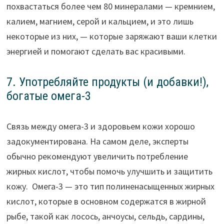
похвастаться более чем 80 минералами — кремнием,
калием, магнием, серой и кальцием, и это лишь
некоторые из них, — которые заряжают ваши клетки
энергией и помогают сделать вас красивыми.
7. Употребляйте продукты (и добавки!),
богатые омега-3
Связь между омега-3 и здоровьем кожи хорошо
задокументирована. На самом деле, эксперты
обычно рекомендуют увеличить потребление
жирных кислот, чтобы помочь улучшить и защитить
кожу. Омега-3 — это тип полиненасыщенных жирных
кислот, которые в основном содержатся в жирной
рыбе, такой как лосось, анчоусы, сельдь, сардины,