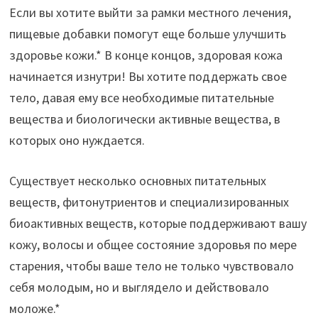
Если вы хотите выйти за рамки местного лечения,
пищевые добавки помогут еще больше улучшить
здоровье кожи.* В конце концов, здоровая кожа
начинается изнутри! Вы хотите поддержать свое
тело, давая ему все необходимые питательные
вещества и биологически активные вещества, в
которых оно нуждается.
Существует несколько основных питательных
веществ, фитонутриентов и специализированных
биоактивных веществ, которые поддерживают вашу
кожу, волосы и общее состояние здоровья по мере
старения, чтобы ваше тело не только чувствовало
себя молодым, но и выглядело и действовало
моложе.*