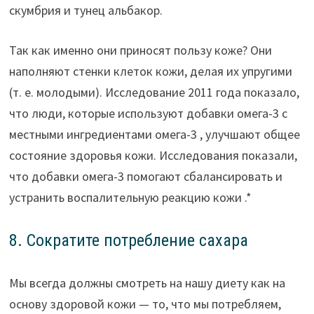
скумбрия и тунец альбакор.
Так как именно они приносят пользу коже? Они
наполняют стенки клеток кожи, делая их упругими
(т. е. молодыми). Исследование 2011 года показало,
что люди, которые используют добавки омега-3 с
местными ингредиентами омега-3 , улучшают общее
состояние здоровья кожи. Исследования показали,
что добавки омега-3 помогают сбалансировать и
устранить воспалительную реакцию кожи .*
8. Сократите потребление сахара
Мы всегда должны смотреть на нашу диету как на
основу здоровой кожи — то, что мы потребляем,