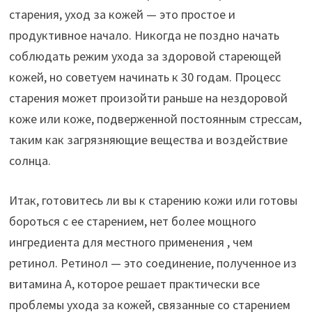
старения, уход за кожей — это простое и
продуктивное начало. Никогда не поздно начать
соблюдать режим ухода за здоровой стареющей
кожей, но советуем начинать к 30 годам. Процесс
старения может произойти раньше на нездоровой
коже или коже, подверженной постоянным стрессам,
таким как загрязняющие вещества и воздействие
солнца.
Итак, готовитесь ли вы к старению кожи или готовы
бороться с ее старением, нет более мощного
ингредиента для местного применения , чем
ретинол. Ретинол — это соединение, полученное из
витамина А, которое решает практически все
проблемы ухода за кожей, связанные со старением