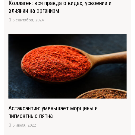
Коллаген: вся правда о видах, усвоении и
влиянии на организм
5 сентября, 2024
Астаксантин: уменьшает морщины и
пигментные пятна
5 июля, 2022