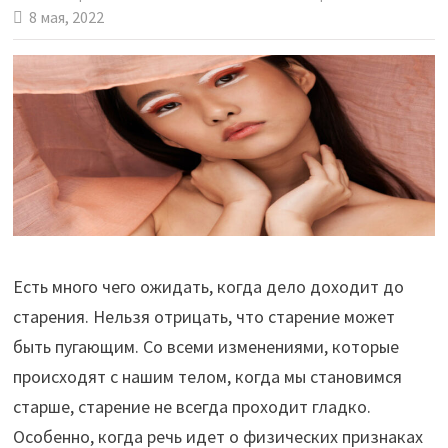
8 мая, 2022
Есть много чего ожидать, когда дело доходит до
старения. Нельзя отрицать, что старение может
быть пугающим. Со всеми изменениями, которые
происходят с нашим телом, когда мы становимся
старше, старение не всегда проходит гладко.
Особенно, когда речь идет о физических признаках