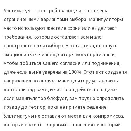
Ультиматум — это требование, часто с очень
ограниченными вариантами выбора. Манипуляторы
часто используют жесткие сроки или выдвигают
требования, которые оставляют вам мало
пространства для выбора. Это тактика, которую
эмоциональные манипуляторы могут применять,
чтобы добиться вашего согласия или подчинения,
даже если вы не уверены на 100%. Этот акт создания
напряжения позволяет манипулятору установить
контроль над вами, и часто он действенен. Даже
если манипулятор блефует, вам трудно определить
правду до тех пор, пока не примете решение.
Ультиматумы не оставляют места для компромисса,
который важен в здоровых отношениях и который