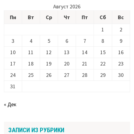
Август 2026
Пн
Вт
Ср
Чт
Пт
Сб
Вс
1
2
3
4
5
6
7
8
9
10
11
12
13
14
15
16
17
18
19
20
21
22
23
24
25
26
27
28
29
30
31
« Дек
ЗАПИСИ ИЗ РУБРИКИ