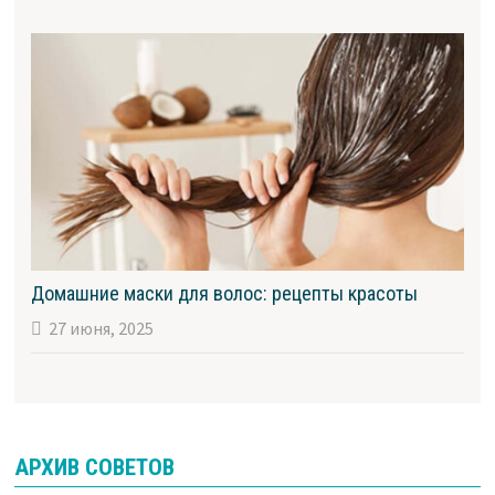
Домашние маски для волос: рецепты красоты
27 июня, 2025
АРХИВ СОВЕТОВ