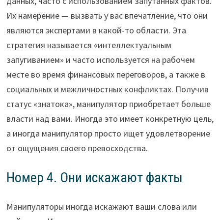
данных, часто с использованием запутанных фактов.
Их намерение — вызвать у вас впечатление, что они
являются экспертами в какой-то области. Эта
стратегия называется «интеллектуальным
запугиванием» и часто используется на рабочем
месте во время финансовых переговоров, а также в
социальных и межличностных конфликтах. Получив
статус «знатока», манипулятор приобретает больше
власти над вами. Иногда это имеет конкретную цель,
а иногда манипулятор просто ищет удовлетворение
от ощущения своего превосходства.
Номер 4. Они искажают факты
Манипуляторы иногда искажают ваши слова или