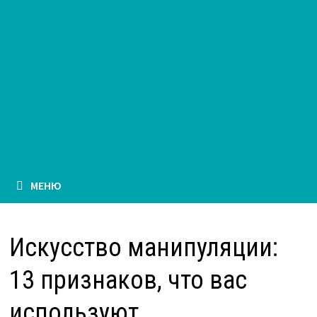
МЕНЮ
Искусство манипуляции:
13 признаков, что вас
используют