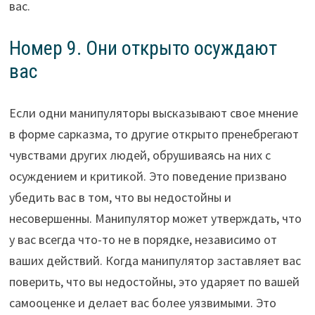
вас.
Номер 9. Они открыто осуждают
вас
Если одни манипуляторы высказывают свое мнение
в форме сарказма, то другие открыто пренебрегают
чувствами других людей, обрушиваясь на них с
осуждением и критикой. Это поведение призвано
убедить вас в том, что вы недостойны и
несовершенны. Манипулятор может утверждать, что
у вас всегда что-то не в порядке, независимо от
ваших действий. Когда манипулятор заставляет вас
поверить, что вы недостойны, это ударяет по вашей
самооценке и делает вас более уязвимыми. Это