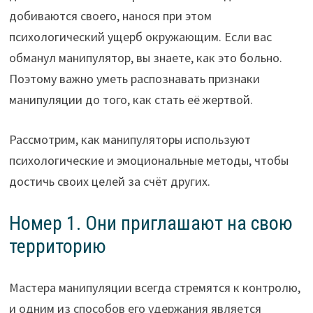
добиваются своего, нанося при этом
психологический ущерб окружающим. Если вас
обманул манипулятор, вы знаете, как это больно.
Поэтому важно уметь распознавать признаки
манипуляции до того, как стать её жертвой.
Рассмотрим, как манипуляторы используют
психологические и эмоциональные методы, чтобы
достичь своих целей за счёт других.
Номер 1. Они приглашают на свою
территорию
Мастера манипуляции всегда стремятся к контролю,
и одним из способов его удержания является