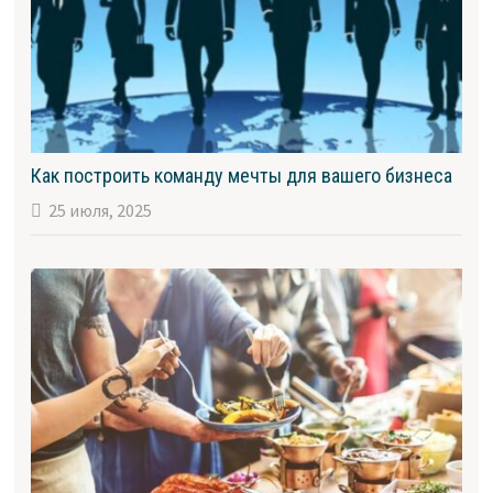
Как построить команду мечты для вашего бизнеса
25 июля, 2025