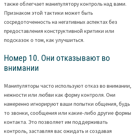
также облегчает манипулятору контроль над вами.
Признаком этой тактики может быть
сосредоточенность на негативных аспектах без
предоставления конструктивной критики или
подсказок о том, как улучшиться.
Номер 10. Они отказывают во
внимании
Манипуляторы часто используют отказ во внимании,
нежности или любви как форму контроля. Они
намеренно игнорируют ваши попытки общения, будь
то звонки, сообщения или какие-либо другие формы
контакта. Это позволяет им поддерживать
контроль, заставляя вас ожидать и создавая