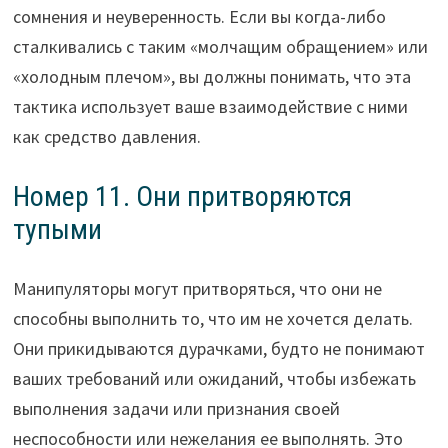
сомнения и неуверенность. Если вы когда-либо
сталкивались с таким «молчащим обращением» или
«холодным плечом», вы должны понимать, что эта
тактика использует ваше взаимодействие с ними
как средство давления.
Номер 11. Они притворяются
тупыми
Манипуляторы могут притворяться, что они не
способны выполнить то, что им не хочется делать.
Они прикидываются дурачками, будто не понимают
ваших требований или ожиданий, чтобы избежать
выполнения задачи или признания своей
неспособности или нежелания ее выполнять. Это