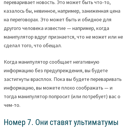
переваривает новость. Это может быть что-то,
казалось бы, невинное, например, заниженная цена
на переговорах. Это может быть и обидное для
другого человека известие — например, когда
манипулятор вдруг признается, что не может или не
сделал того, что обещал.
Когда манипулятор сообщает негативную
информацию без предупреждения, вы будете
застигнуты врасплох. Пока вы будете переваривать
информацию, вы можете плохо соображать — и
тогда манипулятор попросит (или потребует) вас о
чем-то.
Номер 7. Они ставят ультиматумы