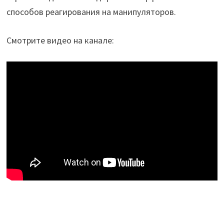
способов реагирования на манипуляторов.
Смотрите видео на канале: