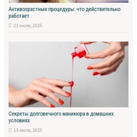
Антивозрастные процедуры: что действительно
работает
21 июля, 2025
Секреты долговечного маникюра в домашних
условиях
13 июля, 2025