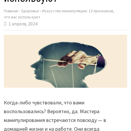
Главная
›
Здоровье
›
Искусство манипуляции: 13 признаков,
что вас используют
1 апреля, 2024
Когда-либо чувствовали, что вами
воспользовались? Вероятно, да. Мастера
манипулирования встречаются повсюду — в
домашней жизни и на работе. Они всегда