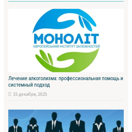
Лечение алкоголизма: профессиональная помощь и
системный подход
15 декабря, 2025