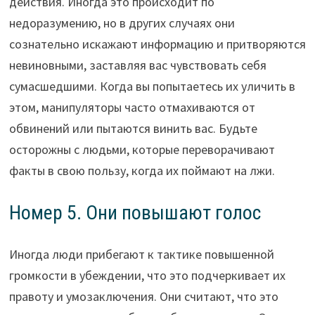
действия. Иногда это происходит по
недоразумению, но в других случаях они
сознательно искажают информацию и притворяются
невиновными, заставляя вас чувствовать себя
сумасшедшими. Когда вы попытаетесь их уличить в
этом, манипуляторы часто отмахиваются от
обвинений или пытаются винить вас. Будьте
осторожны с людьми, которые переворачивают
факты в свою пользу, когда их поймают на лжи.
Номер 5. Они повышают голос
Иногда люди прибегают к тактике повышенной
громкости в убеждении, что это подчеркивает их
правоту и умозаключения. Они считают, что это