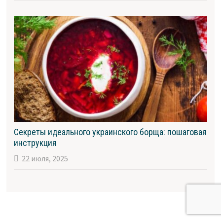
Секреты идеального украинского борща: пошаговая
инструкция
22 июля, 2025