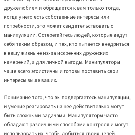
дружелюбием и обращается к вам только тогда,
когда у него есть собственные интересы или
потребности, это может свидетельствовать о
манипуляции. Остерегайтесь людей, которые ведут
себя таким образом, и тех, кто пытается внедриться
в вашу жизнь не из-за искренних дружеских
намерений, а для личной выгоды. Манипуляторы
чаще всего эгоистичны и готовы поставить свои
интересы выше ваших.
Понимание того, что вы подвергаетесь манипуляции,
и умение реагировать на нее действительно могут
быть сложными задачами. Манипуляторы часто
обладают различными способами контроля и могут
использовать их, чтобы добиться своих целей.