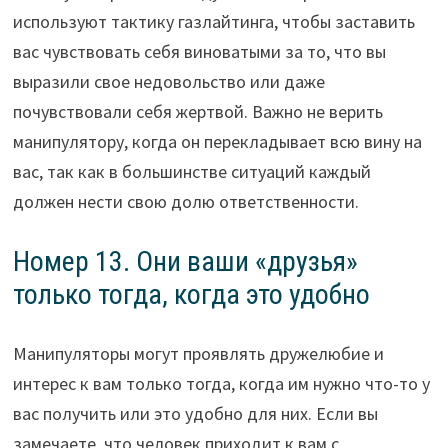
используют тактику газлайтинга, чтобы заставить
вас чувствовать себя виноватыми за то, что вы
выразили свое недовольство или даже
почувствовали себя жертвой. Важно не верить
манипулятору, когда он перекладывает всю вину на
вас, так как в большинстве ситуаций каждый
должен нести свою долю ответственности.
Номер 13. Они ваши «друзья»
только тогда, когда это удобно
Манипуляторы могут проявлять дружелюбие и
интерес к вам только тогда, когда им нужно что-то у
вас получить или это удобно для них. Если вы
замечаете, что человек приходит к вам с