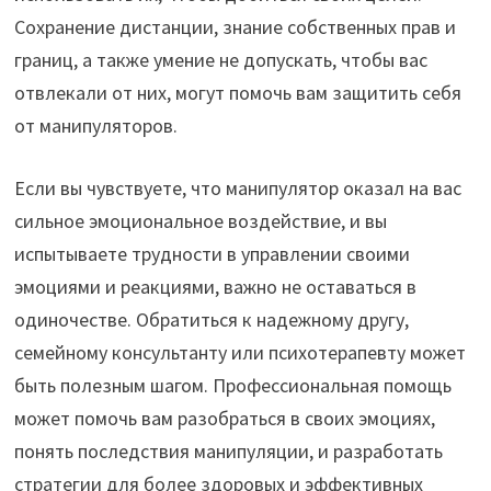
Сохранение дистанции, знание собственных прав и
границ, а также умение не допускать, чтобы вас
отвлекали от них, могут помочь вам защитить себя
от манипуляторов.
Если вы чувствуете, что манипулятор оказал на вас
сильное эмоциональное воздействие, и вы
испытываете трудности в управлении своими
эмоциями и реакциями, важно не оставаться в
одиночестве. Обратиться к надежному другу,
семейному консультанту или психотерапевту может
быть полезным шагом. Профессиональная помощь
может помочь вам разобраться в своих эмоциях,
понять последствия манипуляции, и разработать
стратегии для более здоровых и эффективных