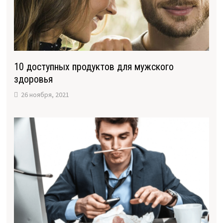
10 доступных продуктов для мужского
здоровья
26 ноября, 2021