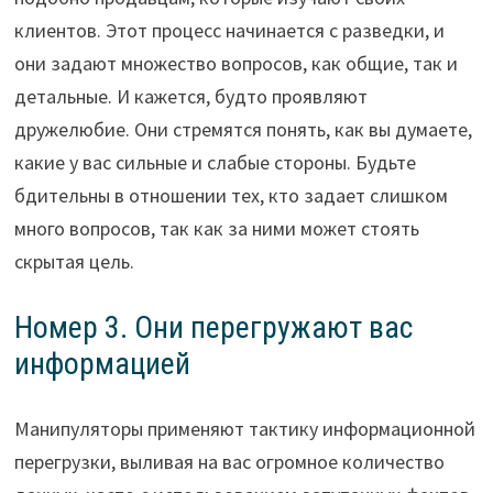
клиентов. Этот процесс начинается с разведки, и
они задают множество вопросов, как общие, так и
детальные. И кажется, будто проявляют
дружелюбие. Они стремятся понять, как вы думаете,
какие у вас сильные и слабые стороны. Будьте
бдительны в отношении тех, кто задает слишком
много вопросов, так как за ними может стоять
скрытая цель.
Номер 3. Они перегружают вас
информацией
Манипуляторы применяют тактику информационной
перегрузки, выливая на вас огромное количество