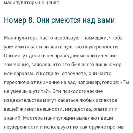
манипуляторы не ценят.
Номер 8. Они смеются над вами
Манипуляторы часто используют насмешки, чтобы
уничижить вас и вызвать чувство неуверенности.
Они могут делать несправедливые критические
замечания, заявляя, что это был всего лишь юмор
или сарказм. И когда вы отвечаете, они часто
переключают внимание на вас, например, говоря: «Ты
не умеешь шутить?». Эти психологические
издевательства могут касаться любых аспектов
вашей жизни: внешности, имущества, опыта или
знаний. Мастера манипуляции выявляют ваши
неуверенности и используют их как оружие против