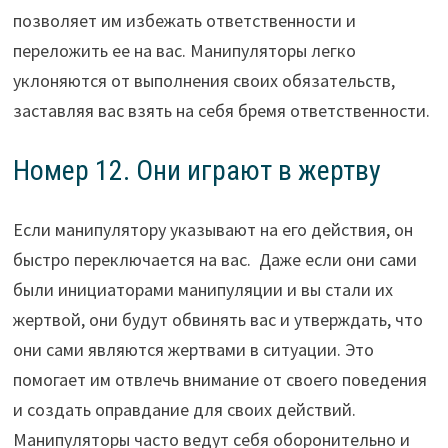
позволяет им избежать ответственности и
переложить ее на вас. Манипуляторы легко
уклоняются от выполнения своих обязательств,
заставляя вас взять на себя бремя ответственности.
Номер 12. Они играют в жертву
Если манипулятору указывают на его действия, он
быстро переключается на вас.
Даже если они сами
были инициаторами манипуляции и вы стали их
жертвой, они будут обвинять вас и утверждать, что
они сами являются жертвами в ситуации. Это
помогает им отвлечь внимание от своего поведения
и создать оправдание для своих действий.
Манипуляторы часто ведут себя оборонительно и