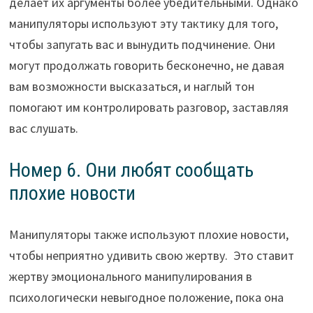
делает их аргументы более убедительными. Однако
манипуляторы используют эту тактику для того,
чтобы запугать вас и вынудить подчинение. Они
могут продолжать говорить бесконечно, не давая
вам возможности высказаться, и наглый тон
помогают им контролировать разговор, заставляя
вас слушать.
Номер 6. Они любят сообщать
плохие новости
Манипуляторы также используют плохие новости,
чтобы неприятно удивить свою жертву. Это ставит
жертву эмоционального манипулирования в
психологически невыгодное положение, пока она