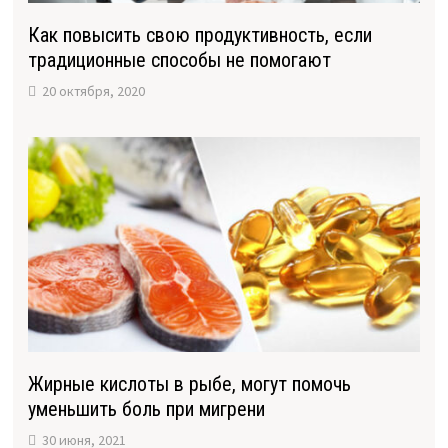
Как повысить свою продуктивность, если
традиционные способы не помогают
20 октября, 2020
Жирные кислоты в рыбе, могут помочь
уменьшить боль при мигрени
30 июня, 2021