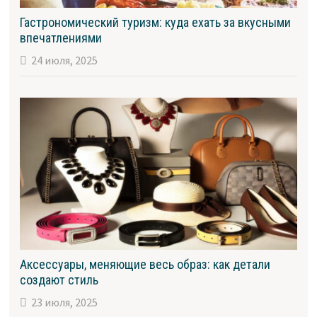
Гастрономический туризм: куда ехать за вкусными
впечатлениями
24 июля, 2025
Аксессуары, меняющие весь образ: как детали
создают стиль
23 июля, 2025