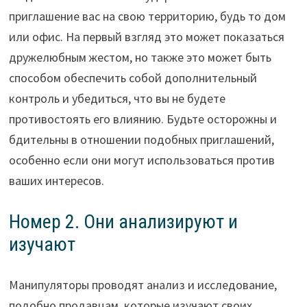
приглашение вас на свою территорию, будь то дом
или офис. На первый взгляд это может показаться
дружелюбным жестом, но также это может быть
способом обеспечить собой дополнительный
контроль и убедиться, что вы не будете
противостоять его влиянию. Будьте осторожны и
бдительны в отношении подобных приглашений,
особенно если они могут использоваться против
ваших интересов.
Номер 2. Они анализируют и
изучают
Манипуляторы проводят анализ и исследование,
подобно продавцам, которые изучают своих