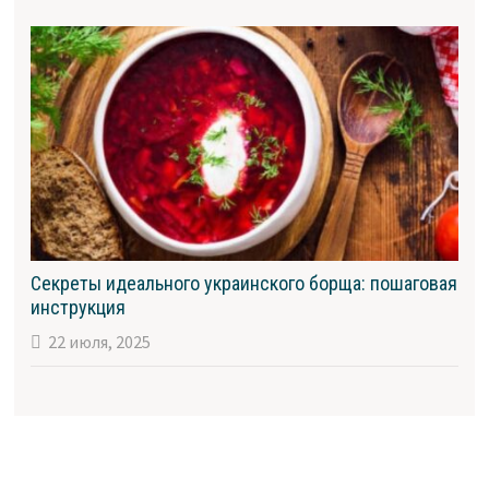
Секреты идеального украинского борща: пошаговая
инструкция
22 июля, 2025