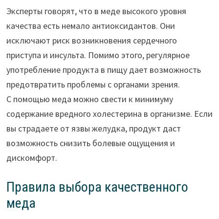
Эксперты говорят, что в меде высокого уровня
качества есть немало антиоксидантов. Они
исключают риск возникновения сердечного
приступа и инсульта. Помимо этого, регулярное
употребление продукта в пищу дает возможность
предотвратить проблемы с органами зрения.
С помощью меда можно свести к минимуму
содержание вредного холестерина в организме. Если
вы страдаете от язвы желудка, продукт даст
возможность снизить болевые ощущения и
дискомфорт.
Правила выбора качественного
меда