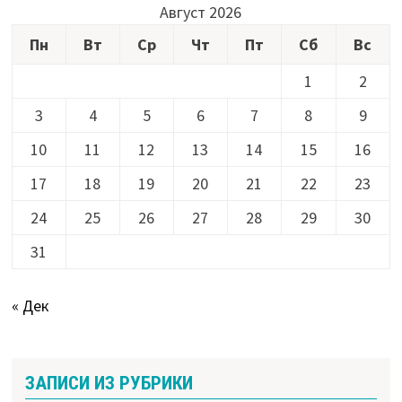
Август 2026
Пн
Вт
Ср
Чт
Пт
Сб
Вс
1
2
3
4
5
6
7
8
9
10
11
12
13
14
15
16
17
18
19
20
21
22
23
24
25
26
27
28
29
30
31
« Дек
ЗАПИСИ ИЗ РУБРИКИ