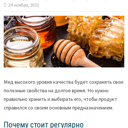
24 ноября, 2021
Мед высокого уровня качества будет сохранять свои
полезные свойства на долгое время. Но нужно
правильно хранить и выбирать его, чтобы продукт
справился со своим основным предназначением.
Почему стоит регулярно