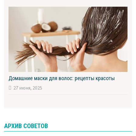
Домашние маски для волос: рецепты красоты
27 июня, 2025
АРХИВ СОВЕТОВ