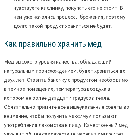
чувствуете кислинку, покупать его не стоит. В
нем уже начались процессы брожения, поэтому
долго такой продукт храниться не будет.
Как правильно хранить мед
Мед высокого уровня качества, обладающий
натуральным происхождением, будет храниться до
двух лет. Ставить баночку с продуктом необходимо
в темное помещение, температура воздуха в
котором не более двадцати градусов тепла.
Обязательно примите все вышеуказанные советы во
внимание, чтобы получить максимум пользы от
употребления лакомства в пищу. Качественный мед
улучшит общее самочувствие, укрепит иммунитет,