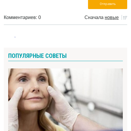
Комментариев: 0
Сначала
новые
ПОПУЛЯРНЫЕ СОВЕТЫ