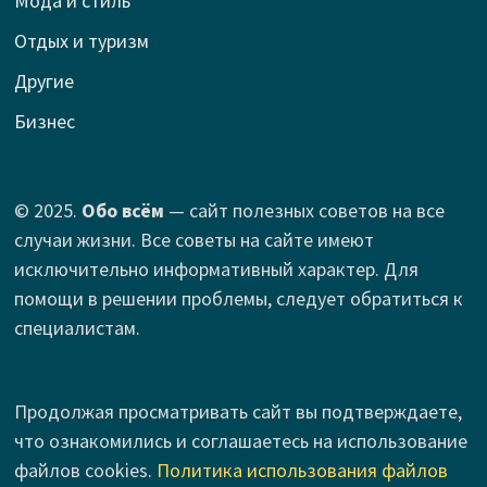
Мода и стиль
Отдых и туризм
Другие
Бизнес
© 2025.
Обо всём
— сайт полезных советов на все
случаи жизни. Все советы на сайте имеют
исключительно информативный характер. Для
помощи в решении проблемы, следует обратиться к
специалистам.
Продолжая просматривать сайт вы подтверждаете,
что ознакомились и соглашаетесь на использование
файлов cookies.
Политика использования файлов