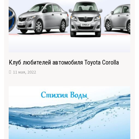
Клуб любителей автомобиля Toyota Corolla
11 мая, 2022