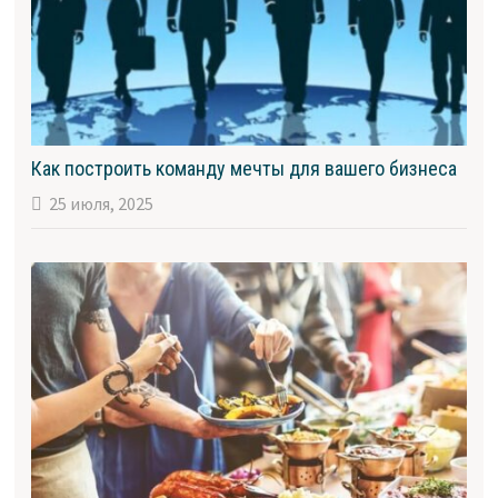
Как построить команду мечты для вашего бизнеса
25 июля, 2025