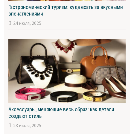
Гастрономический туризм: куда ехать за вкусными
впечатлениями
24 июля, 2025
Аксессуары, меняющие весь образ: как детали
создают стиль
23 июля, 2025