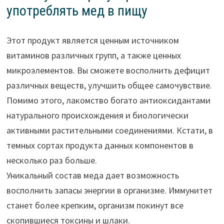
употреблять мед в пищу
Этот продукт является ценным источником
витаминов различных групп, а также ценных
микроэлементов. Вы сможете восполнить дефицит
различных веществ, улучшить общее самочувствие.
Помимо этого, лакомство богато антиоксидантами
натурального происхождения и биологически
активными растительными соединениями. Кстати, в
темных сортах продукта данных компонентов в
несколько раз больше.
Уникальный состав меда дает возможность
восполнить запасы энергии в организме. Иммунитет
станет более крепким, организм покинут все
скопившиеся токсины и шлаки.