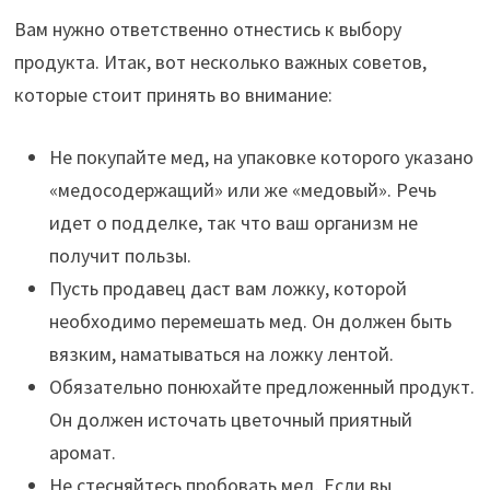
Вам нужно ответственно отнестись к выбору
продукта. Итак, вот несколько важных советов,
которые стоит принять во внимание:
Не покупайте мед, на упаковке которого указано
«медосодержащий» или же «медовый». Речь
идет о подделке, так что ваш организм не
получит пользы.
Пусть продавец даст вам ложку, которой
необходимо перемешать мед. Он должен быть
вязким, наматываться на ложку лентой.
Обязательно понюхайте предложенный продукт.
Он должен источать цветочный приятный
аромат.
Не стесняйтесь пробовать мед. Если вы