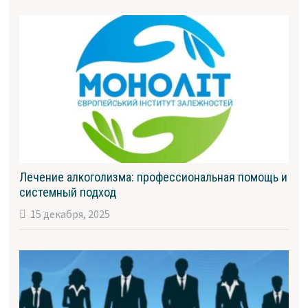
Лечение алкоголизма: профессиональная помощь и
системный подход
15 декабря, 2025