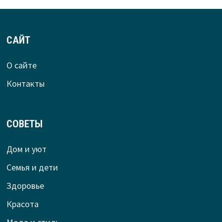
САЙТ
О сайте
Контакты
СОВЕТЫ
Дом и уют
Семья и дети
Здоровье
Красота