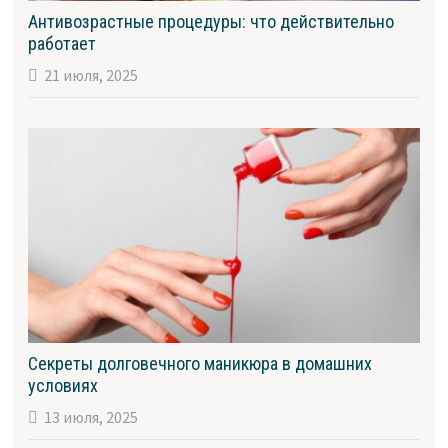
Антивозрастные процедуры: что действительно
работает
21 июля, 2025
Секреты долговечного маникюра в домашних
условиях
13 июля, 2025