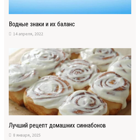
Водные знаки и их баланс
14 апреля, 2022
Лучший рецепт домашних синнабонов
8 января, 2025