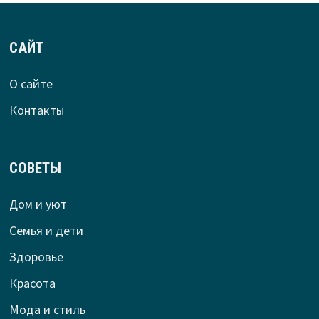
САЙТ
О сайте
Контакты
СОВЕТЫ
Дом и уют
Семья и дети
Здоровье
Красота
Мода и стиль