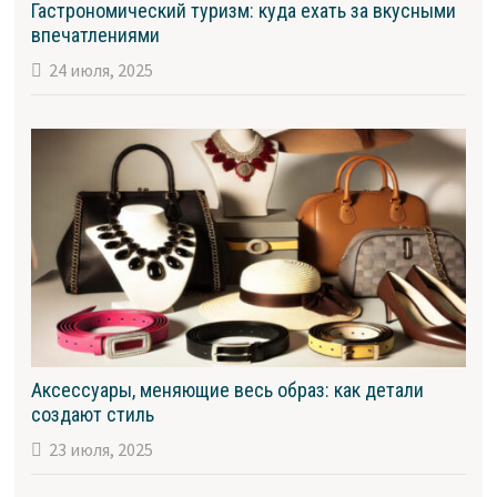
Гастрономический туризм: куда ехать за вкусными
впечатлениями
24 июля, 2025
Аксессуары, меняющие весь образ: как детали
создают стиль
23 июля, 2025