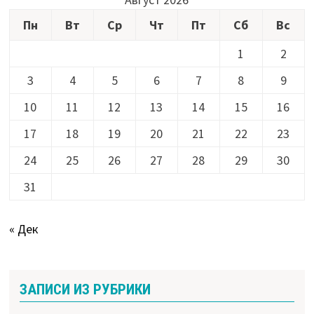
Пн
Вт
Ср
Чт
Пт
Сб
Вс
1
2
3
4
5
6
7
8
9
10
11
12
13
14
15
16
17
18
19
20
21
22
23
24
25
26
27
28
29
30
31
« Дек
ЗАПИСИ ИЗ РУБРИКИ