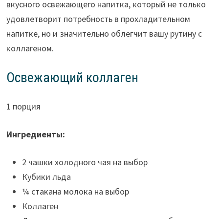
вкусного освежающего напитка, который не только
удовлетворит потребность в прохладительном
напитке, но и значительно облегчит вашу рутину с
коллагеном.
Освежающий коллаген
1 порция
Ингредиенты:
2 чашки холодного чая на выбор
Кубики льда
¼ стакана молока на выбор
Коллаген