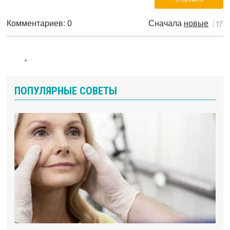
Комментариев: 0
Сначала
новые
ПОПУЛЯРНЫЕ СОВЕТЫ