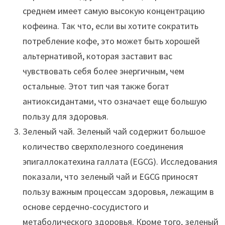
среднем имеет самую высокую концентрацию
кофеина. Так что, если вы хотите сократить
потребление кофе, это может быть хорошей
альтернативой, которая заставит вас
чувствовать себя более энергичным, чем
остальные. Этот тип чая также богат
антиоксидантами, что означает еще большую
пользу для здоровья.
Зеленый чай. Зеленый чай содержит большое
количество сверхполезного соединения
эпигаллокатехина галлата (EGCG). Исследования
показали, что зеленый чай и EGCG приносят
пользу важным процессам здоровья, лежащим в
основе сердечно-сосудистого и
метаболического здоровья. Кроме того, зеленый