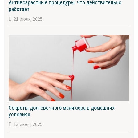
Антивозрастные процедуры: что действительно
работает
21 июля, 2025
Секреты долговечного маникюра в домашних
условиях
13 июля, 2025