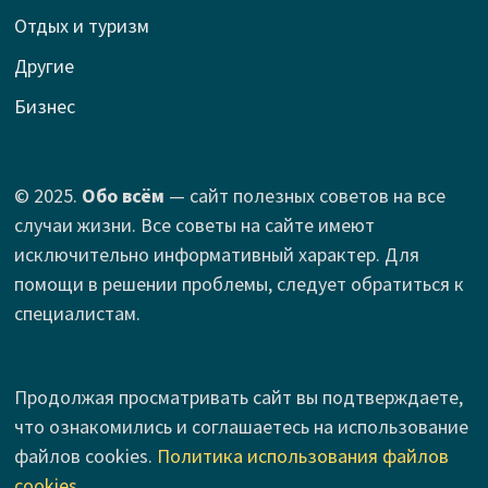
Отдых и туризм
Другие
Бизнес
© 2025.
Обо всём
— сайт полезных советов на все
случаи жизни. Все советы на сайте имеют
исключительно информативный характер. Для
помощи в решении проблемы, следует обратиться к
специалистам.
Продолжая просматривать сайт вы подтверждаете,
что ознакомились и соглашаетесь на использование
файлов cookies.
Политика использования файлов
cookies
.