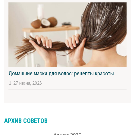
Домашние маски для волос: рецепты красоты
27 июня, 2025
АРХИВ СОВЕТОВ
Август 2026