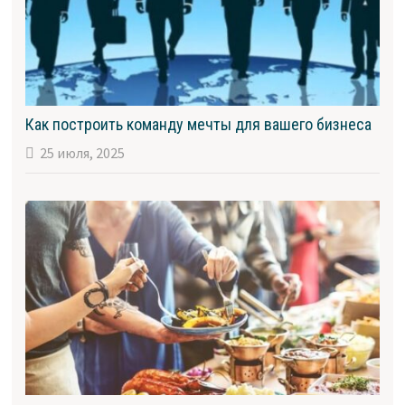
Как построить команду мечты для вашего бизнеса
25 июля, 2025