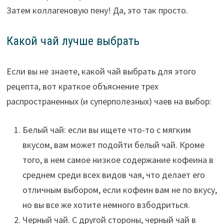
Затем коллагеновую пену! Да, это так просто.
Какой чай лучше выбрать
Если вы не знаете, какой чай выбрать для этого
рецепта, вот краткое объяснение трех
распространенных (и суперполезных) чаев на выбор:
Белый чай: если вы ищете что-то с мягким
вкусом, вам может подойти белый чай. Кроме
того, в нем самое низкое содержание кофеина в
среднем среди всех видов чая, что делает его
отличным выбором, если кофеин вам не по вкусу,
но вы все же хотите немного взбодриться.
Черный чай. С другой стороны, черный чай в