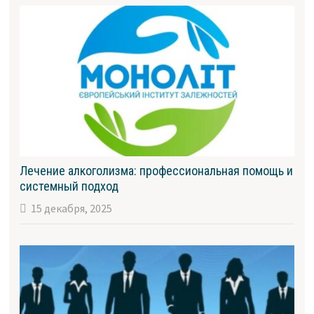
Лечение алкоголизма: профессиональная помощь и
системный подход
15 декабря, 2025