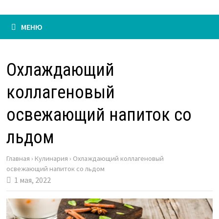
МЕНЮ
Охлаждающий
коллагеновый
освежающий напиток со
льдом
Главная
›
Кулинария
›
Охлаждающий коллагеновый
освежающий напиток со льдом
1 мая, 2022