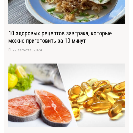
10 здоровых рецептов завтрака, которые
можно приготовить за 10 минут
22 августа, 2024