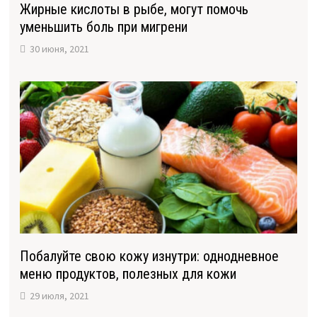
Жирные кислоты в рыбе, могут помочь
уменьшить боль при мигрени
30 июня, 2021
Побалуйте свою кожу изнутри: однодневное
меню продуктов, полезных для кожи
29 июля, 2021