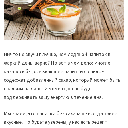
Ничто не звучит лучше, чем ледяной напиток в
жаркий день, верно? Но вот в чем дело: многие,
казалось бы, освежающие напитки со льдом
содержат добавленный сахар, который может быть
сладким на данный момент, но не будет
поддерживать вашу энергию в течение дня.
Мы знаем, что напитки без сахара не всегда такие
вкусные. Но будьте уверены, у нас есть рецепт