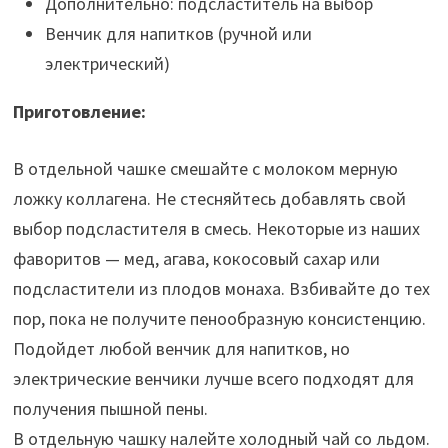
Дополнительно: подсластитель на выбор
Венчик для напитков (ручной или
электрический)
Приготовление:
В отдельной чашке смешайте с молоком мерную
ложку коллагена. Не стесняйтесь добавлять свой
выбор подсластителя в смесь. Некоторые из наших
фаворитов — мед, агава, кокосовый сахар или
подсластители из плодов монаха. Взбивайте до тех
пор, пока не получите пенообразную консистенцию.
Подойдет любой венчик для напитков, но
электрические венчики лучше всего подходят для
получения пышной пены.
В отдельную чашку налейте холодный чай со льдом.