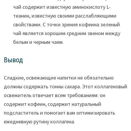
чай содержит известную аминокислоту L-
теанин, известную своими расслабляющими
свойствами. С точки зрения кофеина зеленый
чай является хорошим средним звеном между
белым и черным чаем.
Вывод
Сладкие, освежающие напитки не обязательно
должны содержать тонны сахара. Этот коллагеновый
освежитель отвечает всем требованиям: он
содержит кофеин, содержит натуральный
подсластитель и помогает вам оптимизировать
ежедневную рутину коллагена.