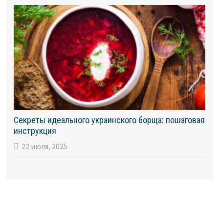
Секреты идеального украинского борща: пошаговая
инструкция
22 июля, 2025