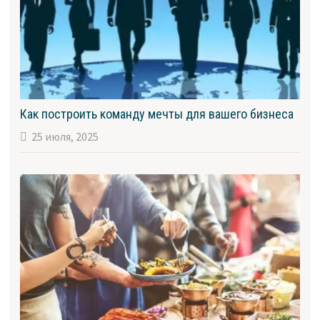
Как построить команду мечты для вашего бизнеса
25 июля, 2025