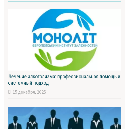
Лечение алкоголизма: профессиональная помощь и
системный подход
15 декабря, 2025