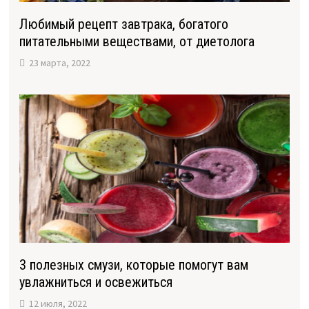
Любимый рецепт завтрака, богатого
питательными веществами, от диетолога
23 марта, 2022
3 полезных смузи, которые помогут вам
увлажниться и освежиться
12 июля, 2022