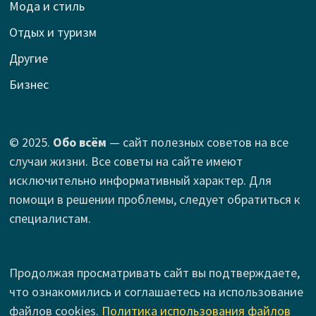
Мода и стиль
Отдых и туризм
Другие
Бизнес
© 2025.
Обо всём
— сайт полезных советов на все
случаи жизни. Все советы на сайте имеют
исключительно информативный характер. Для
помощи в решении проблемы, следует обратиться к
специалистам.
Продолжая просматривать сайт вы подтверждаете,
что ознакомились и соглашаетесь на использование
файлов cookies.
Политика использования файлов