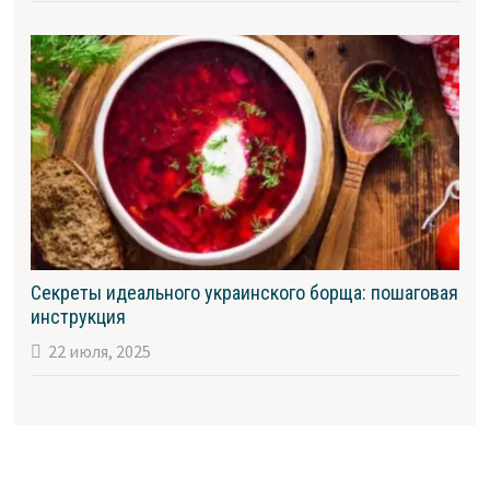
Секреты идеального украинского борща: пошаговая
инструкция
22 июля, 2025