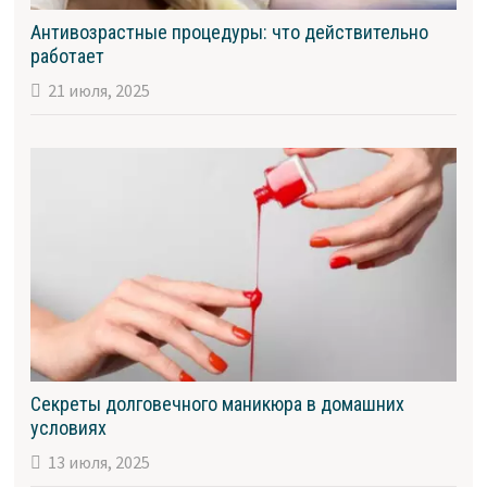
Антивозрастные процедуры: что действительно
работает
21 июля, 2025
Секреты долговечного маникюра в домашних
условиях
13 июля, 2025