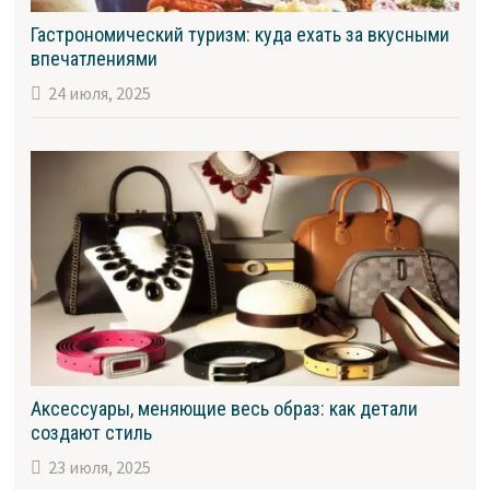
Гастрономический туризм: куда ехать за вкусными
впечатлениями
24 июля, 2025
Аксессуары, меняющие весь образ: как детали
создают стиль
23 июля, 2025