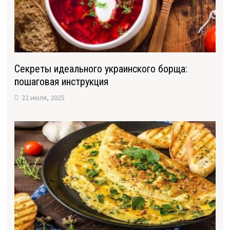
Секреты идеального украинского борща:
пошаговая инструкция
22 июля, 2025