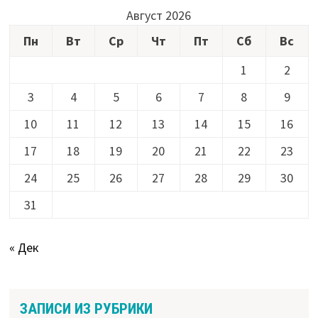
Август 2026
Пн
Вт
Ср
Чт
Пт
Сб
Вс
1
2
3
4
5
6
7
8
9
10
11
12
13
14
15
16
17
18
19
20
21
22
23
24
25
26
27
28
29
30
31
« Дек
ЗАПИСИ ИЗ РУБРИКИ