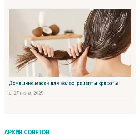
Домашние маски для волос: рецепты красоты
27 июня, 2025
АРХИВ СОВЕТОВ