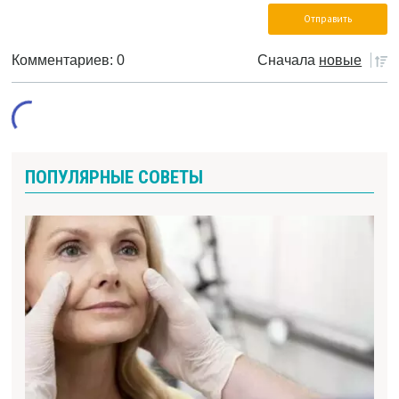
Комментариев: 0
Сначала
новые
ПОПУЛЯРНЫЕ СОВЕТЫ