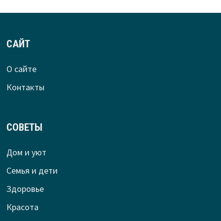
САЙТ
О сайте
Контакты
СОВЕТЫ
Дом и уют
Семья и дети
Здоровье
Красота