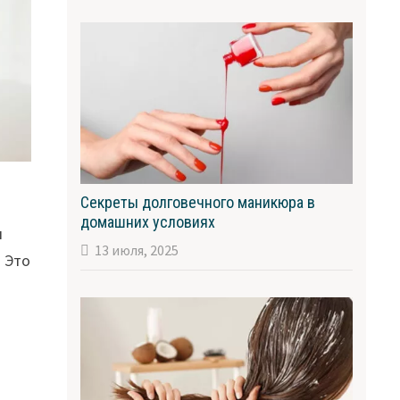
Секреты долговечного маникюра в
домашних условиях
и
13 июля, 2025
. Это