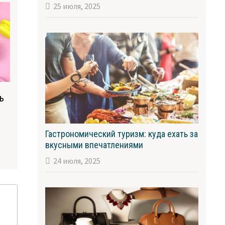
25 июля, 2025
ь
Гастрономический туризм: куда ехать за
вкусными впечатлениями
24 июля, 2025