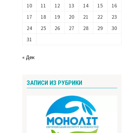
10
11
12
13
14
15
16
17
18
19
20
21
22
23
24
25
26
27
28
29
30
31
« Дек
ЗАПИСИ ИЗ РУБРИКИ