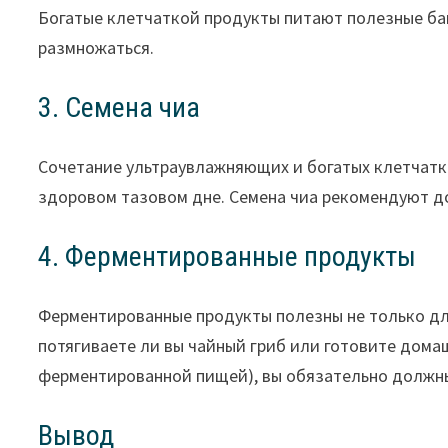
Богатые клетчаткой продукты питают полезные ба
размножаться.
3. Семена чиа
Сочетание ультраувлажняющих и богатых клетчатко
здоровом тазовом дне. Семена чиа рекомендуют до
4. Ферментированные продукты
Ферментированные продукты полезны не только для
потягиваете ли вы чайный гриб или готовите дома
ферментированной пищей), вы обязательно должны
Вывод