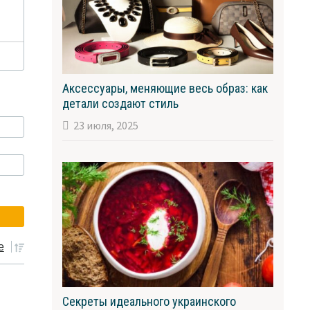
Аксессуары, меняющие весь образ: как
детали создают стиль
23 июля, 2025
е
Секреты идеального украинского