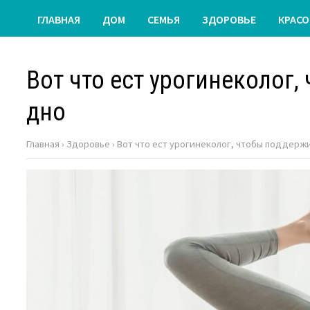
ГЛАВНАЯ
ДОМ
СЕМЬЯ
ЗДОРОВЬЕ
КРАСО
Вот что ест урогинеколог
дно
Главная
›
Здоровье
›
Вот что ест урогинеколог, чтобы поддерж