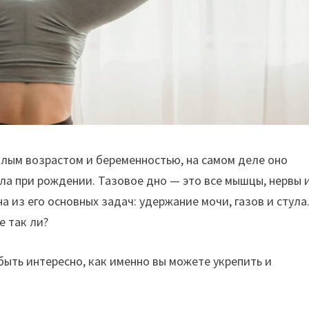
илым возрастом и беременностью, на самом деле оно
ла при рождении. Тазовое дно — это все мышцы, нервы 
 из его основных задач: удержание мочи, газов и стула
е так ли?
 быть интересно, как именно вы можете укрепить и