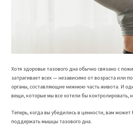
Хотя здоровье тазового дна обычно связано с пож
затрагивает всех — независимо от возраста или по
органы, составляющие нижнюю часть живота. И одна
вещи, которые мы все хотели бы контролировать, н
Теперь, когда вы убедились в ценности, вам может
поддержать мышцы тазового дна.