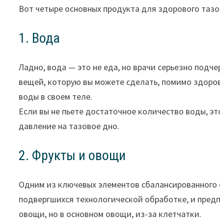
Вот четыре основных продукта для здорового тазо
1. Вода
Ладно, вода — это не еда, но врачи серьезно под
вещей, которую вы можете сделать, помимо здорово
воды в своем теле.
Если вы не пьете достаточное количество воды, э
давление на тазовое дно.
2. Фрукты и овощи
Одним из ключевых элементов сбалансированного 
подвергшихся технологической обработке, и предп
овощи, но в основном овощи, из-за клетчатки.