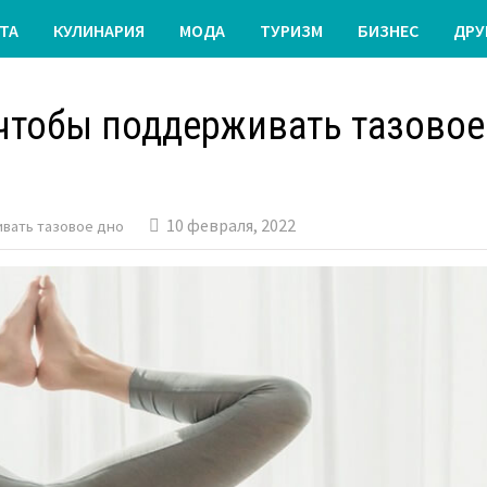
ТА
КУЛИНАРИЯ
МОДА
ТУРИЗМ
БИЗНЕС
ДРУ
, чтобы поддерживать тазовое
10 февраля, 2022
ивать тазовое дно