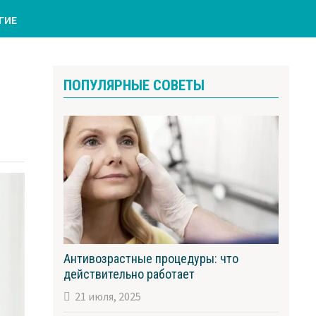
ГИЕ
ПОПУЛЯРНЫЕ СОВЕТЫ
Антивозрастные процедуры: что
действительно работает
21 июля, 2025