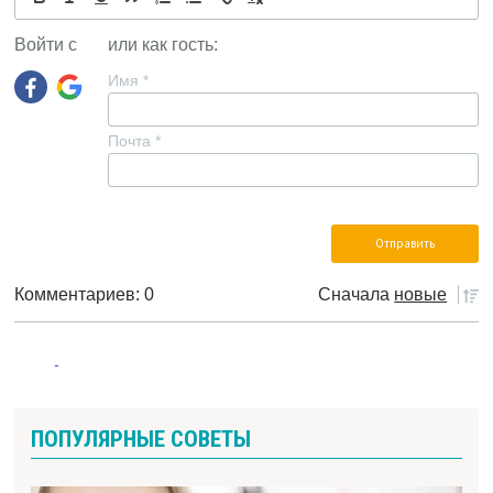
Войти с
или как гость:
Имя
*
Почта
*
Комментариев: 0
Сначала
новые
ПОПУЛЯРНЫЕ СОВЕТЫ