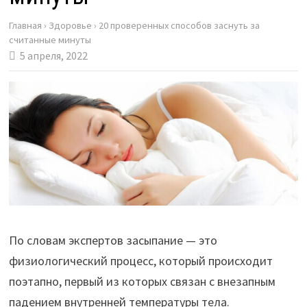
Главная
›
Здоровье
›
20 проверенных способов заснуть за
считанные минуты
5 апреля, 2022
По словам экспертов засыпание — это
физиологический процесс, который происходит
поэтапно, первый из которых связан с внезапным
падением внутренней температуры тела.