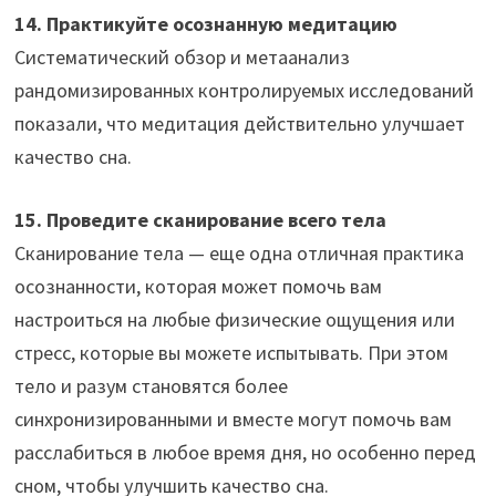
14. Практикуйте осознанную медитацию
Систематический обзор и метаанализ
рандомизированных контролируемых исследований
показали, что медитация действительно улучшает
качество сна.
15. Проведите сканирование всего тела
Сканирование тела — еще одна отличная практика
осознанности, которая может помочь вам
настроиться на любые физические ощущения или
стресс, которые вы можете испытывать. При этом
тело и разум становятся более
синхронизированными и вместе могут помочь вам
расслабиться в любое время дня, но особенно перед
сном, чтобы улучшить качество сна.