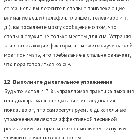
секса. Если вы держите в спальне привлекающие
внимание вещи (телефон, планшет, телевизор и т.
д.), вы посылаете мозгу сообщение о том, что
спальня служит не только местом для сна. Устраняя
эти отвлекающие факторы, вы можете научить свой
мозг понимать, что пребывание в спальне означает,
что пора готовиться ко сну.
12. Выполните дыхательное упражнение
Будь то метод 4-7-8 , управляемая практика дыхания
или диафрагмальное дыхание, исследования
показывают, что саморегулируемые дыхательные
упражнения являются эффективной техникой
релаксации, которая может помочь вам заснуть и
улучшить качество сна в целом.