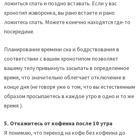
ложиться спать и поздно вставать. Если у вас
хронотип жаворонка, вы рано встаете и рано
ложитесь спать. Можете конечно находятся где-то
посередине.
Планирование времени сна и бодрствования в
соответствии с вашим хронотипом позволяет
вашему телу привыкнуть засыпать в определенное
время, что значительно облегчает отключение в
конце дня (не говоря уже о том, что вы естественным
образом просыпаетесь в каждое утро в одно и то же
время ).
5. Откажитесь от кофеина после 10 утра
Я понимаю, что переход на кофе без кофеина до