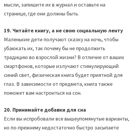
мысли, запишите их в журнал и оставьте на
странице, где они должны быть.
19. Читайте книгу, а не свою социальную ленту
Маленькие дети получают сказку на ночь, чтобы
убаюкать их, так почему бы не продолжить
традицию во взрослой жизни? В отличие от ваших
смартфонов, которые излучают стимулирующий
синий свет, физическая книга будет приятной для
глаз. В зависимости от предмета, книга также
поможет вам настроиться на сон.
20. Принимайте добавки для сна
Если вы испробовали все вышеупомянутые варианты,
но по-прежнему недостаточно быстро засыпаете