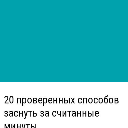
20 проверенных способов
заснуть за считанные
минуты