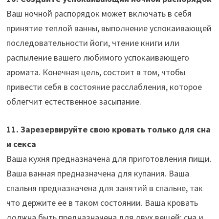
Ваш ночной распорядок может включать в себя
принятие теплой ванны, выполнение успокаивающей
последовательности йоги, чтение книги или
распыление вашего любимого успокаивающего
аромата. Конечная цель, состоит в том, чтобы
привести себя в состояние расслабления, которое
облегчит естественное засыпание.
11. Зарезервируйте свою кровать только для сна
и секса
Ваша кухня предназначена для приготовления пищи.
Ваша ванная предназначена для купания. Ваша
спальня предназначена для занятий в спальне, так
что держите ее в таком состоянии. Ваша кровать
должна быть предназначена для двух вещей: сна и