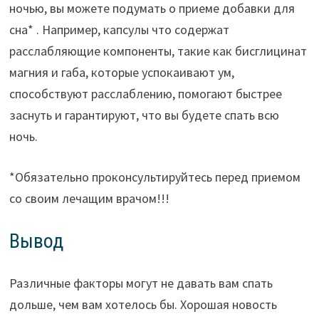
ночью, вы можете подумать о приеме добавки для
сна* . Например, капсулы что содержат
расслабляющие компоненты, такие как бисглицинат
магния и габа, которые успокаивают ум,
способствуют расслаблению, помогают быстрее
заснуть и гарантируют, что вы будете спать всю
ночь.
*Обязательно проконсультируйтесь перед приемом
со своим лечащим врачом!!!
Вывод
Различные факторы могут не давать вам спать
дольше, чем вам хотелось бы. Хорошая новость