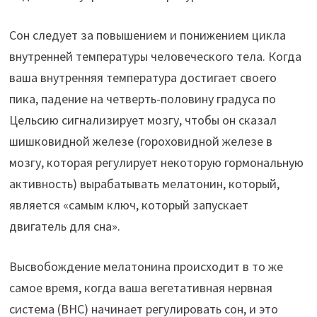
Сон следует за повышением и понижением цикла
внутренней температуры человеческого тела. Когда
ваша внутренняя температура достигает своего
пика, падение на четверть-половину градуса по
Цельсию сигнализирует мозгу, чтобы он сказал
шишковидной железе (гороховидной железе в
мозгу, которая регулирует некоторую гормональную
активность) вырабатывать мелатонин, который,
является «самым ключ, который запускает
двигатель для сна».
Высвобождение мелатонина происходит в то же
самое время, когда ваша вегетативная нервная
система (ВНС) начинает регулировать сон, и это