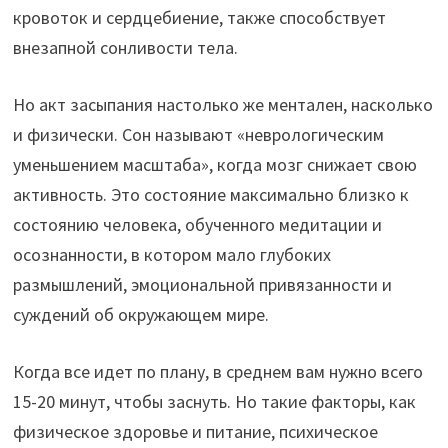
кровоток и сердцебиение, также способствует
внезапной сонливости тела.
Но акт засыпания настолько же ментален, насколько
и физически. Сон называют «неврологическим
уменьшением масштаба», когда мозг снижает свою
активность. Это состояние максимально близко к
состоянию человека, обученного медитации и
осознанности, в котором мало глубоких
размышлений, эмоциональной привязанности и
суждений об окружающем мире.
Когда все идет по плану, в среднем вам нужно всего
15-20 минут, чтобы заснуть. Но такие факторы, как
физическое здоровье и питание, психическое