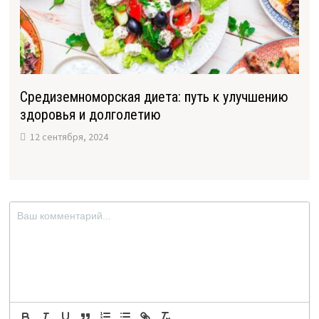
Средиземноморская диета: путь к улучшению
здоровья и долголетию
12 сентября, 2024