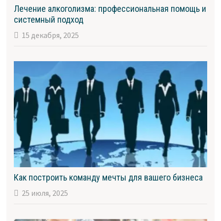
Лечение алкоголизма: профессиональная помощь и
системный подход
15 декабря, 2025
Как построить команду мечты для вашего бизнеса
25 июля, 2025