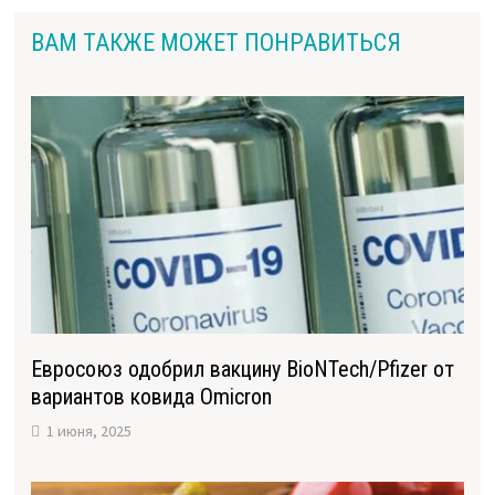
ВАМ ТАКЖЕ МОЖЕТ ПОНРАВИТЬСЯ
Евросоюз одобрил вакцину BioNTech/Pfizer от
вариантов ковида Omicron
1 июня, 2025