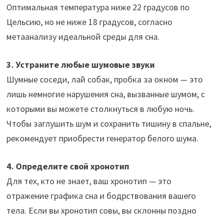
Оптимальная температура ниже 22 градусов по
Цельсию, но не ниже 18 градусов, согласно
метаанализу идеальной среды для сна.
3. Устраните любые шумовые звуки
Шумные соседи, лай собак, пробка за окном — это
лишь немногие нарушения сна, вызванные шумом, с
которыми вы можете столкнуться в любую ночь.
Чтобы заглушить шум и сохранить тишину в спальне,
рекомендует приобрести генератор белого шума.
4. Определите свой хронотип
Для тех, кто не знает, ваш хронотип — это
отражение графика сна и бодрствования вашего
тела. Если вы хронотип совы, вы склонны поздно