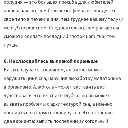
полудня — это большая просьба для любителей
кофе и чая, но, чем больше кофеина вы вводите в
свое тело в течение дня, тем труднее вашему телу (и
мозгу!) перед сном. Следовательно, чем раньше вы
сможете сделать последний глоток напитка, тем
лучше.
6. Наслаждайтесь выпивкой пораньше
Как и в случае с кофеином, алкоголь может
нарушить цикл сна, нарушив выработку мелатонина
в организме. Алкоголь «может заставить вас
чувствовать, что вы спите глубже, но он может
вызвать проблемы с архитектурой сна, а именно
повлиять на вторую половину сна. Это оставляет
два варианта: выпить последний алкогольный