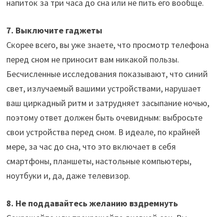
напиток за три часа до сна или не пить его вообще.
7. Выключите гаджеты
Скорее всего, вы уже знаете, что просмотр телефона
перед сном не приносит вам никакой пользы.
Бесчисленные исследования показывают, что синий
свет, излучаемый вашими устройствами, нарушает
ваш циркадный ритм и затрудняет засыпание ночью,
поэтому ответ должен быть очевидным: выбросьте
свои устройства перед сном. В идеале, по крайней
мере, за час до сна, что это включает в себя
смартфоны, планшеты, настольные компьютеры,
ноутбуки и, да, даже телевизор.
8. Не поддавайтесь желанию вздремнуть