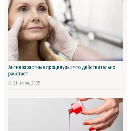
Антивозрастные процедуры: что действительно
работает
21 июля, 2025