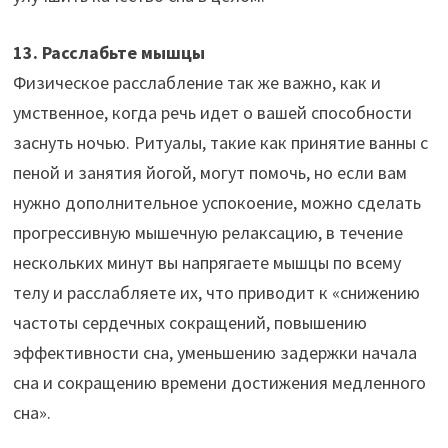
13. Расслабьте мышцы
Физическое расслабление так же важно, как и
умственное, когда речь идет о вашей способности
заснуть ночью. Ритуалы, такие как принятие ванны с
пеной и занятия йогой, могут помочь, но если вам
нужно дополнительное успокоение, можно сделать
прогрессивную мышечную релаксацию, в течение
нескольких минут вы напрягаете мышцы по всему
телу и расслабляете их, что приводит к «снижению
частоты сердечных сокращений, повышению
эффективности сна, уменьшению задержки начала
сна и сокращению времени достижения медленного
сна».