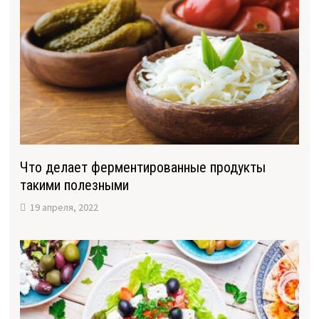
Что делает ферментированные продукты
такими полезными
19 апреля, 2022