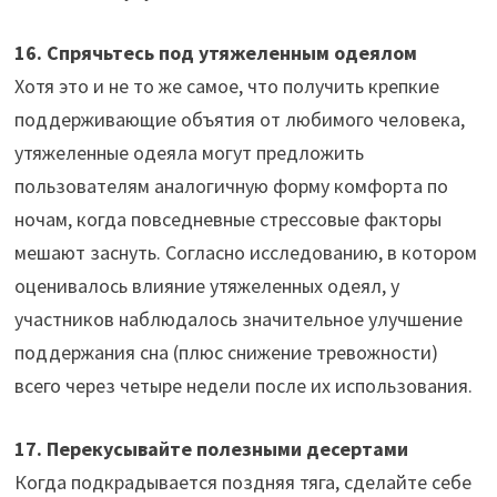
16. Спрячьтесь под утяжеленным одеялом
Хотя это и не то же самое, что получить крепкие
поддерживающие объятия от любимого человека,
утяжеленные одеяла могут предложить
пользователям аналогичную форму комфорта по
ночам, когда повседневные стрессовые факторы
мешают заснуть. Согласно исследованию, в котором
оценивалось влияние утяжеленных одеял, у
участников наблюдалось значительное улучшение
поддержания сна (плюс снижение тревожности)
всего через четыре недели после их использования.
17. Перекусывайте полезными десертами
Когда подкрадывается поздняя тяга, сделайте себе