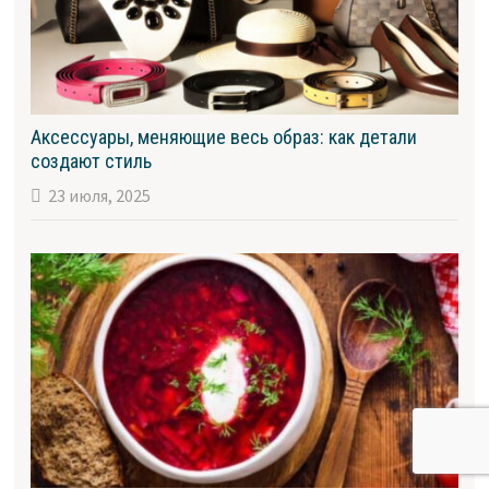
Аксессуары, меняющие весь образ: как детали
создают стиль
23 июля, 2025