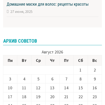
Домашние маски для волос: рецепты красоты
27 июня, 2025
АРХИВ СОВЕТОВ
Август 2026
Пн
Вт
Ср
Чт
Пт
Сб
Вс
1
2
3
4
5
6
7
8
9
10
11
12
13
14
15
16
17
18
19
20
21
22
23