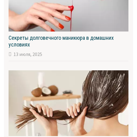
Секреты долговечного маникюра в домашних
условиях
13 июля, 2025