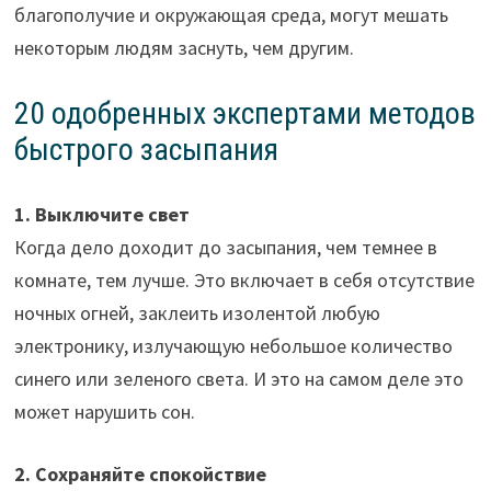
благополучие и окружающая среда, могут мешать
некоторым людям заснуть, чем другим.
20 одобренных экспертами методов
быстрого засыпания
1. Выключите свет
Когда дело доходит до засыпания, чем темнее в
комнате, тем лучше. Это включает в себя отсутствие
ночных огней, заклеить изолентой любую
электронику, излучающую небольшое количество
синего или зеленого света. И это на самом деле это
может нарушить сон.
2. Сохраняйте спокойствие