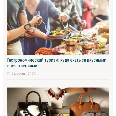
Гастрономический туризм: куда ехать за вкусными
впечатлениями
24 июля, 2025