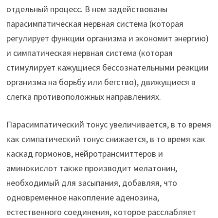
отдельный процесс. В нем задействованы
парасимпатическая нервная система (которая
регулирует функции организма и экономит энергию)
и симпатическая нервная система (которая
стимулирует кажущиеся бессознательными реакции
организма на борьбу или бегство), движущиеся в
слегка противоположных направлениях.
Парасимпатический тонус увеличивается, в то время
как симпатический тонус снижается, в то время как
каскад гормонов, нейротрансмиттеров и
аминокислот также производит мелатонин,
необходимый для засыпания, добавляя, что
одновременное накопление аденозина,
естественного соединения, которое расслабляет