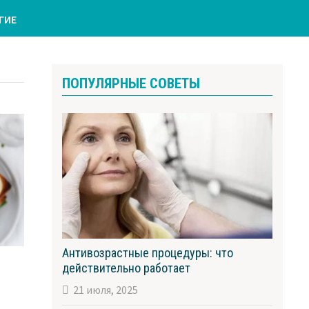
ГИЕ
ПОПУЛЯРНЫЕ СОВЕТЫ
Антивозрастные процедуры: что
действительно работает
21 июля, 2025