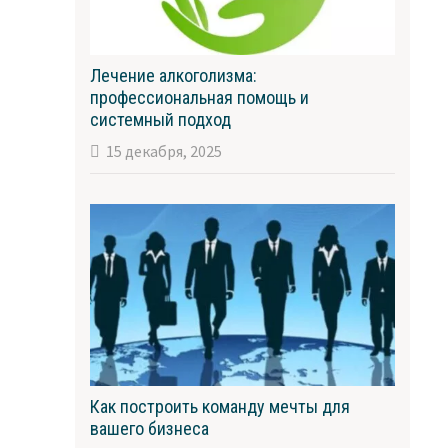
Лечение алкоголизма:
профессиональная помощь и
системный подход
15 декабря, 2025
Как построить команду мечты для
вашего бизнеса