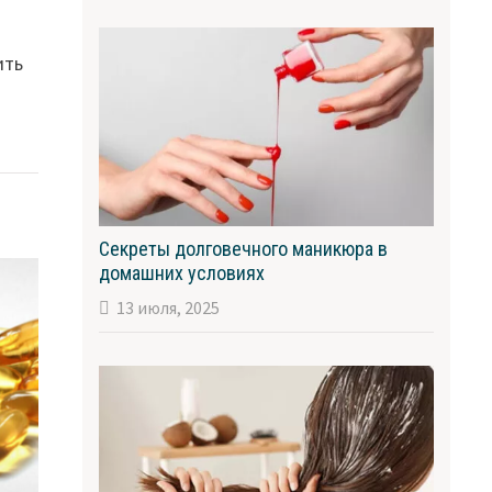
ить
Секреты долговечного маникюра в
домашних условиях
13 июля, 2025