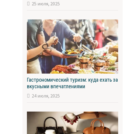
25 июля, 2025
Гастрономический туризм: куда ехать за
вкусными впечатлениями
24 июля, 2025