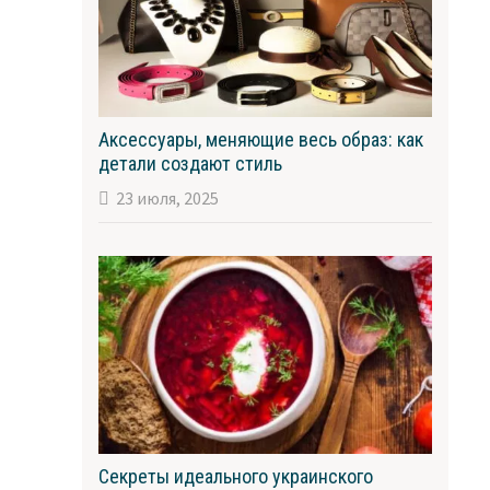
Аксессуары, меняющие весь образ: как
детали создают стиль
23 июля, 2025
Секреты идеального украинского