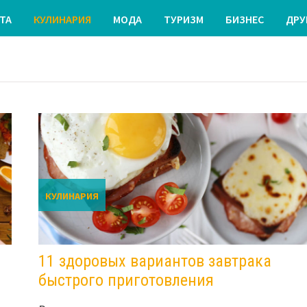
ТА
КУЛИНАРИЯ
МОДА
ТУРИЗМ
БИЗНЕС
ДРУ
КУЛИНАРИЯ
11 здоровых вариантов завтрака
быстрого приготовления