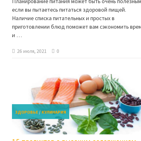
Планирование питания может быть очень полезным
если вы пытаетесь питаться здоровой пищей.
Наличие списка питательных и простых в
приготовлении блюд поможет вам сэкономить вре
и …
26 июля, 2021
0
ЗДОРОВЬЕ
/
КУЛИНАРИЯ