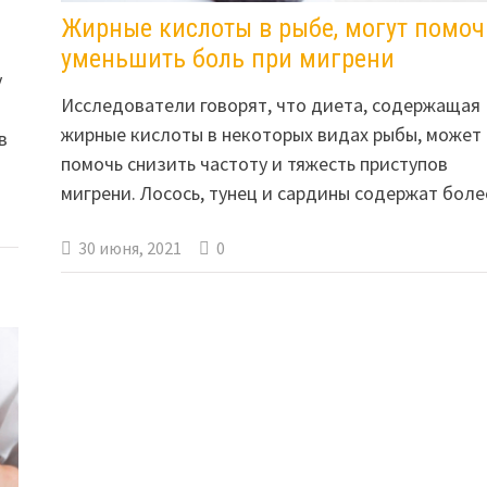
Жирные кислоты в рыбе, могут помоч
уменьшить боль при мигрени
у
Исследователи говорят, что диета, содержащая
жирные кислоты в некоторых видах рыбы, может
в
помочь снизить частоту и тяжесть приступов
мигрени. Лосось, тунец и сардины содержат бол
30 июня, 2021
0