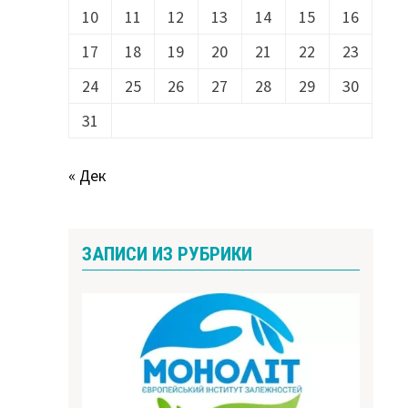
10
11
12
13
14
15
16
17
18
19
20
21
22
23
24
25
26
27
28
29
30
31
« Дек
ЗАПИСИ ИЗ РУБРИКИ