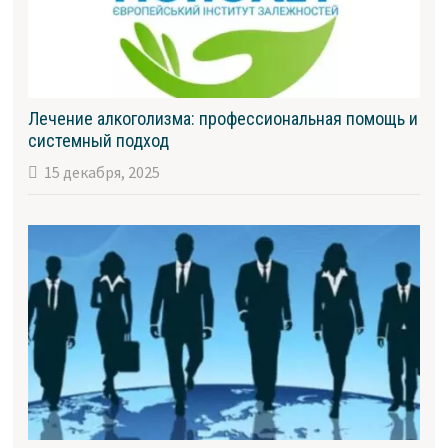
Лечение алкоголизма: профессиональная помощь и
системный подход
15 декабря, 2025