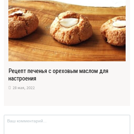
Рецепт печенья с ореховым маслом для
настроения
28 мая, 2022