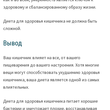
здоровому и сбалансированному образу жизни.
Диета для здоровья кишечника не должна быть
сложной.
Вывод
Ваш кишечник влияет на все, от вашего
пищеварения до вашего настроения. Хотя многие
вещи могут способствовать ухудшению здоровья
кишечника, ваша диета является одной из самых
влиятельных.
Диета для здоровья кишечника питает хорошие
бактерии и уничтожает плохие, восстанавливая