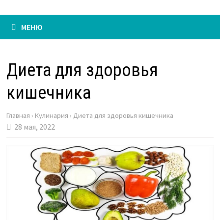
МЕНЮ
Диета для здоровья
кишечника
Главная
›
Кулинария
›
Диета для здоровья кишечника
28 мая, 2022