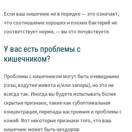
Если ваш кишечник не в порядке — это означает,
что соотношение хороших и плохих бактерий не
соответствует норме, — вы это почувствуете.
У вас есть проблемы с
кишечником?
Проблемы с кишечником могут быть очевидными
(газы, вздутие живота и/или запоры), но это не
всегда так. Иногда вы будете испытывать более
скрытые признаки, такие как субоптимальная
концентрация, перепады настроения и проблемы с
кожей. Вот некоторые признаки того, что ваш
кишечник может быть нездоров: