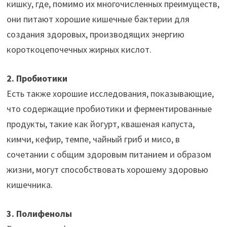
кишку, где, помимо их многочисленных преимуществ,
они питают хорошие кишечные бактерии для
создания здоровых, производящих энергию
короткоцепочечных жирных кислот.
2. Пробиотики
Есть также хорошие исследования, показывающие,
что содержащие пробиотики и ферментированные
продукты, такие как йогурт, квашеная капуста,
кимчи, кефир, темпе, чайный гриб и мисо, в
сочетании с общим здоровым питанием и образом
жизни, могут способствовать хорошему здоровью
кишечника.
3. Полифенолы