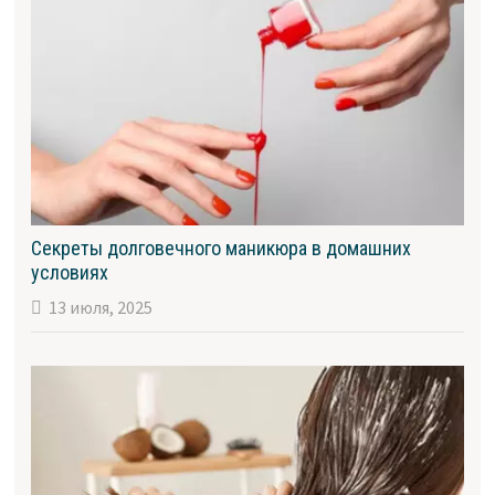
Секреты долговечного маникюра в домашних
условиях
13 июля, 2025