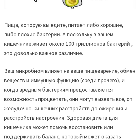
Пища, которую вы едите, питает либо хорошие,
либо плохие бактерии. А поскольку в вашем
кишечнике живет около 100 триллионов бактерий ,
это довольно важное различие.
Ваш микробиом влияет на ваше пищеварение, обмен
веществ и иммунную функцию (среди прочего), и
когда вредным бактериям предоставляется
возможность процветать, они могут вызвать все, от
желудочно-кишечных расстройств до ожирения и
расстройств настроения. Здоровая диета для
кишечника может помочь восстановить или
поддерживать баланс, который может оказать