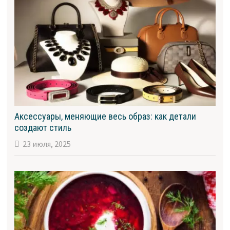
Аксессуары, меняющие весь образ: как детали
создают стиль
23 июля, 2025