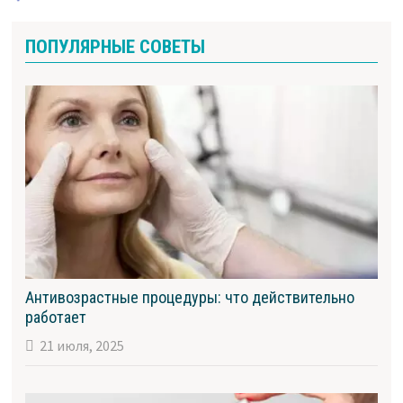
ПОПУЛЯРНЫЕ СОВЕТЫ
Антивозрастные процедуры: что действительно
работает
21 июля, 2025