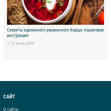
Секреты идеального украинского борща: пошаговая
инструкция
22 июля, 2025
САЙТ
О сайте