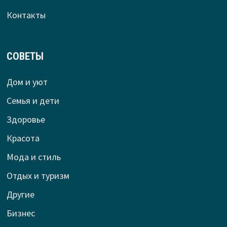
Контакты
СОВЕТЫ
Дом и уют
Семья и дети
Здоровье
Красота
Мода и стиль
Отдых и туризм
Другие
Бизнес