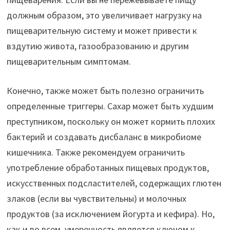
должным образом, это увеличивает нагрузку на
пищеварительную систему и может привести к
вздутию живота, газообразованию и другим
пищеварительным симптомам.
Конечно, также может быть полезно ограничить
определенные триггеры. Сахар может быть худшим
преступником, поскольку он может кормить плохих
бактерий и создавать дисбаланс в микробиоме
кишечника. Также рекомендуем ограничить
употребление обработанных пищевых продуктов,
искусственных подсластителей, содержащих глютен
злаков (если вы чувствительны) и молочных
продуктов (за исключением йогурта и кефира). Но,
как и во всем, умеренность является ключом к