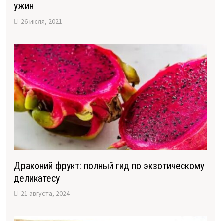
ужин
26 июля, 2021
Драконий фрукт: полный гид по экзотическому
деликатесу
21 августа, 2024