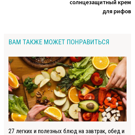
солнцезащитный крем
для рифов
ВАМ ТАКЖЕ МОЖЕТ ПОНРАВИТЬСЯ
27 легких и полезных блюд на завтрак, обед и