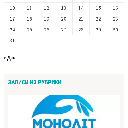
10
11
12
13
14
15
16
17
18
19
20
21
22
23
24
25
26
27
28
29
30
31
« Дек
ЗАПИСИ ИЗ РУБРИКИ