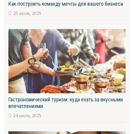
Как построить команду мечты для вашего бизнеса
25 июля, 2025
Гастрономический туризм: куда ехать за вкусными
впечатлениями
24 июля, 2025