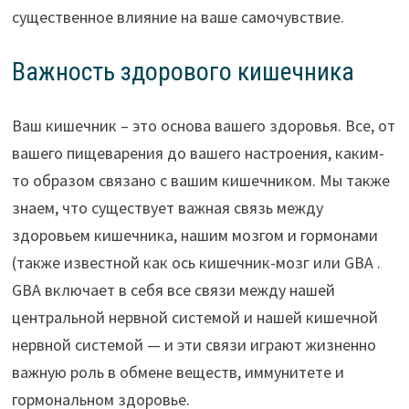
существенное влияние на ваше самочувствие.
Важность здорового кишечника
Ваш кишечник – это основа вашего здоровья. Все, от
вашего пищеварения до вашего настроения, каким-
то образом связано с вашим кишечником. Мы также
знаем, что существует важная связь между
здоровьем кишечника, нашим мозгом и гормонами
(также известной как ось кишечник-мозг или GBA .
GBA включает в себя все связи между нашей
центральной нервной системой и нашей кишечной
нервной системой — и эти связи играют жизненно
важную роль в обмене веществ, иммунитете и
гормональном здоровье.