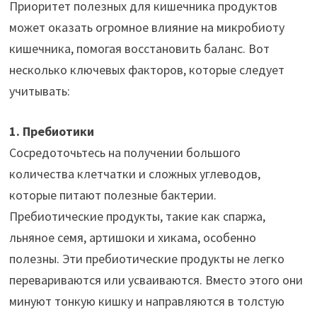
Приоритет полезных для кишечника продуктов
может оказать огромное влияние на микробиоту
кишечника, помогая восстановить баланс. Вот
несколько ключевых факторов, которые следует
учитывать:
1. Пребиотики
Сосредоточьтесь на получении большого
количества клетчатки и сложных углеводов,
которые питают полезные бактерии.
Пребиотические продукты, такие как спаржа,
льняное семя, артишоки и хикама, особенно
полезны. Эти пребиотические продукты не легко
перевариваются или усваиваются. Вместо этого они
минуют тонкую кишку и направляются в толстую