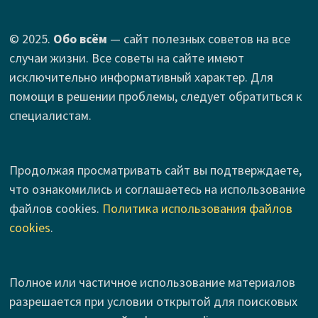
© 2025.
Обо всём
— сайт полезных советов на все
случаи жизни. Все советы на сайте имеют
исключительно информативный характер. Для
помощи в решении проблемы, следует обратиться к
специалистам.
Продолжая просматривать сайт вы подтверждаете,
что ознакомились и соглашаетесь на использование
файлов cookies.
Политика использования файлов
cookies
.
Полное или частичное использование материалов
разрешается при условии открытой для поисковых