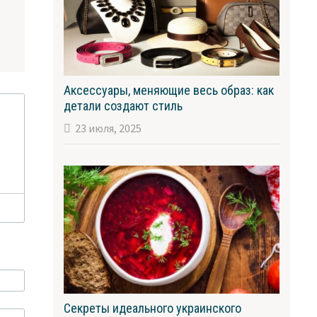
Аксессуары, меняющие весь образ: как
детали создают стиль
23 июля, 2025
Секреты идеального украинского