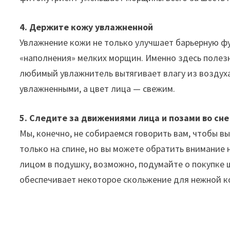
4. Держите кожу увлажненной
Увлажнение кожи не только улучшает барьерную ф
«наполнения» мелких морщин. Именно здесь полезн
любимый увлажнитель вытягивает влагу из воздуха
увлажненными, а цвет лица — свежим.
5. Следите за движениями лица и позами во сне
Мы, конечно, не собираемся говорить вам, чтобы вы
только на спине, но вы можете обратить внимание н
лицом в подушку, возможно, подумайте о покупке
обеспечивает некоторое скольжение для нежной к