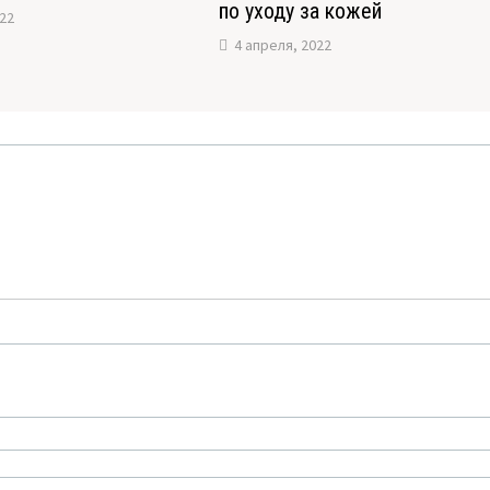
по уходу за кожей
022
4 апреля, 2022