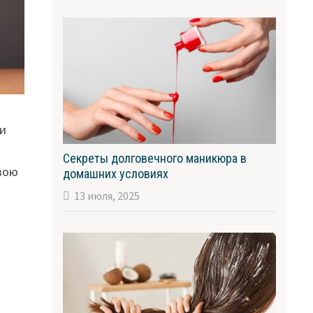
ли
Секреты долговечного маникюра в
свою
домашних условиях
13 июля, 2025