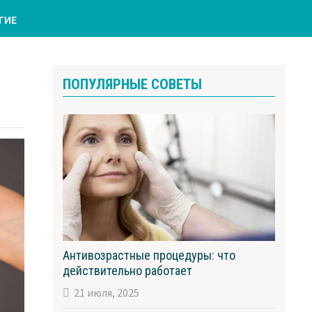
ГИЕ
ПОПУЛЯРНЫЕ СОВЕТЫ
Антивозрастные процедуры: что
действительно работает
21 июля, 2025